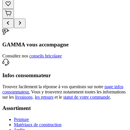
GAMMA vous accompagne
Consultez nos
conseils bricolage
Infos consommateur
Trouvez facilement la réponse à vos questions sur notre
page infos
consommateur.
Vous y trouverez notamment toutes les informations
sur les
livraisons,
les retours
et le
statut de votre commande
.
Assortiment
Peinture
Matériaux de construction
Jardin