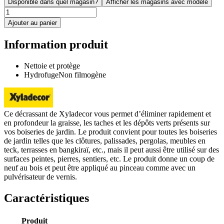
Disponible dans quel magasin?
Afficher les magasins avec modèle
Ajouter au panier
Information produit
Nettoie et protège
HydrofugeNon filmogène
Ce décrassant de Xyladecor vous permet d’éliminer rapidement et
en profondeur la graisse, les taches et les dépôts verts présents sur
vos boiseries de jardin. Le produit convient pour toutes les boiseries
de jardin telles que les clôtures, palissades, pergolas, meubles en
teck, terrasses en bangkiraï, etc., mais il peut aussi être utilisé sur des
surfaces peintes, pierres, sentiers, etc. Le produit donne un coup de
neuf au bois et peut être appliqué au pinceau comme avec un
pulvérisateur de vernis.
Caractéristiques
Produit