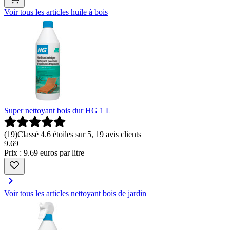
Voir tous les articles huile à bois
Super nettoyant bois dur HG 1 L
(
19
)
Classé 4.6 étoiles sur 5, 19 avis clients
9
.
69
Prix : 9.69 euros par litre
Voir tous les articles nettoyant bois de jardin