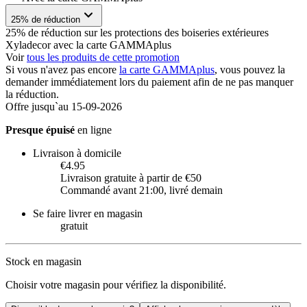
25% de réduction
25% de réduction sur les protections des boiseries extérieures
Xyladecor avec la carte GAMMAplus
Voir
tous les produits de cette promotion
Si vous n'avez pas encore
la carte GAMMAplus
, vous pouvez la
demander immédiatement lors du paiement afin de ne pas manquer
la réduction.
Offre jusqu`au 15-09-2026
Presque épuisé
en ligne
Livraison à domicile
€4.95
Livraison gratuite à partir de €50
Commandé avant 21:00, livré demain
Se faire livrer en magasin
gratuit
Stock en magasin
Choisir votre magasin pour vérifiez la disponibilité.