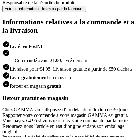
Responsable de la sécurité du produit —
voir les informations fournies par le fabricant
Informations relatives à la commande et à
la livraison
Livré par PostNL
Commandé avant 21:00, livré demain
Livraison pour €4.95. Livraison gratuite à partir de €50 d'achats
Livré
gratuitement
en magasin
Retour en magasin
gratuit
Retour gratuit en magasin
Chez GAMMA vous disposez d’un délai de réflexion de 30 jours.
Rapporter votre commande à votre magasin GAMMA est gratuit.
Vous payez €4.95 si vous retournez votre commande par la poste.
Retournez-nous l’article en état d’origine et dans son emballage
original.