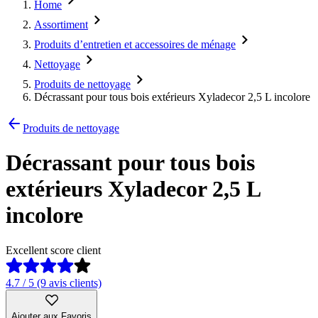
Home
Assortiment
Produits d’entretien et accessoires de ménage
Nettoyage
Produits de nettoyage
Décrassant pour tous bois extérieurs Xyladecor 2,5 L incolore
Produits de nettoyage
Décrassant pour tous bois
extérieurs Xyladecor 2,5 L
incolore
Excellent score client
4.7 / 5 (9 avis clients)
Ajouter aux Favoris