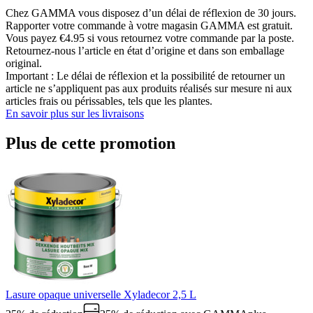
Chez GAMMA vous disposez d’un délai de réflexion de 30 jours.
Rapporter votre commande à votre magasin GAMMA est gratuit.
Vous payez €4.95 si vous retournez votre commande par la poste.
Retournez-nous l’article en état d’origine et dans son emballage
original.
Important : Le délai de réflexion et la possibilité de retourner un
article ne s’appliquent pas aux produits réalisés sur mesure ni aux
articles frais ou périssables, tels que les plantes.
En savoir plus sur les livraisons
Plus de cette promotion
Lasure opaque universelle Xyladecor 2,5 L