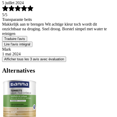
5 juillet 2024
5
/5
Transparante beits
Makkelijk aan te brengen Wit achtige kleur toch wordt dit
onzichtbaar na droging. Snel droog. Borstel simpel met water te
reinigen
Traduire l'avis
Lire l'avis intégral
Mark
1 mai 2024
Afficher tous les 3 avis avec évaluation
Alternatives