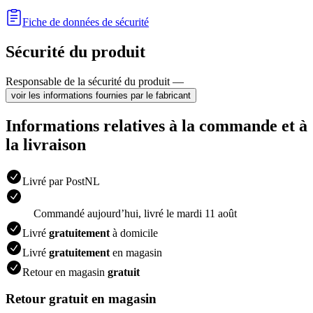
Fiche de données de sécurité
Sécurité du produit
Responsable de la sécurité du produit —
voir les informations fournies par le fabricant
Informations relatives à la commande et à
la livraison
Livré par PostNL
Commandé aujourdʼhui, livré le mardi 11 août
Livré
gratuitement
à domicile
Livré
gratuitement
en magasin
Retour en magasin
gratuit
Retour gratuit en magasin