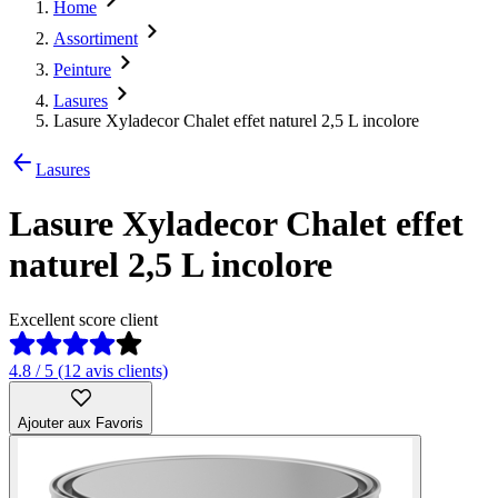
Home
Assortiment
Peinture
Lasures
Lasure Xyladecor Chalet effet naturel 2,5 L incolore
Lasures
Lasure Xyladecor Chalet effet
naturel 2,5 L incolore
Excellent score client
4.8 / 5 (12 avis clients)
Ajouter aux Favoris