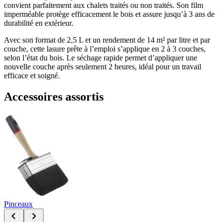
convient parfaitement aux chalets traités ou non traités. Son film
imperméable protège efficacement le bois et assure jusqu’à 3 ans de
durabilité en extérieur.
Avec son format de 2,5 L et un rendement de 14 m² par litre et par
couche, cette lasure prête à l’emploi s’applique en 2 à 3 couches,
selon l’état du bois. Le séchage rapide permet d’appliquer une
nouvelle couche après seulement 2 heures, idéal pour un travail
efficace et soigné.
Accessoires assortis
Pinceaux