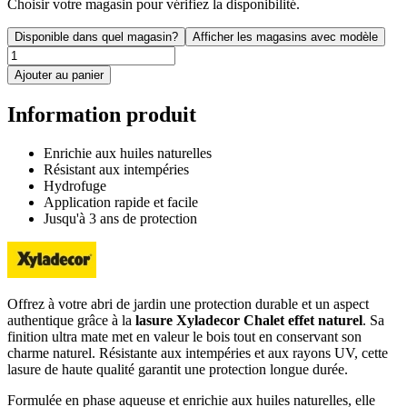
Choisir votre magasin pour vérifiez la disponibilité.
Disponible dans quel magasin?
Afficher les magasins avec modèle
Ajouter au panier
Information produit
Enrichie aux huiles naturelles
Résistant aux intempéries
Hydrofuge
Application rapide et facile
Jusqu'à 3 ans de protection
Offrez à votre abri de jardin une protection durable et un aspect
authentique grâce à la
lasure Xyladecor Chalet effet naturel
. Sa
finition ultra mate met en valeur le bois tout en conservant son
charme naturel. Résistante aux intempéries et aux rayons UV, cette
lasure de haute qualité garantit une protection longue durée.
Formulée en phase aqueuse et enrichie aux huiles naturelles, elle