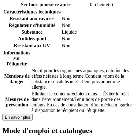
Sec hors poussière après
0.5 heure(s)
Caractéristiques techniques
Résistant aux rayures
Non
Régulateur d'humidité
Non
Substance
Liquide
Antidérapant
Non
Résistant aux UV
Non
Informations
sur
l'étiquette
Nocif pour les organismes aquatiques, entraîne des
Mentions de
effets néfastes à long terme.
Contient <nom de la
danger
substance sensibilisante>. Peut provoquer une
allergie.
Éliminer le contenu/récipient dans …
Éviter le rejet
Mesures de
dans l’environnement.
Tenir hors de portée des
prévention
enfants.
En cas de consultation d’un médecin, garder
à disposition le récipient ou l’étiquette.
En savoir plus
Mode d'emploi et catalogues