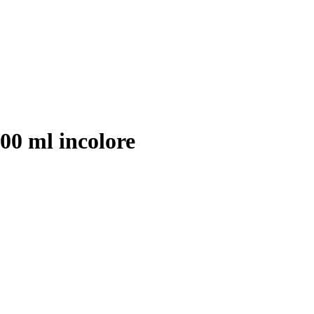
00 ml incolore