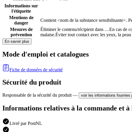
Informations sur
l'étiquette
Mentions de
Contient <nom de la substance sensibilisante>. Pe
danger
Mesures de
Éliminer le contenu/récipient dans …
En cas de co
prévention
malaise.
Éviter tout contact avec les yeux, la peau
En savoir plus
Mode d'emploi et catalogues
Fiche de données de sécurité
Sécurité du produit
Responsable de la sécurité du produit —
voir les informations fournies 
Informations relatives à la commande et à 
Livré par PostNL