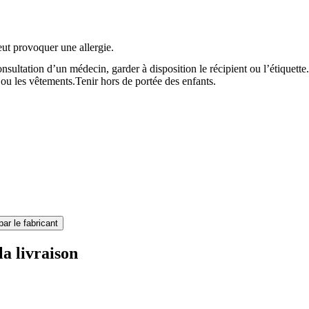
ut provoquer une allergie.
nsultation d’un médecin, garder à disposition le récipient ou l’étiquette.
 ou les vêtements.
Tenir hors de portée des enfants.
par le fabricant
la livraison