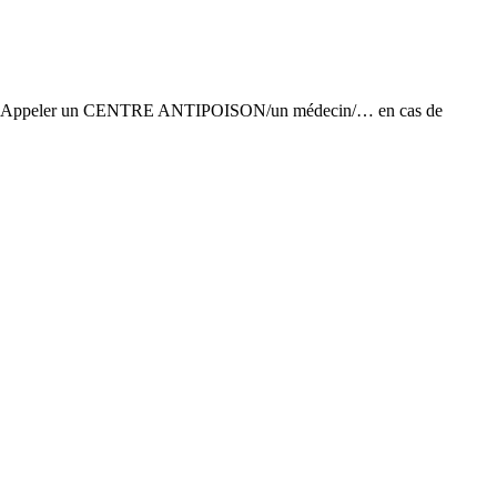
Appeler un CENTRE ANTIPOISON/un médecin/… en cas de