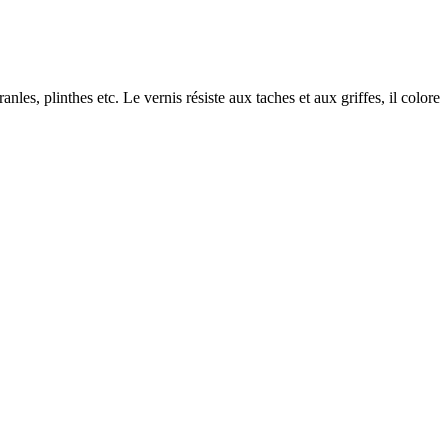
les, plinthes etc. Le vernis résiste aux taches et aux griffes, il colore