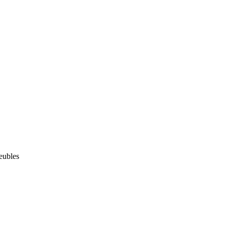
ubles