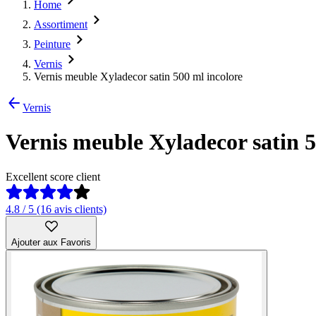
Home
Assortiment
Peinture
Vernis
Vernis meuble Xyladecor satin 500 ml incolore
Vernis
Vernis meuble Xyladecor satin 5
Excellent score client
4.8 / 5 (16 avis clients)
Ajouter aux Favoris