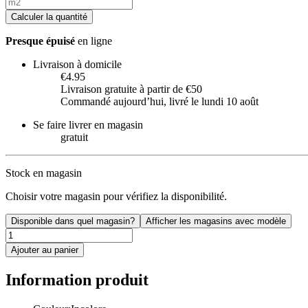
Calculer la quantité
Presque épuisé
en ligne
Livraison à domicile
€4.95
Livraison gratuite à partir de €50
Commandé aujourdʼhui, livré le lundi 10 août
Se faire livrer en magasin
gratuit
Stock en magasin
Choisir votre magasin pour vérifiez la disponibilité.
Disponible dans quel magasin?
Afficher les magasins avec modèle
Ajouter au panier
Information produit