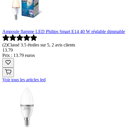
Ampoule flamme LED Philips Smart E14 40 W réglable dimmable
(
2
)
Classé 3.5 étoiles sur 5, 2 avis clients
13
.
79
Prix : 13.79 euros
Voir tous les articles led