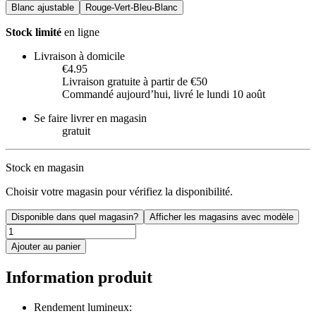
Blanc ajustable
Rouge-Vert-Bleu-Blanc
Stock limité
en ligne
Livraison à domicile
€4.95
Livraison gratuite à partir de €50
Commandé aujourdʼhui, livré le lundi 10 août
Se faire livrer en magasin
gratuit
Stock en magasin
Choisir votre magasin pour vérifiez la disponibilité.
Disponible dans quel magasin?
Afficher les magasins avec modèle
Ajouter au panier
Information produit
Rendement lumineux: