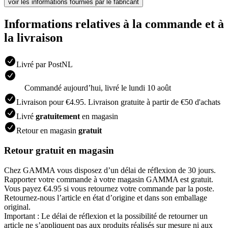
voir les informations fournies par le fabricant
Informations relatives à la commande et à
la livraison
Livré par PostNL
Commandé aujourdʼhui, livré le lundi 10 août
Livraison pour €4.95. Livraison gratuite à partir de €50 d'achats
Livré
gratuitement
en magasin
Retour en magasin
gratuit
Retour gratuit en magasin
Chez GAMMA vous disposez d’un délai de réflexion de 30 jours.
Rapporter votre commande à votre magasin GAMMA est gratuit.
Vous payez €4.95 si vous retournez votre commande par la poste.
Retournez-nous l’article en état d’origine et dans son emballage
original.
Important : Le délai de réflexion et la possibilité de retourner un
article ne s’appliquent pas aux produits réalisés sur mesure ni aux