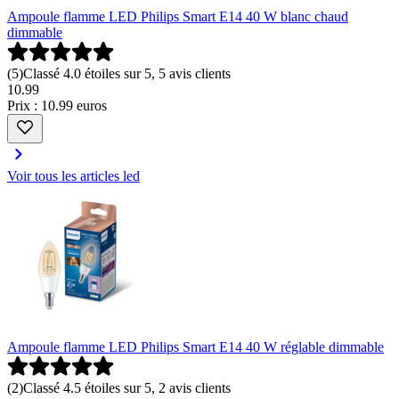
Ampoule flamme LED Philips Smart E14 40 W blanc chaud
dimmable
(
5
)
Classé 4.0 étoiles sur 5, 5 avis clients
10
.
99
Prix : 10.99 euros
Voir tous les articles led
Ampoule flamme LED Philips Smart E14 40 W réglable dimmable
(
2
)
Classé 4.5 étoiles sur 5, 2 avis clients