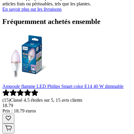
articles frais ou périssables, tels que les plantes.
En savoir plus sur les livraisons
Fréquemment achetés ensemble
Ampoule flamme LED Philips Smart color E14 40 W dimmable
(
15
)
Classé 4.5 étoiles sur 5, 15 avis clients
18
.
79
Prix : 18.79 euros