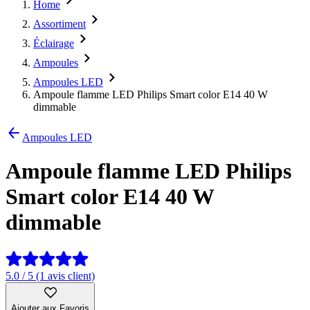
Home
Assortiment
Éclairage
Ampoules
Ampoules LED
Ampoule flamme LED Philips Smart color E14 40 W
dimmable
Ampoules LED
Ampoule flamme LED Philips
Smart color E14 40 W
dimmable
5.0 / 5 (1 avis client)
Ajouter aux Favoris