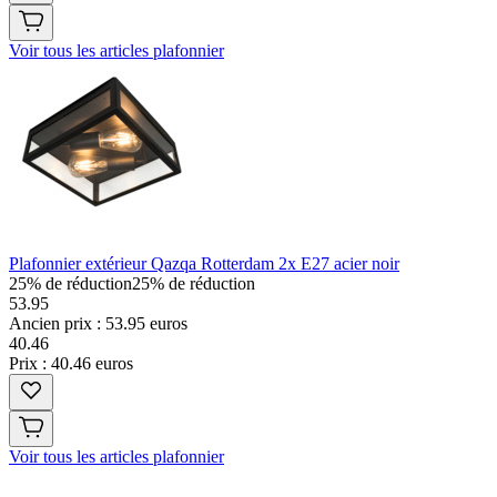
Voir tous les articles plafonnier
Plafonnier extérieur Qazqa Rotterdam 2x E27 acier noir
25% de réduction
25% de réduction
53.95
Ancien prix : 53.95 euros
40
.
46
Prix : 40.46 euros
Voir tous les articles plafonnier