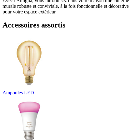
Avec l'Antigua, vous introduisez dans votre maison une lanterne
murale robuste et conviviale, à la fois fonctionnelle et décorative
pour votre espace extérieur.
Accessoires assortis
Ampoules LED