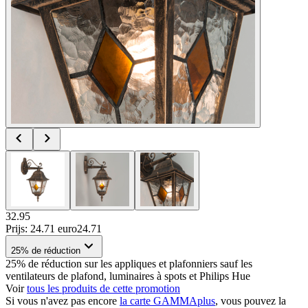
32.95
Prijs: 24.71 euro
24
.
71
25% de réduction
25% de réduction sur les appliques et plafonniers sauf les
ventilateurs de plafond, luminaires à spots et Philips Hue
Voir
tous les produits de cette promotion
Si vous n'avez pas encore
la carte GAMMAplus
, vous pouvez la