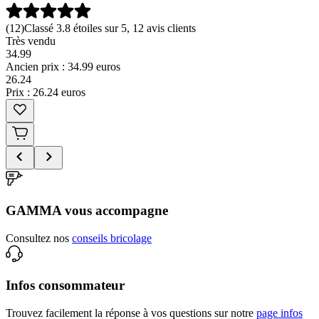
(
12
)
Classé 3.8 étoiles sur 5, 12 avis clients
Très vendu
34.99
Ancien prix : 34.99 euros
26
.
24
Prix : 26.24 euros
GAMMA vous accompagne
Consultez nos
conseils bricolage
Infos consommateur
Trouvez facilement la réponse à vos questions sur notre
page infos