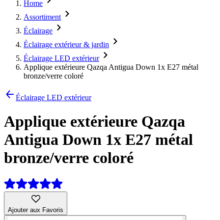
Home
Assortiment
Éclairage
Éclairage extérieur & jardin
Éclairage LED extérieur
Applique extérieure Qazqa Antigua Down 1x E27 métal
bronze/verre coloré
Éclairage LED extérieur
Applique extérieure Qazqa
Antigua Down 1x E27 métal
bronze/verre coloré
Ajouter aux Favoris