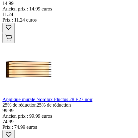
14.99
Ancien prix : 14.99 euros
11
.
24
Prix : 11.24 euros
Applique murale Nordlux Fluctus 28 E27 noir
25% de réduction
25% de réduction
99.99
Ancien prix : 99.99 euros
74
.
99
Prix : 74.99 euros