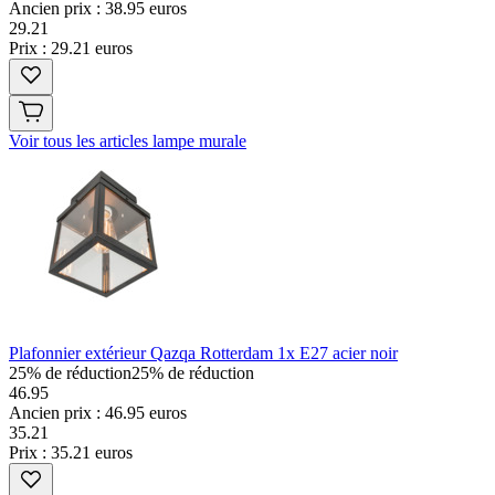
Ancien prix : 38.95 euros
29
.
21
Prix : 29.21 euros
Voir tous les articles lampe murale
Plafonnier extérieur Qazqa Rotterdam 1x E27 acier noir
25% de réduction
25% de réduction
46.95
Ancien prix : 46.95 euros
35
.
21
Prix : 35.21 euros