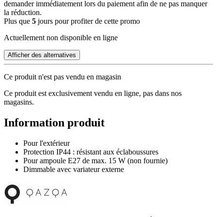
demander immédiatement lors du paiement afin de ne pas manquer
la réduction.
Plus que
5
jours pour profiter de cette promo
Actuellement non disponible en ligne
Afficher des alternatives
Ce produit n'est pas vendu en magasin
Ce produit est exclusivement vendu en ligne, pas dans nos
magasins.
Information produit
Pour l'extérieur
Protection IP44 : résistant aux éclaboussures
Pour ampoule E27 de max. 15 W (non fournie)
Dimmable avec variateur externe