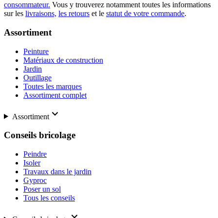
consommateur.
Vous y trouverez notamment toutes les informations
sur les
livraisons,
les retours
et le
statut de votre commande
.
Assortiment
Peinture
Matériaux de construction
Jardin
Outillage
Toutes les marques
Assortiment complet
Assortiment
Conseils bricolage
Peindre
Isoler
Travaux dans le jardin
Gyproc
Poser un sol
Tous les conseils