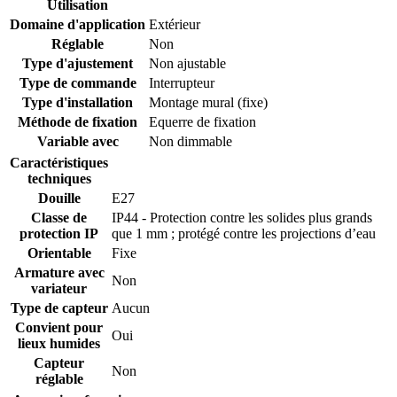
Utilisation
Domaine d'application
Extérieur
Réglable
Non
Type d'ajustement
Non ajustable
Type de commande
Interrupteur
Type d'installation
Montage mural (fixe)
Méthode de fixation
Equerre de fixation
Variable avec
Non dimmable
Caractéristiques
techniques
Douille
E27
Classe de
IP44 - Protection contre les solides plus grands
protection IP
que 1 mm ; protégé contre les projections d’eau
Orientable
Fixe
Armature avec
Non
variateur
Type de capteur
Aucun
Convient pour
Oui
lieux humides
Capteur
Non
réglable