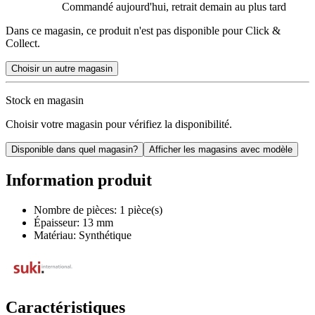
Commandé aujourd'hui, retrait demain au plus tard
Dans ce magasin, ce produit n'est pas disponible pour Click &
Collect.
Choisir un autre magasin
Stock en magasin
Choisir votre magasin pour vérifiez la disponibilité.
Disponible dans quel magasin?
Afficher les magasins avec modèle
Information produit
Nombre de pièces: 1 pièce(s)
Épaisseur: 13 mm
Matériau: Synthétique
Caractéristiques