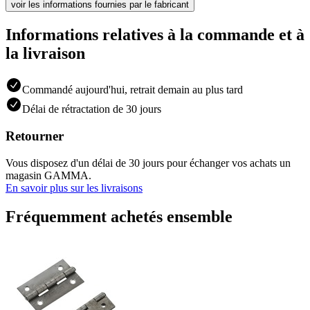
voir les informations fournies par le fabricant
Informations relatives à la commande et à
la livraison
Commandé aujourd'hui, retrait demain au plus tard
Délai de rétractation de 30 jours
Retourner
Vous disposez d'un délai de 30 jours pour échanger vos achats un
magasin GAMMA.
En savoir plus sur les livraisons
Fréquemment achetés ensemble