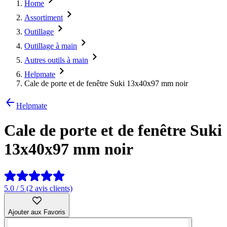
Home
Assortiment
Outillage
Outillage à main
Autres outils à main
Helpmate
Cale de porte et de fenêtre Suki 13x40x97 mm noir
Helpmate
Cale de porte et de fenêtre Suki
13x40x97 mm noir
5.0 / 5 (2 avis clients)
Ajouter aux Favoris