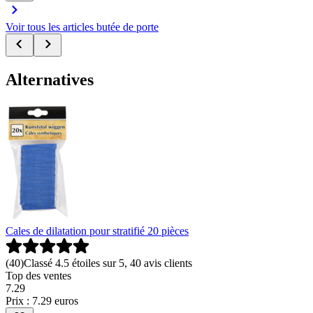
Voir tous les articles butée de porte
Alternatives
Cales de dilatation pour stratifié 20 pièces
(
40
)
Classé 4.5 étoiles sur 5, 40 avis clients
Top des ventes
7
.
29
Prix : 7.29 euros