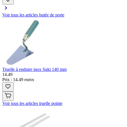
Voir tous les articles butée de porte
Truelle à enduire inox Suki 140 mm
14
.
49
Prix : 14.49 euros
Voir tous les articles truelle pointe