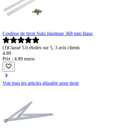
Coulisse de tiroir Suki plastique 368 mm blanc
(
3
)
Classé 5.0 étoiles sur 5, 3 avis clients
4
.
89
Prix : 4.89 euros
Voir tous les articles glissière pour tiroir