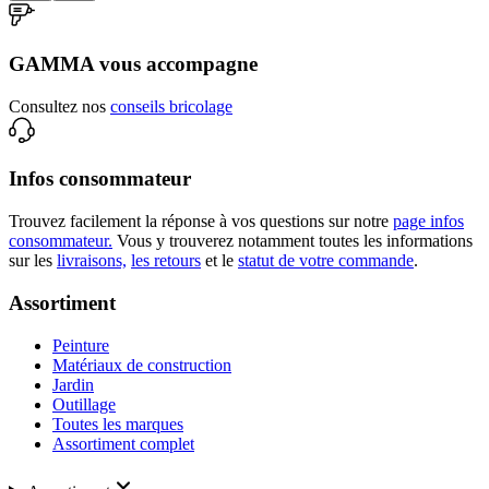
GAMMA vous accompagne
Consultez nos
conseils bricolage
Infos consommateur
Trouvez facilement la réponse à vos questions sur notre
page infos
consommateur.
Vous y trouverez notamment toutes les informations
sur les
livraisons,
les retours
et le
statut de votre commande
.
Assortiment
Peinture
Matériaux de construction
Jardin
Outillage
Toutes les marques
Assortiment complet