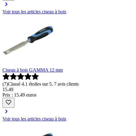
Voir tous les articles ciseau à bois
Ciseau à bois GAMMA 12 mm
(
7
)
Classé 4.1 étoiles sur 5, 7 avis clients
15
.
49
Prix : 15.49 euros
Voir tous les articles ciseau à bois