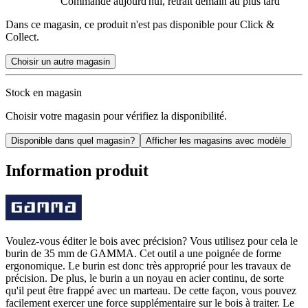
Commandé aujourd'hui, retrait demain au plus tard
Dans ce magasin, ce produit n'est pas disponible pour Click &
Collect.
Choisir un autre magasin
Stock en magasin
Choisir votre magasin pour vérifiez la disponibilité.
Disponible dans quel magasin?
Afficher les magasins avec modèle
Information produit
Voulez-vous éditer le bois avec précision? Vous utilisez pour cela le
burin de 35 mm de GAMMA. Cet outil a une poignée de forme
ergonomique. Le burin est donc très approprié pour les travaux de
précision. De plus, le burin a un noyau en acier continu, de sorte
qu'il peut être frappé avec un marteau. De cette façon, vous pouvez
facilement exercer une force supplémentaire sur le bois à traiter. Le