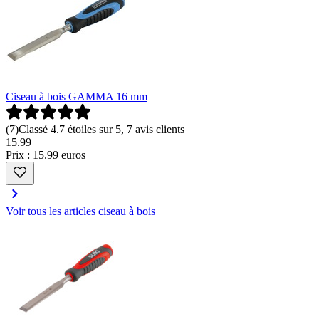
Ciseau à bois GAMMA 16 mm
(
7
)
Classé 4.7 étoiles sur 5, 7 avis clients
15
.
99
Prix : 15.99 euros
Voir tous les articles ciseau à bois