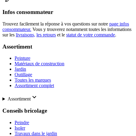
Infos consommateur
Trouvez facilement la réponse à vos questions sur notre
page infos
consommateur.
Vous y trouverez notamment toutes les informations
sur les
livraisons,
les retours
et le
statut de votre commande
.
Assortiment
Peinture
Matériaux de construction
Jardin
Outillage
Toutes les marques
Assortiment complet
Assortiment
Conseils bricolage
Peindre
Isoler
Travaux dans le jardin