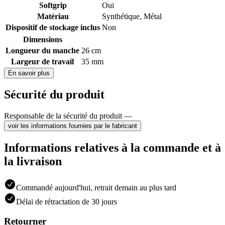
Softgrip
Oui
Matériau
Synthétique
,
Métal
Dispositif de stockage inclus
Non
Dimensions
Longueur du manche
26 cm
Largeur de travail
35 mm
En savoir plus
Sécurité du produit
Responsable de la sécurité du produit —
voir les informations fournies par le fabricant
Informations relatives à la commande et à
la livraison
Commandé aujourd'hui, retrait demain au plus tard
Délai de rétractation de 30 jours
Retourner