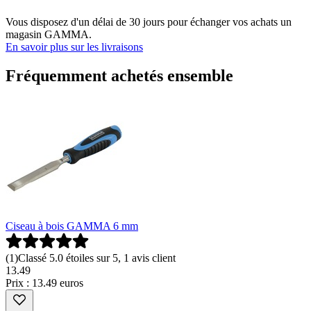
Vous disposez d'un délai de 30 jours pour échanger vos achats un
magasin GAMMA.
En savoir plus sur les livraisons
Fréquemment achetés ensemble
Ciseau à bois GAMMA 6 mm
(
1
)
Classé 5.0 étoiles sur 5, 1 avis client
13
.
49
Prix : 13.49 euros