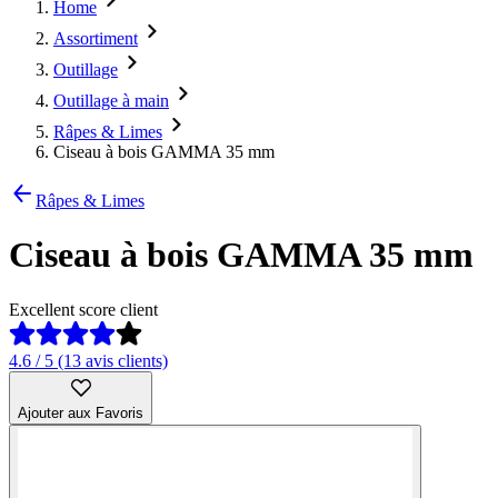
Home
Assortiment
Outillage
Outillage à main
Râpes & Limes
Ciseau à bois GAMMA 35 mm
Râpes & Limes
Ciseau à bois GAMMA 35 mm
Excellent score client
4.6 / 5 (13 avis clients)
Ajouter aux Favoris