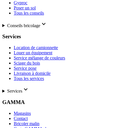
Gyproc
Poser un sol
Tous les conseils
Conseils bricolage
Services
Location de camionnette
Louer un équipement
Service mélange de couleurs
Sciage du bois
Service pose
Livraison à domicile
Tous les services
Services
GAMMA
Magasins
Contact
Bricoler malin