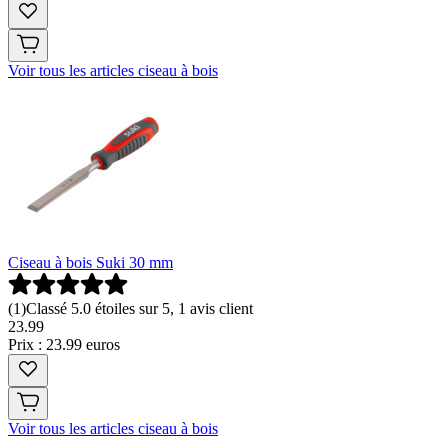
Voir tous les articles ciseau à bois
Ciseau à bois Suki 30 mm
(
1
)
Classé 5.0 étoiles sur 5, 1 avis client
23
.
99
Prix : 23.99 euros
Voir tous les articles ciseau à bois