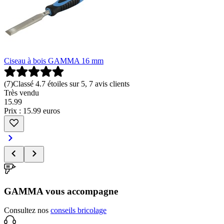
Ciseau à bois GAMMA 16 mm
(
7
)
Classé 4.7 étoiles sur 5, 7 avis clients
Très vendu
15
.
99
Prix : 15.99 euros
GAMMA vous accompagne
Consultez nos
conseils bricolage