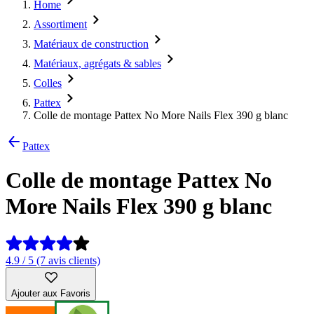
Home
Assortiment
Matériaux de construction
Matériaux, agrégats & sables
Colles
Pattex
Colle de montage Pattex No More Nails Flex 390 g blanc
Pattex
Colle de montage Pattex No
More Nails Flex 390 g blanc
4.9 / 5 (7 avis clients)
Ajouter aux Favoris