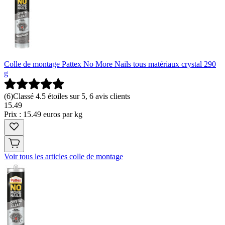
Colle de montage Pattex No More Nails tous matériaux crystal 290
g
(
6
)
Classé 4.5 étoiles sur 5, 6 avis clients
15
.
49
Prix : 15.49 euros par kg
Voir tous les articles colle de montage