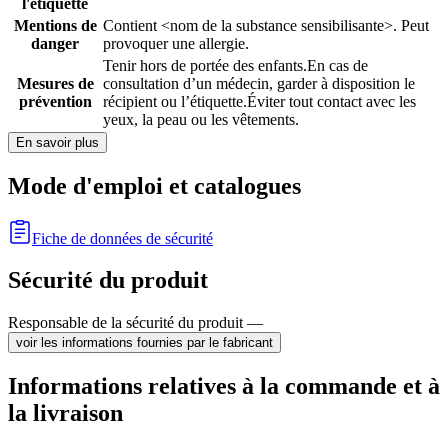
l'étiquette
Mentions de
Contient <nom de la substance sensibilisante>. Peut
danger
provoquer une allergie.
Tenir hors de portée des enfants.
En cas de
Mesures de
consultation d’un médecin, garder à disposition le
prévention
récipient ou l’étiquette.
Éviter tout contact avec les
yeux, la peau ou les vêtements.
En savoir plus
Mode d'emploi et catalogues
Fiche de données de sécurité
Sécurité du produit
Responsable de la sécurité du produit —
voir les informations fournies par le fabricant
Informations relatives à la commande et à
la livraison