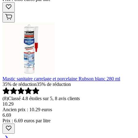
Mastic sanitaire carrelage et porcelaine Rubson blanc 280 ml
35% de réduction
35% de réduction
(
8
)
Classé 4.8 étoiles sur 5, 8 avis clients
10.29
Ancien prix : 10.29 euros
6
.
69
Prix : 6.69 euros par litre