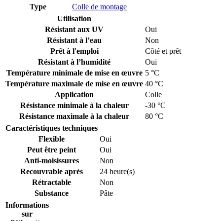
Type
Colle de montage
Utilisation
Résistant aux UV
Oui
Résistant à l’eau
Non
Prêt à l'emploi
Côté et prêt
Résistant à l’humidité
Oui
Température minimale de mise en œuvre
5 °C
Température maximale de mise en œuvre
40 °C
Application
Colle
Résistance minimale à la chaleur
-30 °C
Résistance maximale à la chaleur
80 °C
Caractéristiques techniques
Flexible
Oui
Peut être peint
Oui
Anti-moisissures
Non
Recouvrable après
24 heure(s)
Rétractable
Non
Substance
Pâte
Informations
sur