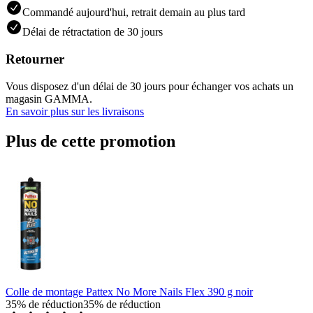
Commandé aujourd'hui, retrait demain au plus tard
Délai de rétractation de 30 jours
Retourner
Vous disposez d'un délai de 30 jours pour échanger vos achats un
magasin GAMMA.
En savoir plus sur les livraisons
Plus de cette promotion
Colle de montage Pattex No More Nails Flex 390 g noir
35% de réduction
35% de réduction