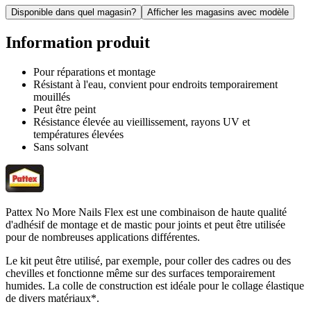
Disponible dans quel magasin?
Afficher les magasins avec modèle
Information produit
Pour réparations et montage
Résistant à l'eau, convient pour endroits temporairement
mouillés
Peut être peint
Résistance élevée au vieillissement, rayons UV et
températures élevées
Sans solvant
Pattex No More Nails Flex est une combinaison de haute qualité
d'adhésif de montage et de mastic pour joints et peut être utilisée
pour de nombreuses applications différentes.
Le kit peut être utilisé, par exemple, pour coller des cadres ou des
chevilles et fonctionne même sur des surfaces temporairement
humides. La colle de construction est idéale pour le collage élastique
de divers matériaux*.