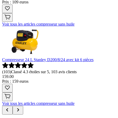
Prix : 109 euros
Voir tous les articles compresseur sans huile
Compresseur 24 L Stanley D200/8/24 avec kit 6 pièces
(
103
)
Classé 4.3 étoiles sur 5, 103 avis clients
159
.
00
Prix : 159 euros
Voir tous les articles compresseur sans huile