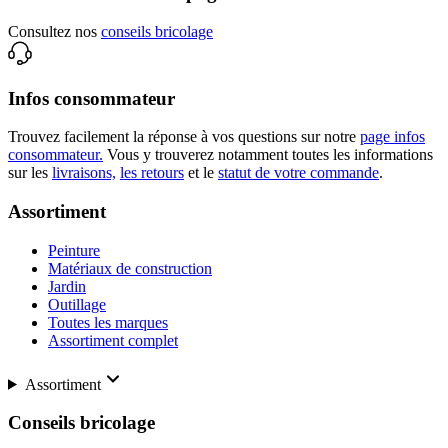
Consultez nos
conseils bricolage
Infos consommateur
Trouvez facilement la réponse à vos questions sur notre
page infos
consommateur.
Vous y trouverez notamment toutes les informations
sur les
livraisons,
les retours
et le
statut de votre commande
.
Assortiment
Peinture
Matériaux de construction
Jardin
Outillage
Toutes les marques
Assortiment complet
Assortiment
Conseils bricolage