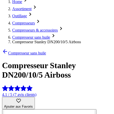
Home
Assortiment
Outillage
Compresseurs
Compresseurs & accessoires
Compresseur sans huile
Compresseur Stanley DN200/10/5 Airboss
Compresseur sans huile
Compresseur Stanley
DN200/10/5 Airboss
4.1 / 5 (7 avis clients)
Ajouter aux Favoris