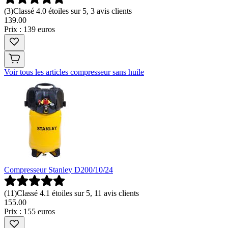
(
3
)
Classé 4.0 étoiles sur 5, 3 avis clients
139
.
00
Prix : 139 euros
Voir tous les articles compresseur sans huile
Compresseur Stanley D200/10/24
(
11
)
Classé 4.1 étoiles sur 5, 11 avis clients
155
.
00
Prix : 155 euros