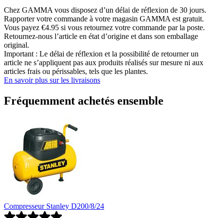
Chez GAMMA vous disposez d’un délai de réflexion de 30 jours.
Rapporter votre commande à votre magasin GAMMA est gratuit.
Vous payez €4.95 si vous retournez votre commande par la poste.
Retournez-nous l’article en état d’origine et dans son emballage
original.
Important : Le délai de réflexion et la possibilité de retourner un
article ne s’appliquent pas aux produits réalisés sur mesure ni aux
articles frais ou périssables, tels que les plantes.
En savoir plus sur les livraisons
Fréquemment achetés ensemble
Compresseur Stanley D200/8/24