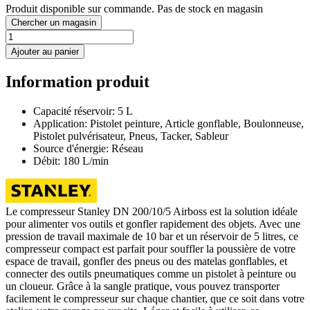
Produit disponible sur commande. Pas de stock en magasin
Chercher un magasin
Ajouter au panier
Information produit
Capacité réservoir: 5 L
Application: Pistolet peinture, Article gonflable, Boulonneuse,
Pistolet pulvérisateur, Pneus, Tacker, Sableur
Source d'énergie: Réseau
Débit: 180 L/min
Le compresseur Stanley DN 200/10/5 Airboss est la solution idéale
pour alimenter vos outils et gonfler rapidement des objets. Avec une
pression de travail maximale de 10 bar et un réservoir de 5 litres, ce
compresseur compact est parfait pour souffler la poussière de votre
espace de travail, gonfler des pneus ou des matelas gonflables, et
connecter des outils pneumatiques comme un pistolet à peinture ou
un cloueur. Grâce à la sangle pratique, vous pouvez transporter
facilement le compresseur sur chaque chantier, que ce soit dans votre