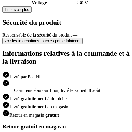
Voltage
230 V
En savoir plus
Sécurité du produit
Responsable de la sécurité du produit —
voir les informations fournies par le fabricant
Informations relatives à la commande et à
la livraison
Livré par PostNL
Commandé aujourdʼhui, livré le samedi 8 août
Livré
gratuitement
à domicile
Livré
gratuitement
en magasin
Retour en magasin
gratuit
Retour gratuit en magasin