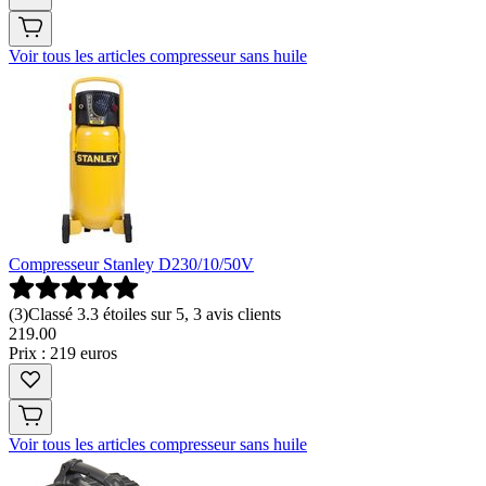
Voir tous les articles compresseur sans huile
Compresseur Stanley D230/10/50V
(
3
)
Classé 3.3 étoiles sur 5, 3 avis clients
219
.
00
Prix : 219 euros
Voir tous les articles compresseur sans huile