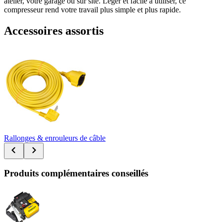
atelier, votre garage ou sur site. Léger et facile à utiliser, ce
compresseur rend votre travail plus simple et plus rapide.
Accessoires assortis
Rallonges & enrouleurs de câble
Produits complémentaires conseillés