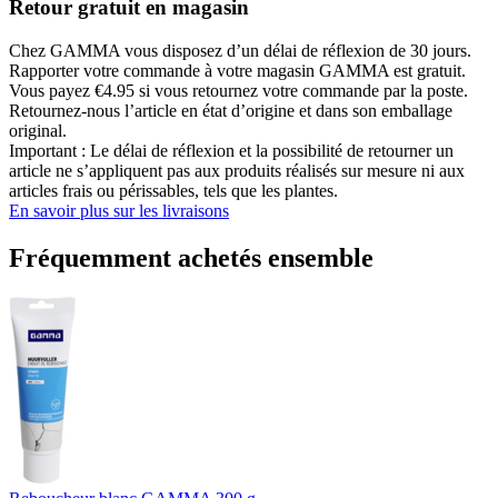
Retour gratuit en magasin
Chez GAMMA vous disposez d’un délai de réflexion de 30 jours.
Rapporter votre commande à votre magasin GAMMA est gratuit.
Vous payez €4.95 si vous retournez votre commande par la poste.
Retournez-nous l’article en état d’origine et dans son emballage
original.
Important : Le délai de réflexion et la possibilité de retourner un
article ne s’appliquent pas aux produits réalisés sur mesure ni aux
articles frais ou périssables, tels que les plantes.
En savoir plus sur les livraisons
Fréquemment achetés ensemble