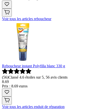
Voir tous les articles reboucheur
Reboucheur instant Polyfilla blanc 330 g
(
56
)
Classé 4.6 étoiles sur 5, 56 avis clients
8
.
69
Prix : 8.69 euros
Voir tous les articles enduit de réparation