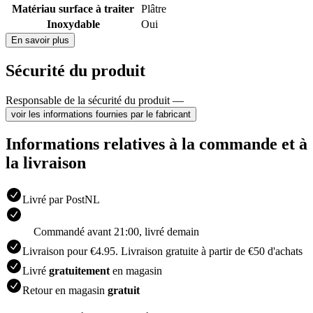
Matériau surface à traiter
Plâtre
Inoxydable
Oui
En savoir plus
Sécurité du produit
Responsable de la sécurité du produit —
voir les informations fournies par le fabricant
Informations relatives à la commande et à
la livraison
Livré par PostNL
Commandé avant 21:00, livré demain
Livraison pour €4.95. Livraison gratuite à partir de €50 d'achats
Livré
gratuitement
en magasin
Retour en magasin
gratuit