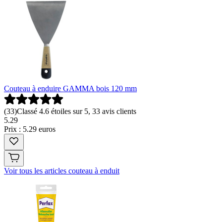
Couteau à enduire GAMMA bois 120 mm
(
33
)
Classé 4.6 étoiles sur 5, 33 avis clients
5
.
29
Prix : 5.29 euros
Voir tous les articles couteau à enduit