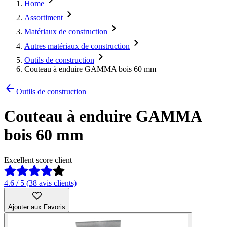
Home
Assortiment
Matériaux de construction
Autres matériaux de construction
Outils de construction
Couteau à enduire GAMMA bois 60 mm
Outils de construction
Couteau à enduire GAMMA
bois 60 mm
Excellent score client
4.6 / 5 (38 avis clients)
Ajouter aux Favoris