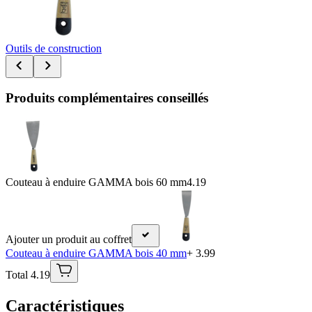
Outils de construction
Produits complémentaires conseillés
Couteau à enduire GAMMA bois 60 mm
4.19
Ajouter un produit au coffret
Couteau à enduire GAMMA bois 40 mm
+ 3.99
Total 4.19
Caractéristiques