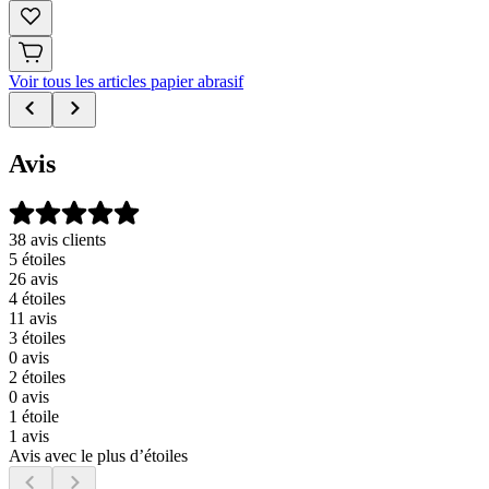
Voir tous les articles papier abrasif
Avis
38 avis clients
5 étoiles
26 avis
4 étoiles
11 avis
3 étoiles
0 avis
2 étoiles
0 avis
1 étoile
1 avis
Avis avec le plus d’étoiles