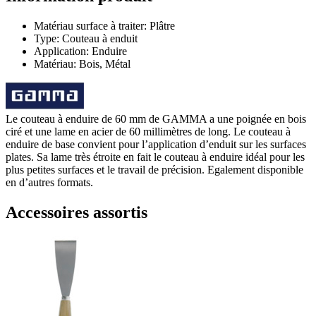
Matériau surface à traiter: Plâtre
Type: Couteau à enduit
Application: Enduire
Matériau: Bois, Métal
Le couteau à enduire de 60 mm de GAMMA a une poignée en bois
ciré et une lame en acier de 60 millimètres de long. Le couteau à
enduire de base convient pour l’application d’enduit sur les surfaces
plates. Sa lame très étroite en fait le couteau à enduire idéal pour les
plus petites surfaces et le travail de précision. Egalement disponible
en d’autres formats.
Accessoires assortis