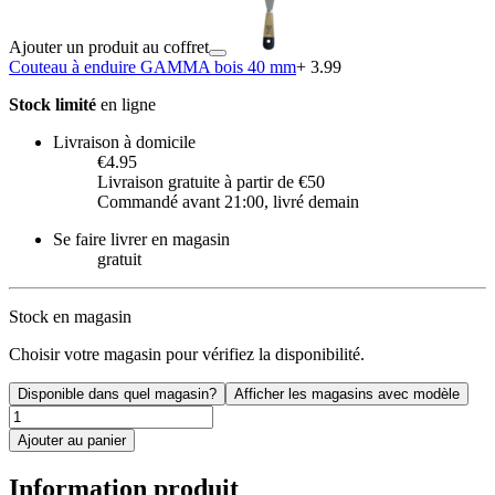
Ajouter un produit au coffret
Couteau à enduire GAMMA bois 40 mm
+ 3.99
Stock limité
en ligne
Livraison à domicile
€4.95
Livraison gratuite à partir de €50
Commandé avant 21:00, livré demain
Se faire livrer en magasin
gratuit
Stock en magasin
Choisir votre magasin pour vérifiez la disponibilité.
Disponible dans quel magasin?
Afficher les magasins avec modèle
Ajouter au panier
Information produit