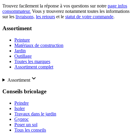
Trouvez facilement la réponse à vos questions sur notre
page infos
consommateur.
Vous y trouverez notamment toutes les informations
sur les
livraisons,
les retours
et le
statut de votre commande
.
Assortiment
Peinture
Matériaux de construction
Jardin
Outillage
Toutes les marques
Assortiment complet
Assortiment
Conseils bricolage
Peindre
Isoler
Travaux dans le jardin
Gyproc
Poser un sol
Tous les conseils