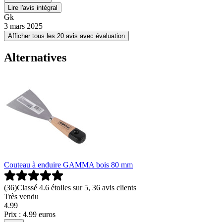
Lire l'avis intégral
Gk
3 mars 2025
Afficher tous les 20 avis avec évaluation
Alternatives
Couteau à enduire GAMMA bois 80 mm
(
36
)
Classé 4.6 étoiles sur 5, 36 avis clients
Très vendu
4
.
99
Prix : 4.99 euros