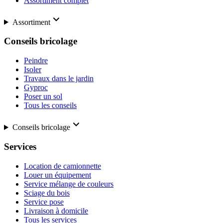
Assortiment complet
Assortiment
Conseils bricolage
Peindre
Isoler
Travaux dans le jardin
Gyproc
Poser un sol
Tous les conseils
Conseils bricolage
Services
Location de camionnette
Louer un équipement
Service mélange de couleurs
Sciage du bois
Service pose
Livraison à domicile
Tous les services