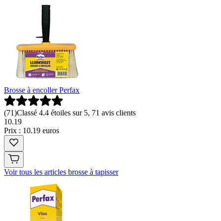
Brosse à encoller Perfax
(
71
)
Classé 4.4 étoiles sur 5, 71 avis clients
10
.
19
Prix : 10.19 euros
Voir tous les articles brosse à tapisser