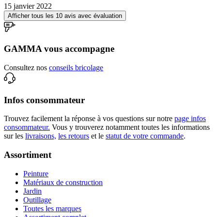
15 janvier 2022
Afficher tous les 10 avis avec évaluation
GAMMA vous accompagne
Consultez nos
conseils bricolage
Infos consommateur
Trouvez facilement la réponse à vos questions sur notre
page infos
consommateur.
Vous y trouverez notamment toutes les informations
sur les
livraisons,
les retours
et le
statut de votre commande
.
Assortiment
Peinture
Matériaux de construction
Jardin
Outillage
Toutes les marques