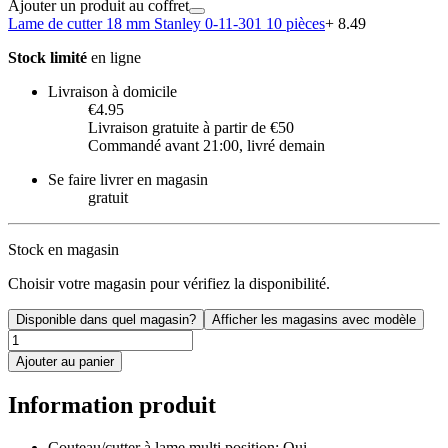
Ajouter un produit au coffret
Lame de cutter 18 mm Stanley 0-11-301 10 pièces
+ 8.49
Stock limité
en ligne
Livraison à domicile
€4.95
Livraison gratuite à partir de €50
Commandé avant 21:00, livré demain
Se faire livrer en magasin
gratuit
Stock en magasin
Choisir votre magasin pour vérifiez la disponibilité.
Disponible dans quel magasin?
Afficher les magasins avec modèle
Ajouter au panier
Information produit
Couteau/cutter à lame multi position: Oui