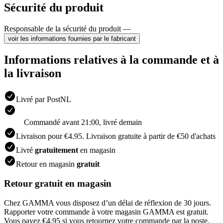
Sécurité du produit
Responsable de la sécurité du produit —
voir les informations fournies par le fabricant
Informations relatives à la commande et à
la livraison
Livré par PostNL
Commandé avant 21:00, livré demain
Livraison pour €4.95. Livraison gratuite à partir de €50 d'achats
Livré
gratuitement
en magasin
Retour en magasin
gratuit
Retour gratuit en magasin
Chez GAMMA vous disposez d’un délai de réflexion de 30 jours.
Rapporter votre commande à votre magasin GAMMA est gratuit.
Vous payez €4.95 si vous retournez votre commande par la poste.