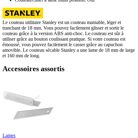
Le couteau utilitaire Stanley est un couteau maniable, léger et
tranchant de 18 mm. Vous pouvez facilement glisser et sortir le
couteau grâce à la version ABS anti-choc. Le couteau est sûr à
utiliser grâce au bouton coulissant pratique. Si votre couteau est
émoussé, vous pouvez facilement le casser grâce au capuchon
amovible. Le couteau sécable Stanley a une lame de 18 mm de large
et 160 mm de long.
Accessoires assortis
Lames