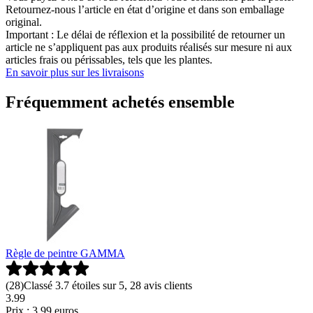
Retournez-nous l’article en état d’origine et dans son emballage
original.
Important : Le délai de réflexion et la possibilité de retourner un
article ne s’appliquent pas aux produits réalisés sur mesure ni aux
articles frais ou périssables, tels que les plantes.
En savoir plus sur les livraisons
Fréquemment achetés ensemble
Règle de peintre GAMMA
(
28
)
Classé 3.7 étoiles sur 5, 28 avis clients
3
.
99
Prix : 3.99 euros