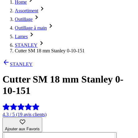
Home
Assortiment
Outillage
Outillage à main
Lames
STANLEY
Cutter SM 18 mm Stanley 0-10-151
STANLEY
Cutter SM 18 mm Stanley 0-
10-151
4.3 / 5 (19 avis clients)
Ajouter aux Favoris