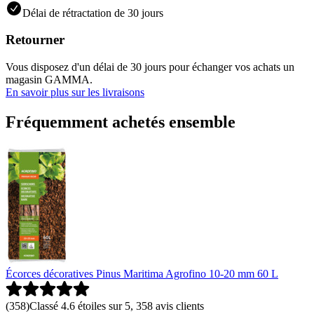
Délai de rétractation de 30 jours
Retourner
Vous disposez d'un délai de 30 jours pour échanger vos achats un
magasin GAMMA.
En savoir plus sur les livraisons
Fréquemment achetés ensemble
Écorces décoratives Pinus Maritima Agrofino 10-20 mm 60 L
(
358
)
Classé 4.6 étoiles sur 5, 358 avis clients