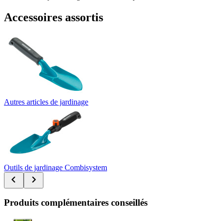
Accessoires assortis
Autres articles de jardinage
Outils de jardinage Combisystem
Produits complémentaires conseillés