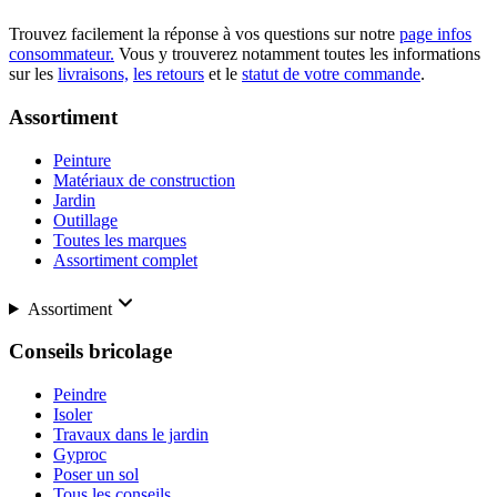
Trouvez facilement la réponse à vos questions sur notre
page infos
consommateur.
Vous y trouverez notamment toutes les informations
sur les
livraisons,
les retours
et le
statut de votre commande
.
Assortiment
Peinture
Matériaux de construction
Jardin
Outillage
Toutes les marques
Assortiment complet
Assortiment
Conseils bricolage
Peindre
Isoler
Travaux dans le jardin
Gyproc
Poser un sol
Tous les conseils