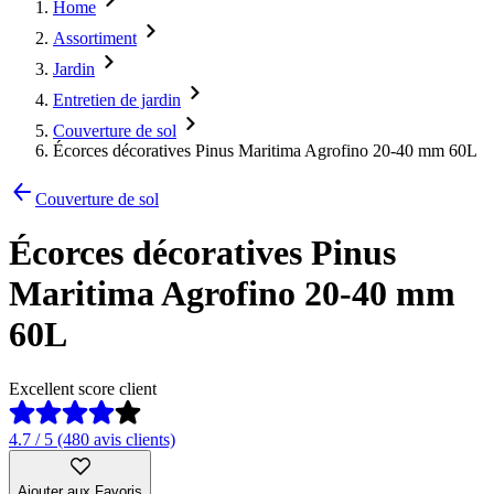
Home
Assortiment
Jardin
Entretien de jardin
Couverture de sol
Écorces décoratives Pinus Maritima Agrofino 20-40 mm 60L
Couverture de sol
Écorces décoratives Pinus
Maritima Agrofino 20-40 mm
60L
Excellent score client
4.7 / 5 (480 avis clients)
Ajouter aux Favoris