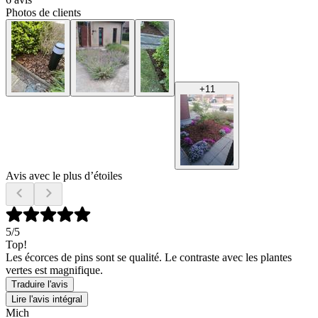
Photos de clients
+
11
Avis avec le plus d’étoiles
5
/5
Top!
Les écorces de pins sont se qualité. Le contraste avec les plantes
vertes est magnifique.
Traduire l'avis
Lire l'avis intégral
Mich