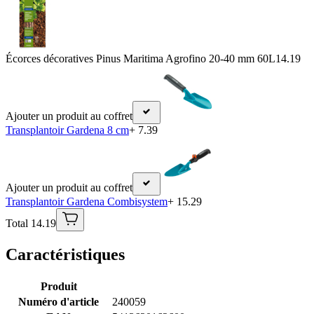
Écorces décoratives Pinus Maritima Agrofino 20-40 mm 60L
14.19
Ajouter un produit au coffret
Transplantoir Gardena 8 cm
+ 7.39
Ajouter un produit au coffret
Transplantoir Gardena Combisystem
+ 15.29
Total 14.19
Caractéristiques
Produit
Numéro d'article
240059