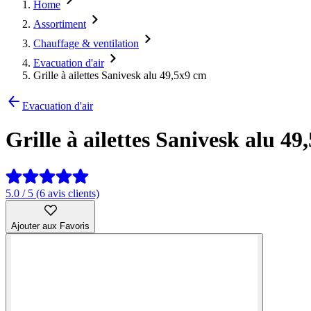
Home
Assortiment
Chauffage & ventilation
Evacuation d'air
Grille à ailettes Sanivesk alu 49,5x9 cm
Evacuation d'air
Grille à ailettes Sanivesk alu 49
5.0 / 5 (6 avis clients)
Ajouter aux Favoris