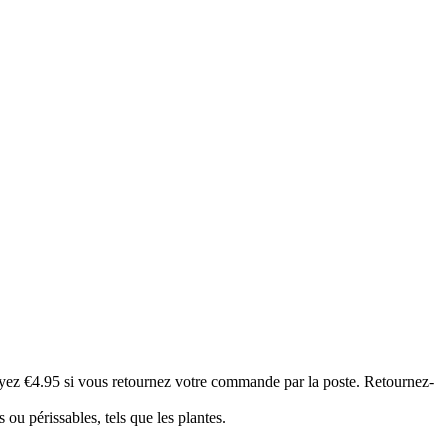
z €4.95 si vous retournez votre commande par la poste. Retournez-
s ou périssables, tels que les plantes.