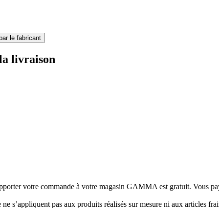
par le fabricant
la livraison
porter votre commande à votre magasin GAMMA est gratuit. Vous paye
e ne s’appliquent pas aux produits réalisés sur mesure ni aux articles frai