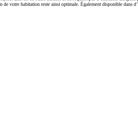
ion de votre habitation reste ainsi optimale. Également disponible dans d’