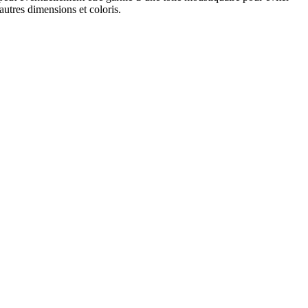
autres dimensions et coloris.