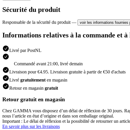
Sécurité du produit
Responsable de la sécurité du produit —
voir les informations fournies 
Informations relatives à la commande et à 
Livré par PostNL
Commandé avant 21:00, livré demain
Livraison pour €4.95. Livraison gratuite à partir de €50 d'achats
Livré
gratuitement
en magasin
Retour en magasin
gratuit
Retour gratuit en magasin
Chez GAMMA vous disposez d’un délai de réflexion de 30 jours. Rap
nous l’article en état d’origine et dans son emballage original.
Important : Le délai de réflexion et la possibilité de retourner un articl
En savoir plus sur les livraisons