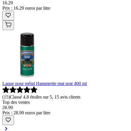
16
.
29
Prix : 16.29 euros par litre
Laque pour métal Hammerite mat noir 400 ml
(
15
)
Classé 4.8 étoiles sur 5, 15 avis clients
Top des ventes
28
.
99
Prix : 28.99 euros par litre