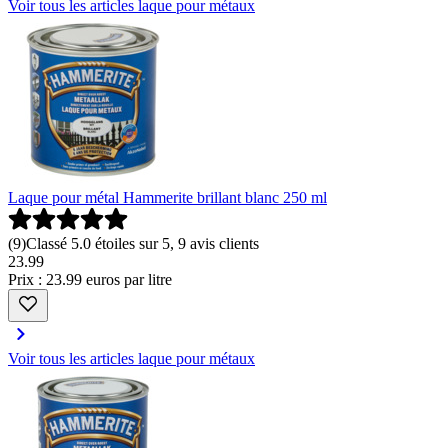
Voir tous les articles laque pour métaux
Laque pour métal Hammerite brillant blanc 250 ml
(
9
)
Classé 5.0 étoiles sur 5, 9 avis clients
23
.
99
Prix : 23.99 euros par litre
Voir tous les articles laque pour métaux