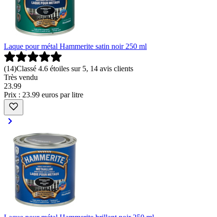
Laque pour métal Hammerite satin noir 250 ml
(
14
)
Classé 4.6 étoiles sur 5, 14 avis clients
Très vendu
23
.
99
Prix : 23.99 euros par litre