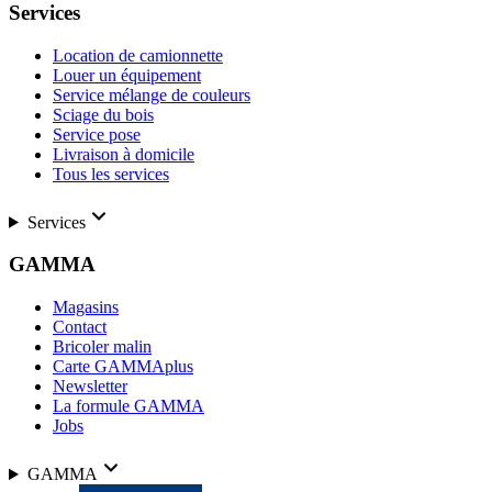
Services
Location de camionnette
Louer un équipement
Service mélange de couleurs
Sciage du bois
Service pose
Livraison à domicile
Tous les services
Services
GAMMA
Magasins
Contact
Bricoler malin
Carte GAMMAplus
Newsletter
La formule GAMMA
Jobs
GAMMA