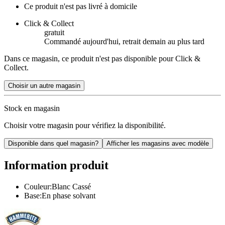
Ce produit n'est pas livré à domicile
Click & Collect
gratuit
Commandé aujourd'hui, retrait demain au plus tard
Dans ce magasin, ce produit n'est pas disponible pour Click &
Collect.
Choisir un autre magasin
Stock en magasin
Choisir votre magasin pour vérifiez la disponibilité.
Disponible dans quel magasin?
Afficher les magasins avec modèle
Information produit
Couleur:Blanc Cassé
Base:En phase solvant