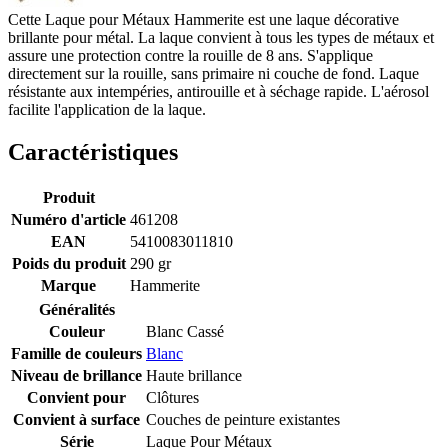
Cette Laque pour Métaux Hammerite est une laque décorative
brillante pour métal. La laque convient à tous les types de métaux et
assure une protection contre la rouille de 8 ans. S'applique
directement sur la rouille, sans primaire ni couche de fond. Laque
résistante aux intempéries, antirouille et à séchage rapide. L'aérosol
facilite l'application de la laque.
Caractéristiques
Produit
Numéro d'article
461208
EAN
5410083011810
Poids du produit
290 gr
Marque
Hammerite
Généralités
Couleur
Blanc Cassé
Famille de couleurs
Blanc
Niveau de brillance
Haute brillance
Convient pour
Clôtures
Convient à surface
Couches de peinture existantes
Série
Laque Pour Métaux