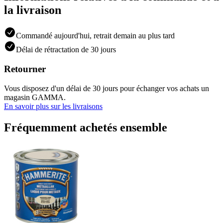
la livraison
Commandé aujourd'hui, retrait demain au plus tard
Délai de rétractation de 30 jours
Retourner
Vous disposez d'un délai de 30 jours pour échanger vos achats un
magasin GAMMA.
En savoir plus sur les livraisons
Fréquemment achetés ensemble