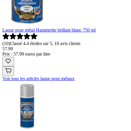
Laque pour métal Hammerite brillant blanc 750 ml
(
10
)
Classé 4.4 étoiles sur 5, 10 avis clients
57
.
99
Prix : 57.99 euros par litre
Voir tous les articles laque pour métaux