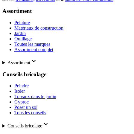
Assortiment
Peinture
Matériaux de construction
Jardin
Outillage
Toutes les marques
Assortiment complet
Assortiment
Conseils bricolage
Peindre
Isoler
Travaux dans le jardin
Gyproc
Poser un sol
Tous les conseils
Conseils bricolage