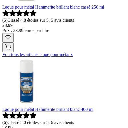
Laque pour métal Hammerite brillant blanc cassé 250 ml
(
5
)
Classé 4.8 étoiles sur 5, 5 avis clients
23
.
99
Prix : 23.99 euros par litre
Voir tous les articles laque pour métaux
Laque pour métal Hammerite brillant blanc 400 ml
(
6
)
Classé 5.0 étoiles sur 5, 6 avis clients
28
.
99