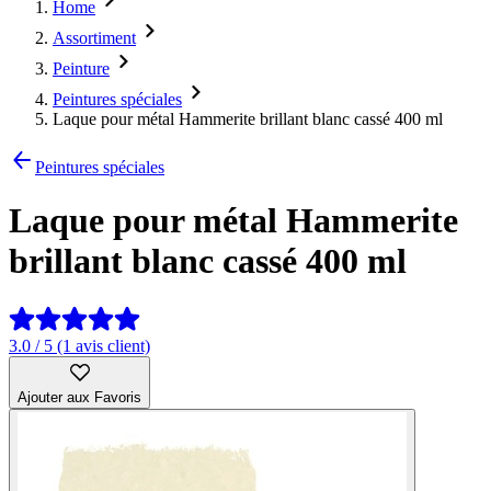
Home
Assortiment
Peinture
Peintures spéciales
Laque pour métal Hammerite brillant blanc cassé 400 ml
Peintures spéciales
Laque pour métal Hammerite
brillant blanc cassé 400 ml
3.0 / 5 (1 avis client)
Ajouter aux Favoris