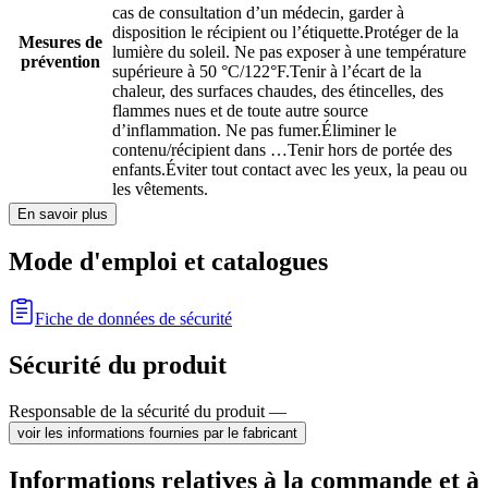
cas de consultation d’un médecin, garder à
disposition le récipient ou l’étiquette.
Protéger de la
Mesures de
lumière du soleil. Ne pas exposer à une température
prévention
supérieure à 50 °C/122°F.
Tenir à l’écart de la
chaleur, des surfaces chaudes, des étincelles, des
flammes nues et de toute autre source
d’inflammation. Ne pas fumer.
Éliminer le
contenu/récipient dans …
Tenir hors de portée des
enfants.
Éviter tout contact avec les yeux, la peau ou
les vêtements.
En savoir plus
Mode d'emploi et catalogues
Fiche de données de sécurité
Sécurité du produit
Responsable de la sécurité du produit —
voir les informations fournies par le fabricant
Informations relatives à la commande et à