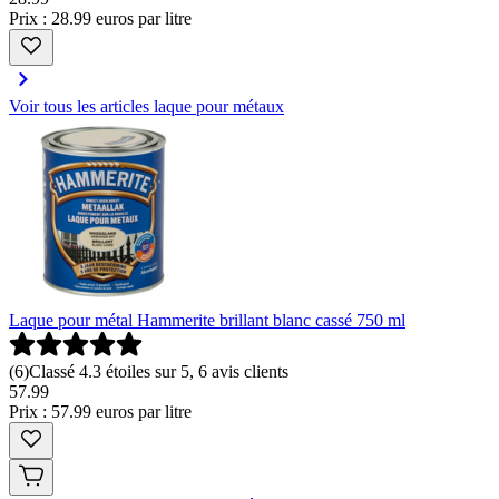
Prix : 28.99 euros par litre
Voir tous les articles laque pour métaux
Laque pour métal Hammerite brillant blanc cassé 750 ml
(
6
)
Classé 4.3 étoiles sur 5, 6 avis clients
57
.
99
Prix : 57.99 euros par litre