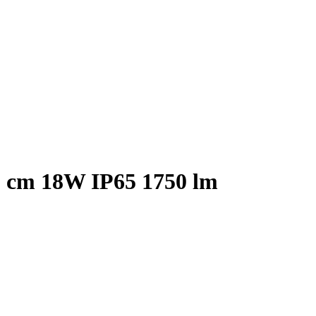
0 cm 18W IP65 1750 lm