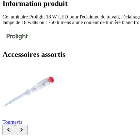
Information produit
Ce luminaire Prolight 18 W LED pour l'éclairage de travail, l'éclairage
lampe de 18 watts ou 1750 lumens a une couleur de lumière blanc froid. 
Accessoires assortis
Tournevis