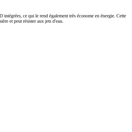
LED intégrées, ce qui le rend également très économe en énergie. Cette
re et peut résister aux jets d'eau.