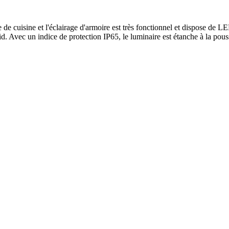
 de cuisine et l'éclairage d'armoire est très fonctionnel et dispose de 
Avec un indice de protection IP65, le luminaire est étanche à la poussiè