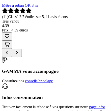
Mètre à ruban OK 3 m
(
11
)
Classé 3.7 étoiles sur 5, 11 avis clients
Très vendu
4
.
39
Prix : 4.39 euros
GAMMA vous accompagne
Consultez nos
conseils bricolage
Infos consommateur
Trouvez facilement la réponse à vos questions sur notre
page infos