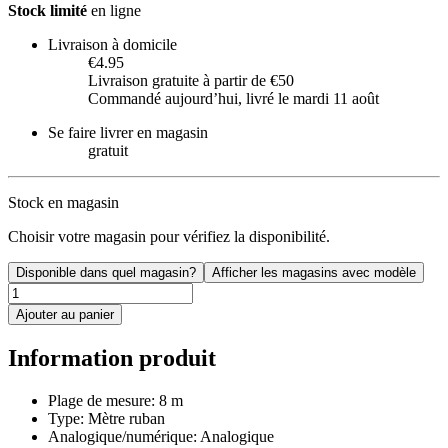
Stock limité
en ligne
Livraison à domicile
€4.95
Livraison gratuite à partir de €50
Commandé aujourdʼhui, livré le mardi 11 août
Se faire livrer en magasin
gratuit
Stock en magasin
Choisir votre magasin pour vérifiez la disponibilité.
Disponible dans quel magasin?
Afficher les magasins avec modèle
Ajouter au panier
Information produit
Plage de mesure: 8 m
Type: Mètre ruban
Analogique/numérique: Analogique