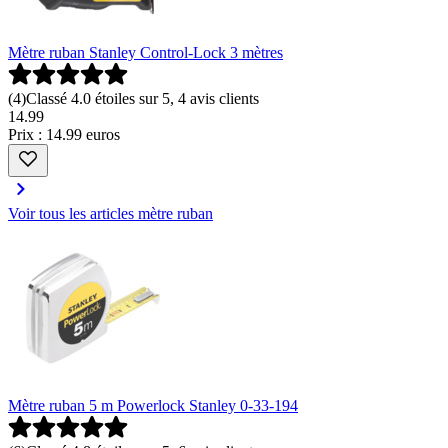
Mètre ruban Stanley Control-Lock 3 mètres
(
4
)
Classé 4.0 étoiles sur 5, 4 avis clients
14
.
99
Prix : 14.99 euros
Voir tous les articles mètre ruban
Mètre ruban 5 m Powerlock Stanley 0-33-194