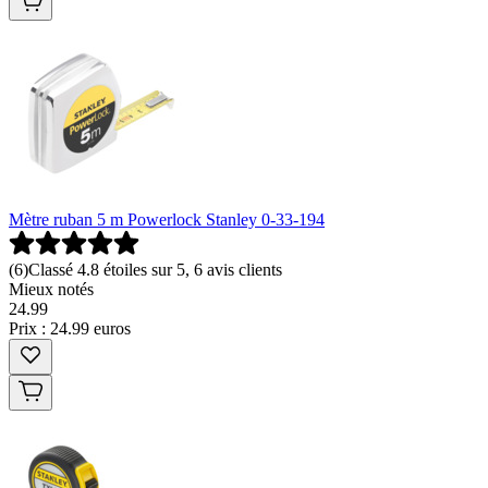
Mètre ruban 5 m Powerlock Stanley 0-33-194
(
6
)
Classé 4.8 étoiles sur 5, 6 avis clients
Mieux notés
24
.
99
Prix : 24.99 euros