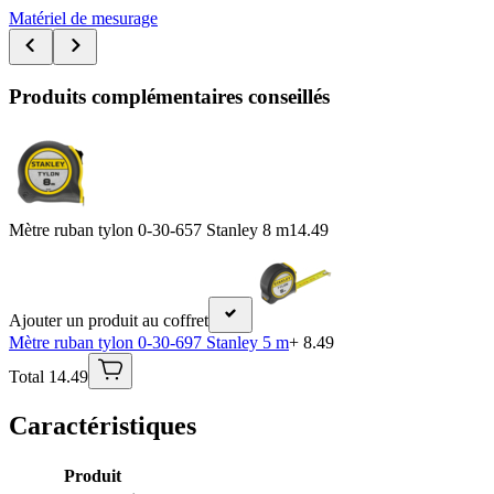
Matériel de mesurage
Produits complémentaires conseillés
Mètre ruban tylon 0-30-657 Stanley 8 m
14.49
Ajouter un produit au coffret
Mètre ruban tylon 0-30-697 Stanley 5 m
+ 8.49
Total 14.49
Caractéristiques
Produit