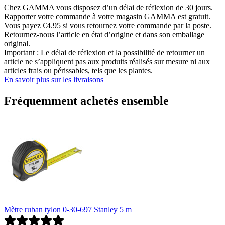
Chez GAMMA vous disposez d’un délai de réflexion de 30 jours.
Rapporter votre commande à votre magasin GAMMA est gratuit.
Vous payez €4.95 si vous retournez votre commande par la poste.
Retournez-nous l’article en état d’origine et dans son emballage
original.
Important : Le délai de réflexion et la possibilité de retourner un
article ne s’appliquent pas aux produits réalisés sur mesure ni aux
articles frais ou périssables, tels que les plantes.
En savoir plus sur les livraisons
Fréquemment achetés ensemble
Mètre ruban tylon 0-30-697 Stanley 5 m