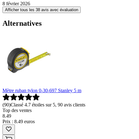
8 février 2026
Afficher tous les 38 avis avec évaluation
Alternatives
Mètre ruban tylon 0-30-697 Stanley 5 m
(
90
)
Classé 4.7 étoiles sur 5, 90 avis clients
Top des ventes
8
.
49
Prix : 8.49 euros