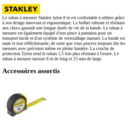
Le ruban à mesurer Stanley tylon 8 m est confortable à utiliser grâce
à son design innovant et ergonomique. Le boîtier robuste et résistant
aux chocs garantit une longue durée de vie de la bande. Le ruban à
mesurer est également équipé d'une pince à pantalon pour un
transport facile et d'un système de verrouillage manuel. La bande est
mate et non réfléchissante, de sorte que vous pouvez toujours lire les
mesures avec précision même en pleine lumière. La couche de
protection Tylon rend le ruban 1,5 fois plus résistant à l'usure. Le
ruban à mesurer mesure 8 m de long et 25 mm de large.
Accessoires assortis