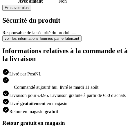
Avec aimant
Non
En savoir plus
Sécurité du produit
Responsable de la sécurité du produit —
voir les informations fournies par le fabricant
Informations relatives à la commande et à
la livraison
Livré par PostNL
Commandé aujourdʼhui, livré le mardi 11 août
Livraison pour €4.95. Livraison gratuite à partir de €50 d'achats
Livré
gratuitement
en magasin
Retour en magasin
gratuit
Retour gratuit en magasin