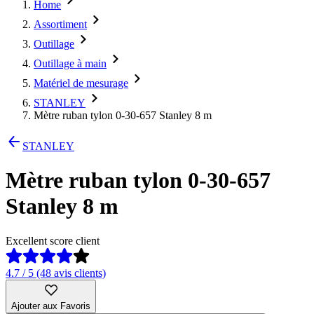
Home
Assortiment
Outillage
Outillage à main
Matériel de mesurage
STANLEY
Mètre ruban tylon 0-30-657 Stanley 8 m
STANLEY
Mètre ruban tylon 0-30-657
Stanley 8 m
Excellent score client
4.7 / 5 (48 avis clients)
Ajouter aux Favoris