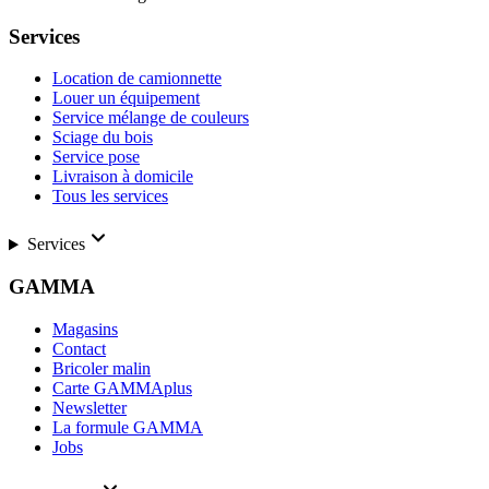
Services
Location de camionnette
Louer un équipement
Service mélange de couleurs
Sciage du bois
Service pose
Livraison à domicile
Tous les services
Services
GAMMA
Magasins
Contact
Bricoler malin
Carte GAMMAplus
Newsletter
La formule GAMMA
Jobs