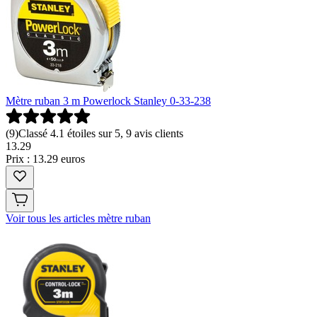
Mètre ruban 3 m Powerlock Stanley 0-33-238
(
9
)
Classé 4.1 étoiles sur 5, 9 avis clients
13
.
29
Prix : 13.29 euros
Voir tous les articles mètre ruban