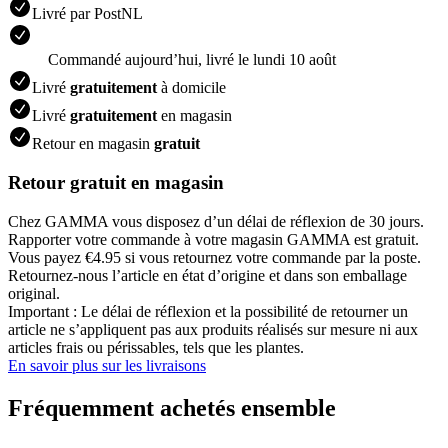
Livré par PostNL
Commandé aujourdʼhui, livré le lundi 10 août
Livré
gratuitement
à domicile
Livré
gratuitement
en magasin
Retour en magasin
gratuit
Retour gratuit en magasin
Chez GAMMA vous disposez d’un délai de réflexion de 30 jours.
Rapporter votre commande à votre magasin GAMMA est gratuit.
Vous payez €4.95 si vous retournez votre commande par la poste.
Retournez-nous l’article en état d’origine et dans son emballage
original.
Important : Le délai de réflexion et la possibilité de retourner un
article ne s’appliquent pas aux produits réalisés sur mesure ni aux
articles frais ou périssables, tels que les plantes.
En savoir plus sur les livraisons
Fréquemment achetés ensemble