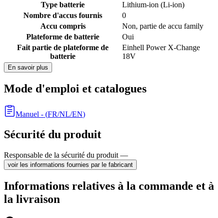
Type batterie
Lithium-ion (Li-ion)
Nombre d'accus fournis
0
Accu compris
Non, partie de accu family
Plateforme de batterie
Oui
Fait partie de plateforme de
Einhell Power X-Change
batterie
18V
En savoir plus
Mode d'emploi et catalogues
Manuel
- (
FR/NL/EN
)
Sécurité du produit
Responsable de la sécurité du produit —
voir les informations fournies par le fabricant
Informations relatives à la commande et à
la livraison