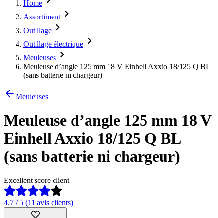
Home
Assortiment
Outillage
Outillage électrique
Meuleuses
Meuleuse d’angle 125 mm 18 V Einhell Axxio 18/125 Q BL
(sans batterie ni chargeur)
Meuleuses
Meuleuse d’angle 125 mm 18 V
Einhell Axxio 18/125 Q BL
(sans batterie ni chargeur)
Excellent score client
4.7 / 5 (11 avis clients)