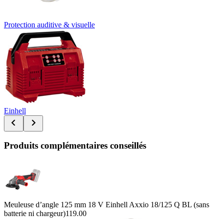
Protection auditive & visuelle
Einhell
Produits complémentaires conseillés
Meuleuse d’angle 125 mm 18 V Einhell Axxio 18/125 Q BL (sans
batterie ni chargeur)
119.00