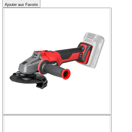
Ajouter aux Favoris