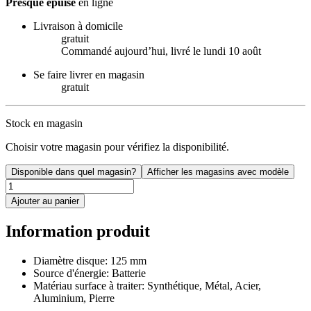
Presque épuisé
en ligne
Livraison à domicile
gratuit
Commandé aujourdʼhui, livré le lundi 10 août
Se faire livrer en magasin
gratuit
Stock en magasin
Choisir votre magasin pour vérifiez la disponibilité.
Disponible dans quel magasin?
Afficher les magasins avec modèle
Ajouter au panier
Information produit
Diamètre disque: 125 mm
Source d'énergie: Batterie
Matériau surface à traiter: Synthétique, Métal, Acier,
Aluminium, Pierre