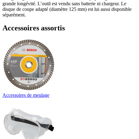
grande longévité. L’outil est vendu sans batterie ni chargeur. Le
disque de coupe adapté (diamètre 125 mm) est lui aussi disponible
séparément.
Accessoires assortis
Accessoires de meulage