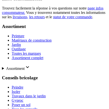
Trouvez facilement la réponse à vos questions sur notre
page infos
consommateur.
Vous y trouverez notamment toutes les informations
sur les
livraisons,
les retours
et le
statut de votre commande
.
Assortiment
Peinture
Matériaux de construction
Jardin
Outillage
Toutes les marques
Assortiment complet
Assortiment
Conseils bricolage
Peindre
Isoler
Travaux dans le jardin
Gyproc
Poser un sol