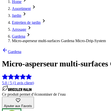
Home
Assortiment
Jardin
Entretien de jardin
Arrosage
Gardena
Micro-asperseur multi-surfaces Gardena Micro-Drip-System
Gardena
Micro-asperseur multi-surface
5.0 / 5 (1 avis client)
Ce produit permet d’économiser de l’eau
Ajouter aux Favoris