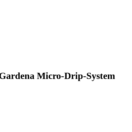
s Gardena Micro-Drip-System