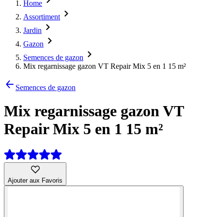
Home
Assortiment
Jardin
Gazon
Semences de gazon
Mix regarnissage gazon VT Repair Mix 5 en 1 15 m²
Semences de gazon
Mix regarnissage gazon VT
Repair Mix 5 en 1 15 m²
Ajouter aux Favoris