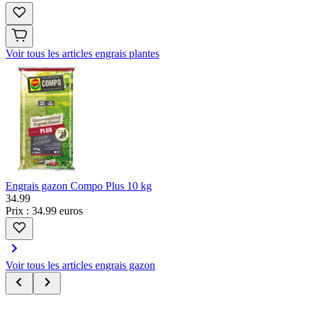
Voir tous les articles engrais plantes
Engrais gazon Compo Plus 10 kg
34
.
99
Prix : 34.99 euros
Voir tous les articles engrais gazon