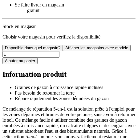
Se faire livrer en magasin
gratuit
Stock en magasin
Choisir votre magasin pour vérifiez la disponibilité.
Disponible dans quel magasin?
Afficher les magasins avec modèle
Ajouter au panier
Information produit
Graines de gazon à croissance rapide incluses
Pas besoin de retourner la terre
Répare rapidement les zones dénudées du gazon
Ce mélange de réparation 5-en-1 est la solution prête à l'emploi pour
les zones dégarnies et brunes de votre pelouse, sans avoir à retourner
le sol. Ce mélange facile à utiliser combine des graines de gazon
enrobées à croissance rapide, du calcaire d'algues et des engrais avec
un substrat absorbant l'eau et des biostimulants naturels. Grâce à
cette action 5-en-1 unique, vous pouvez facilement restaurer une