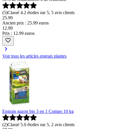
(
5
)
Classé 4.2 étoiles sur 5, 5 avis clients
25.99
Ancien prix : 25.99 euros
12
.
99
Prix : 12.99 euros
Voir tous les articles engrais plantes
Engrais gazon bio 3 en 1 Compo 10 kg
(
2
)
Classé 5.0 étoiles sur 5, 2 avis clients