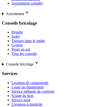
Assortiment complet
Assortiment
Conseils bricolage
Peindre
Isoler
Travaux dans le jardin
Gyproc
Poser un sol
Tous les conseils
Conseils bricolage
Services
Location de camionnette
Louer un équipement
Service mélange de couleurs
Sciage du bois
Service pose
Livraison à domicile