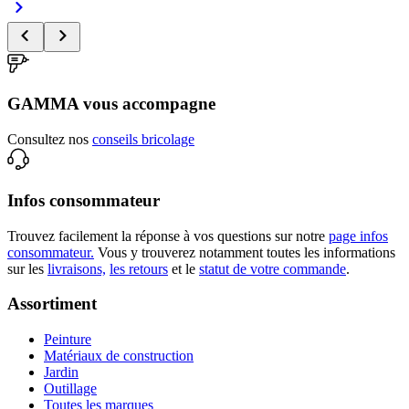
GAMMA vous accompagne
Consultez nos
conseils bricolage
Infos consommateur
Trouvez facilement la réponse à vos questions sur notre
page infos
consommateur.
Vous y trouverez notamment toutes les informations
sur les
livraisons,
les retours
et le
statut de votre commande
.
Assortiment
Peinture
Matériaux de construction
Jardin
Outillage
Toutes les marques