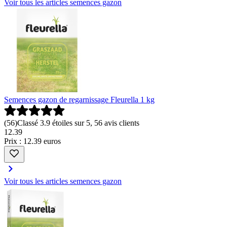
Voir tous les articles semences gazon
Semences gazon de regarnissage Fleurella 1 kg
(
56
)
Classé 3.9 étoiles sur 5, 56 avis clients
12
.
39
Prix : 12.39 euros
Voir tous les articles semences gazon