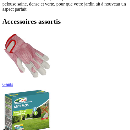
pelouse saine, dense et verte, pour que votre jardin ait à nouveau un
aspect parfait.
Accessoires assortis
Gants