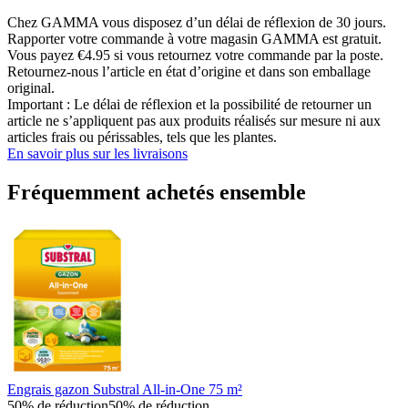
Chez GAMMA vous disposez d’un délai de réflexion de 30 jours.
Rapporter votre commande à votre magasin GAMMA est gratuit.
Vous payez €4.95 si vous retournez votre commande par la poste.
Retournez-nous l’article en état d’origine et dans son emballage
original.
Important : Le délai de réflexion et la possibilité de retourner un
article ne s’appliquent pas aux produits réalisés sur mesure ni aux
articles frais ou périssables, tels que les plantes.
En savoir plus sur les livraisons
Fréquemment achetés ensemble
Engrais gazon Substral All-in-One 75 m²
50% de réduction
50% de réduction