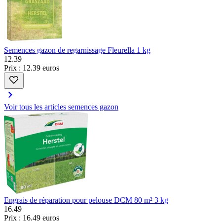
Semences gazon de regarnissage Fleurella 1 kg
12
.
39
Prix : 12.39 euros
Voir tous les articles semences gazon
Engrais de réparation pour pelouse DCM 80 m² 3 kg
16
.
49
Prix : 16.49 euros