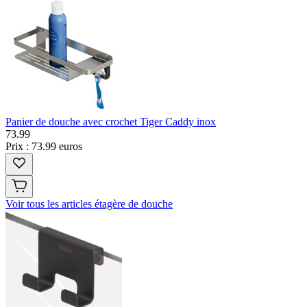
Panier de douche avec crochet Tiger Caddy inox
73
.
99
Prix : 73.99 euros
Voir tous les articles étagère de douche