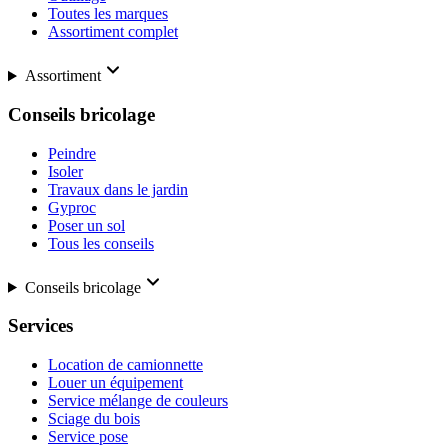
Toutes les marques
Assortiment complet
Assortiment
Conseils bricolage
Peindre
Isoler
Travaux dans le jardin
Gyproc
Poser un sol
Tous les conseils
Conseils bricolage
Services
Location de camionnette
Louer un équipement
Service mélange de couleurs
Sciage du bois
Service pose