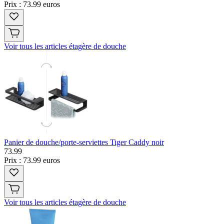
Prix : 73.99 euros
Voir tous les articles étagère de douche
Panier de douche/porte-serviettes Tiger Caddy noir
73
.
99
Prix : 73.99 euros
Voir tous les articles étagère de douche