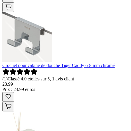
Crochet pour cabine de douche Tiger Caddy 6-8 mm chromé
(
1
)
Classé 4.0 étoiles sur 5, 1 avis client
23
.
99
Prix : 23.99 euros