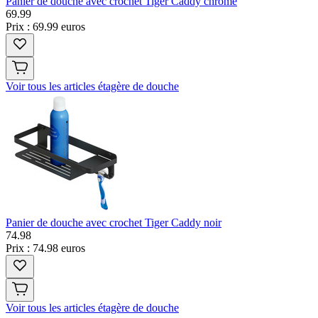
Panier de douche avec crochet Tiger Caddy chromé
69
.
99
Prix : 69.99 euros
Voir tous les articles étagère de douche
Panier de douche avec crochet Tiger Caddy noir
74
.
98
Prix : 74.98 euros
Voir tous les articles étagère de douche