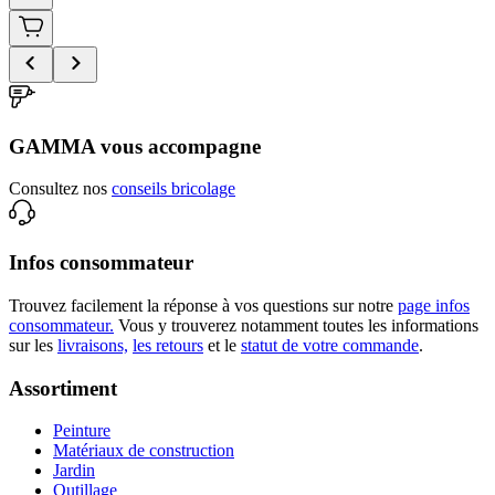
GAMMA vous accompagne
Consultez nos
conseils bricolage
Infos consommateur
Trouvez facilement la réponse à vos questions sur notre
page infos
consommateur.
Vous y trouverez notamment toutes les informations
sur les
livraisons,
les retours
et le
statut de votre commande
.
Assortiment
Peinture
Matériaux de construction
Jardin
Outillage