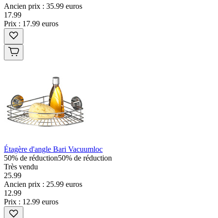
Ancien prix : 35.99 euros
17
.
99
Prix : 17.99 euros
Étagère d'angle Bari Vacuumloc
50% de réduction
50% de réduction
Très vendu
25.99
Ancien prix : 25.99 euros
12
.
99
Prix : 12.99 euros