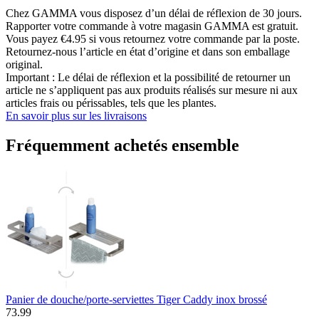
Chez GAMMA vous disposez d’un délai de réflexion de 30 jours.
Rapporter votre commande à votre magasin GAMMA est gratuit.
Vous payez €4.95 si vous retournez votre commande par la poste.
Retournez-nous l’article en état d’origine et dans son emballage
original.
Important : Le délai de réflexion et la possibilité de retourner un
article ne s’appliquent pas aux produits réalisés sur mesure ni aux
articles frais ou périssables, tels que les plantes.
En savoir plus sur les livraisons
Fréquemment achetés ensemble
Panier de douche/porte-serviettes Tiger Caddy inox brossé
73
.
99