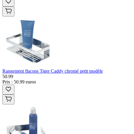
Rangement flacons Tiger Caddy chromé petit modèle
50
.
99
Prix : 50.99 euros