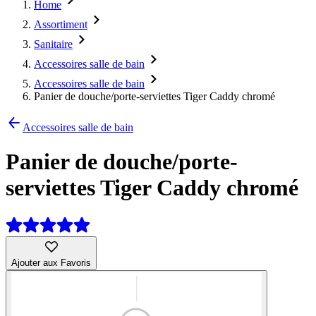
Home
Assortiment
Sanitaire
Accessoires salle de bain
Accessoires salle de bain
Panier de douche/porte-serviettes Tiger Caddy chromé
Accessoires salle de bain
Panier de douche/porte-
serviettes Tiger Caddy chromé
Ajouter aux Favoris