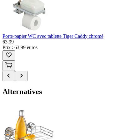
Porte-papier WC avec tablette Tiger Caddy chromé
63
.
99
Prix : 63.99 euros
Alternatives