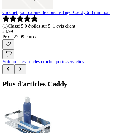
Crochet pour cabine de douche Tiger Caddy 6-8 mm noir
(
1
)
Classé 5.0 étoiles sur 5, 1 avis client
23
.
99
Prix : 23.99 euros
Voir tous les articles crochet porte-serviettes
Plus d'articles Caddy