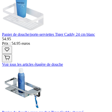
Panier de douche/porte-serviettes Tiger Caddy 24 cm blanc
54
.
95
Prix : 54.95 euros
Voir tous les articles étagère de douche