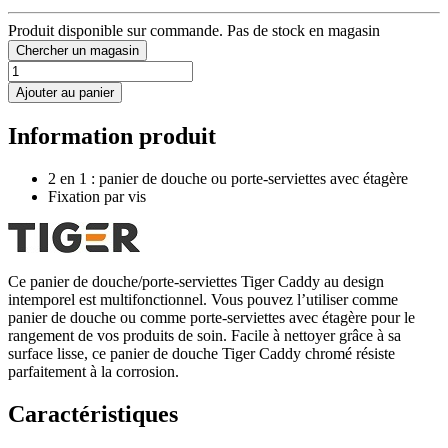
Produit disponible sur commande. Pas de stock en magasin
Chercher un magasin
Ajouter au panier
Information produit
2 en 1 : panier de douche ou porte-serviettes avec étagère
Fixation par vis
Ce panier de douche/porte-serviettes Tiger Caddy au design
intemporel est multifonctionnel. Vous pouvez l’utiliser comme
panier de douche ou comme porte-serviettes avec étagère pour le
rangement de vos produits de soin. Facile à nettoyer grâce à sa
surface lisse, ce panier de douche Tiger Caddy chromé résiste
parfaitement à la corrosion.
Caractéristiques