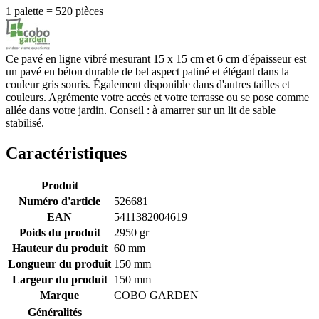
1 palette = 520 pièces
Ce pavé en ligne vibré mesurant 15 x 15 cm et 6 cm d'épaisseur est
un pavé en béton durable de bel aspect patiné et élégant dans la
couleur gris souris. Également disponible dans d'autres tailles et
couleurs. Agrémente votre accès et votre terrasse ou se pose comme
allée dans votre jardin. Conseil : à amarrer sur un lit de sable
stabilisé.
Caractéristiques
Produit
Numéro d'article
526681
EAN
5411382004619
Poids du produit
2950 gr
Hauteur du produit
60 mm
Longueur du produit
150 mm
Largeur du produit
150 mm
Marque
COBO GARDEN
Généralités