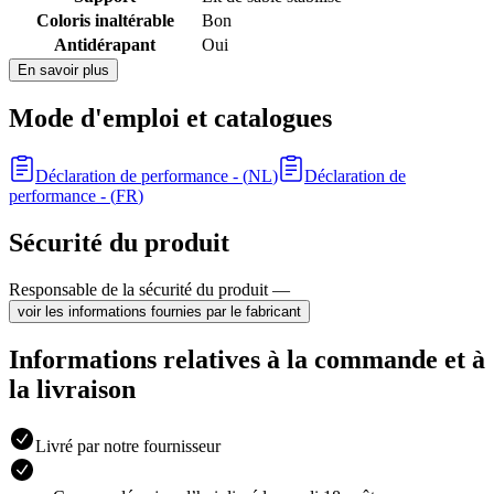
Coloris inaltérable
Bon
Antidérapant
Oui
En savoir plus
Mode d'emploi et catalogues
Déclaration de performance
- (
NL
)
Déclaration de
performance
- (
FR
)
Sécurité du produit
Responsable de la sécurité du produit —
voir les informations fournies par le fabricant
Informations relatives à la commande et à
la livraison
Livré par notre fournisseur