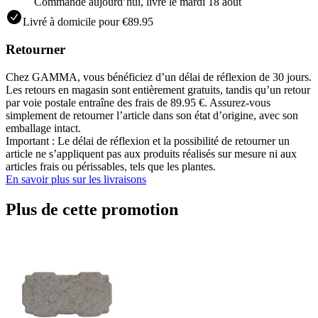
Commandé aujourdʼhui, livré le mardi 18 août
Livré à domicile pour €89.95
Retourner
Chez GAMMA, vous bénéficiez d’un délai de réflexion de 30 jours.
Les retours en magasin sont entièrement gratuits, tandis qu’un retour
par voie postale entraîne des frais de 89.95 €. Assurez‑vous
simplement de retourner l’article dans son état d’origine, avec son
emballage intact.
Important : Le délai de réflexion et la possibilité de retourner un
article ne s’appliquent pas aux produits réalisés sur mesure ni aux
articles frais ou périssables, tels que les plantes.
En savoir plus sur les livraisons
Plus de cette promotion