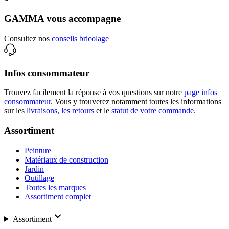
GAMMA vous accompagne
Consultez nos
conseils bricolage
Infos consommateur
Trouvez facilement la réponse à vos questions sur notre
page infos
consommateur.
Vous y trouverez notamment toutes les informations
sur les
livraisons,
les retours
et le
statut de votre commande
.
Assortiment
Peinture
Matériaux de construction
Jardin
Outillage
Toutes les marques
Assortiment complet
Assortiment