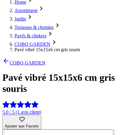
Home
Assortiment
Jardin
Terrasses & chemins
Pavés & clinkers
COBO GARDEN
Pavé vibré 15x15x6 cm gris souris
COBO GARDEN
Pavé vibré 15x15x6 cm gris
souris
5.0 / 5 (1 avis client)
Ajouter aux Favoris