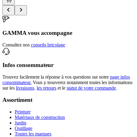
GAMMA vous accompagne
Consultez nos
conseils bricolage
Infos consommateur
Trouvez facilement la réponse à vos questions sur notre
page infos
consommateur.
Vous y trouverez notamment toutes les informations
sur les
livraisons,
les retours
et le
statut de votre commande
.
Assortiment
Peinture
Matériaux de construction
Jardin
Outillage
Toutes les marques