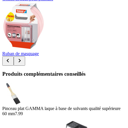
Ruban de masquage
Produits complémentaires conseillés
Pinceau plat GAMMA laque à base de solvants qualité supérieure
60 mm
7.99