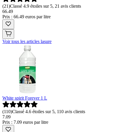
(
21
)
Classé 4.9 étoiles sur 5, 21 avis clients
66
.
49
Prix : 66.49 euros par litre
Voir tous les articles lasure
White spirit Forever 1 L
(
110
)
Classé 4.6 étoiles sur 5, 110 avis clients
7
.
09
Prix : 7.09 euros par litre