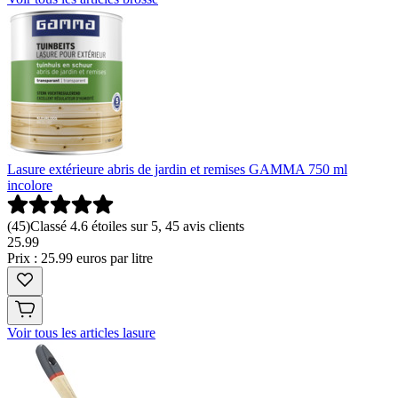
Lasure extérieure abris de jardin et remises GAMMA 750 ml
incolore
(
45
)
Classé 4.6 étoiles sur 5, 45 avis clients
25
.
99
Prix : 25.99 euros par litre
Voir tous les articles lasure