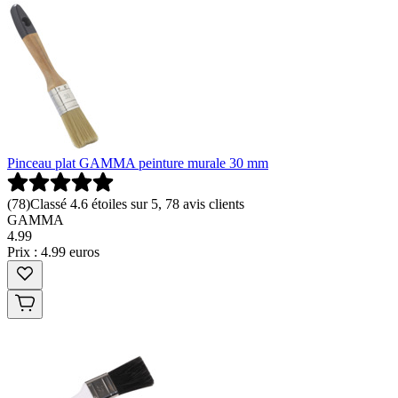
Pinceau plat GAMMA peinture murale 30 mm
(
78
)
Classé 4.6 étoiles sur 5, 78 avis clients
GAMMA
4
.
99
Prix : 4.99 euros