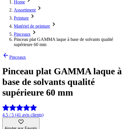
Home
Assortiment
Peinture
Matériel de peinture
Pinceaux
Pinceau plat GAMMA laque à base de solvants qualité
supérieure 60 mm
Pinceaux
Pinceau plat GAMMA laque à
base de solvants qualité
supérieure 60 mm
4.5 / 5 (41 avis clients)
Ajouter aux Favoris