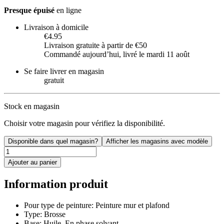
Presque épuisé
en ligne
Livraison à domicile
€4.95
Livraison gratuite à partir de €50
Commandé aujourdʼhui, livré le mardi 11 août
Se faire livrer en magasin
gratuit
Stock en magasin
Choisir votre magasin pour vérifiez la disponibilité.
Disponible dans quel magasin?
Afficher les magasins avec modèle
Ajouter au panier
Information produit
Pour type de peinture: Peinture mur et plafond
Type: Brosse
Base: Huile, En phase solvant