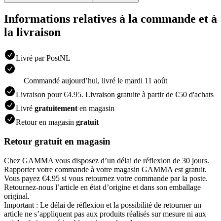
Informations relatives à la commande et à
la livraison
Livré par PostNL
Commandé aujourdʼhui, livré le mardi 11 août
Livraison pour €4.95. Livraison gratuite à partir de €50 d'achats
Livré
gratuitement
en magasin
Retour en magasin
gratuit
Retour gratuit en magasin
Chez GAMMA vous disposez d’un délai de réflexion de 30 jours.
Rapporter votre commande à votre magasin GAMMA est gratuit.
Vous payez €4.95 si vous retournez votre commande par la poste.
Retournez-nous l’article en état d’origine et dans son emballage
original.
Important : Le délai de réflexion et la possibilité de retourner un
article ne s’appliquent pas aux produits réalisés sur mesure ni aux