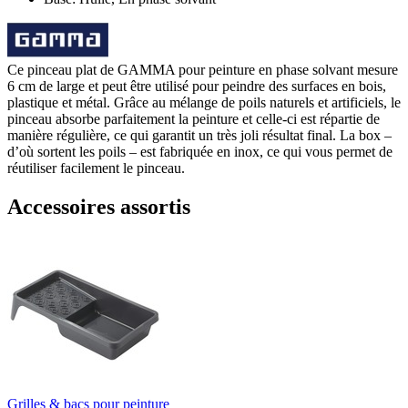
Ce pinceau plat de GAMMA pour peinture en phase solvant mesure
6 cm de large et peut être utilisé pour peindre des surfaces en bois,
plastique et métal. Grâce au mélange de poils naturels et artificiels, le
pinceau absorbe parfaitement la peinture et celle-ci est répartie de
manière régulière, ce qui garantit un très joli résultat final. La box –
d’où sortent les poils – est fabriquée en inox, ce qui vous permet de
réutiliser facilement le pinceau.
Accessoires assortis
Grilles & bacs pour peinture