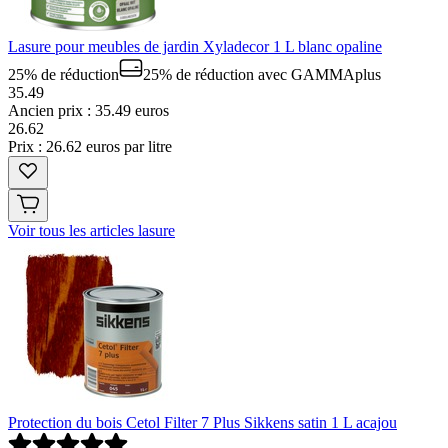
Lasure pour meubles de jardin Xyladecor 1 L blanc opaline
25% de réduction
25% de réduction
avec GAMMAplus
35.49
Ancien prix : 35.49 euros
26
.
62
Prix : 26.62 euros par litre
Voir tous les articles lasure
Protection du bois Cetol Filter 7 Plus Sikkens satin 1 L acajou