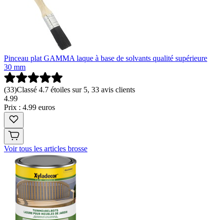
Pinceau plat GAMMA laque à base de solvants qualité supérieure
30 mm
(
33
)
Classé 4.7 étoiles sur 5, 33 avis clients
4
.
99
Prix : 4.99 euros
Voir tous les articles brosse