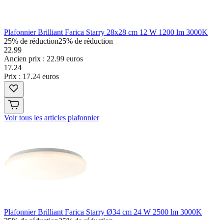
Plafonnier Brilliant Farica Starry 28x28 cm 12 W 1200 lm 3000K
25% de réduction
25% de réduction
22.99
Ancien prix : 22.99 euros
17
.
24
Prix : 17.24 euros
Voir tous les articles plafonnier
Plafonnier Brilliant Farica Starry Ø34 cm 24 W 2500 lm 3000K