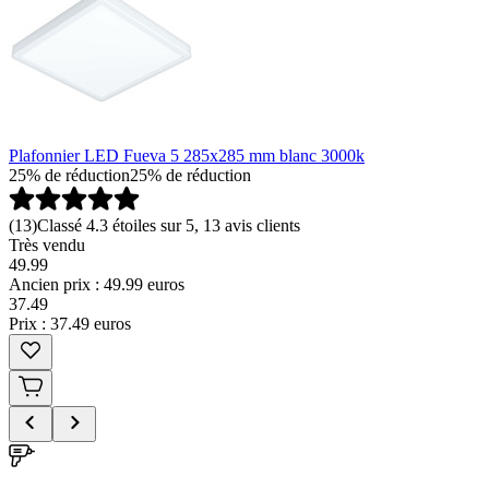
Plafonnier LED Fueva 5 285x285 mm blanc 3000k
25% de réduction
25% de réduction
(
13
)
Classé 4.3 étoiles sur 5, 13 avis clients
Très vendu
49.99
Ancien prix : 49.99 euros
37
.
49
Prix : 37.49 euros