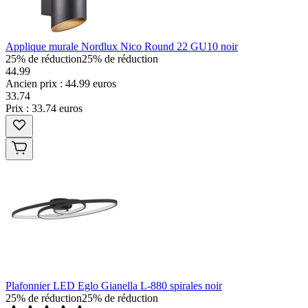
Applique murale Nordlux Nico Round 22 GU10 noir
25% de réduction
25% de réduction
44.99
Ancien prix : 44.99 euros
33
.
74
Prix : 33.74 euros
Plafonnier LED Eglo Gianella L-880 spirales noir
25% de réduction
25% de réduction