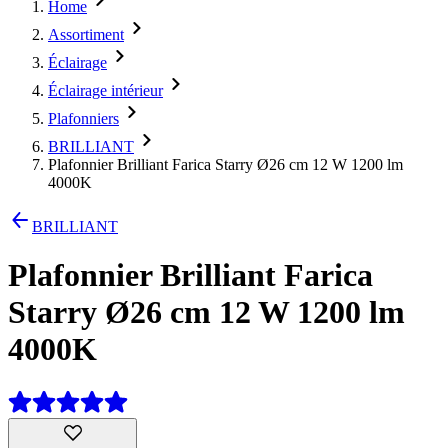
Home
Assortiment
Éclairage
Éclairage intérieur
Plafonniers
BRILLIANT
Plafonnier Brilliant Farica Starry Ø26 cm 12 W 1200 lm
4000K
BRILLIANT
Plafonnier Brilliant Farica
Starry Ø26 cm 12 W 1200 lm
4000K