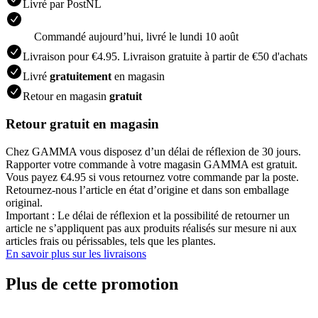
Livré par PostNL
Commandé aujourdʼhui, livré le lundi 10 août
Livraison pour €4.95. Livraison gratuite à partir de €50 d'achats
Livré
gratuitement
en magasin
Retour en magasin
gratuit
Retour gratuit en magasin
Chez GAMMA vous disposez d’un délai de réflexion de 30 jours.
Rapporter votre commande à votre magasin GAMMA est gratuit.
Vous payez €4.95 si vous retournez votre commande par la poste.
Retournez-nous l’article en état d’origine et dans son emballage
original.
Important : Le délai de réflexion et la possibilité de retourner un
article ne s’appliquent pas aux produits réalisés sur mesure ni aux
articles frais ou périssables, tels que les plantes.
En savoir plus sur les livraisons
Plus de cette promotion