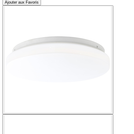
Ajouter aux Favoris