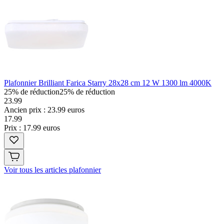
Plafonnier Brilliant Farica Starry 28x28 cm 12 W 1300 lm 4000K
25% de réduction
25% de réduction
23.99
Ancien prix : 23.99 euros
17
.
99
Prix : 17.99 euros
Voir tous les articles plafonnier