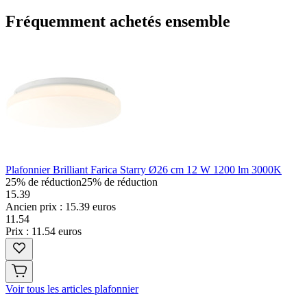
Fréquemment achetés ensemble
Plafonnier Brilliant Farica Starry Ø26 cm 12 W 1200 lm 3000K
25% de réduction
25% de réduction
15.39
Ancien prix : 15.39 euros
11
.
54
Prix : 11.54 euros
Voir tous les articles plafonnier