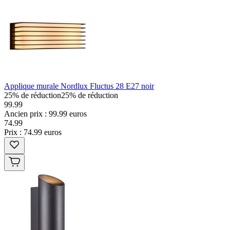
Applique murale Nordlux Fluctus 28 E27 noir
25% de réduction
25% de réduction
99.99
Ancien prix : 99.99 euros
74
.
99
Prix : 74.99 euros