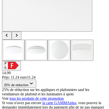
14.99
Prijs: 11.24 euro
11
.
24
25% de réduction
25% de réduction sur les appliques et plafonniers sauf les
ventilateurs de plafond et les luminaires à spots
Voir
tous les produits de cette promotion
Si vous n'avez pas encore
la carte GAMMAplus
, vous pouvez la
demander immédiatement lors du paiement afin de ne pas manquer