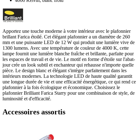
4000 Kelvin, blanc froid
Apportez une touche moderne à votre intérieur avec le plafonnier
brillant Farica étoilé. Cet élégant plafonnier a un diamètre de 260
mm et une puissante LED de 12 W qui produit une lumière vive de
1300 lumens. Avec une température de couleur de 4000 K, cette
lampe fournit une lumière blanche fraîche et brillante, parfaite pour
les espaces de travail et de vie. Le motif en forme d'étoile sur l'abat-
jour crée un look subtil et enchanteur qui rehausse n'importe quelle
pièce. Le design blanc et élégant s'intègre parfaitement dans les
intérieurs modernes. La technologie LED de haute qualité garantit
une longue durée de vie et une efficacité énergétique, ce qui rend ce
plafonnier à la fois écologique et économique. Choisissez le
plafonnier Brilliant Farica Starry pour une combinaison de style, de
luminosité et d'efficacité.
Accessoires assortis