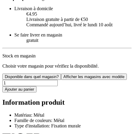
Livraison à domicile
€4.95
Livraison gratuite à partir de €50
Commandé aujourdʼhui, livré le lundi 10 août
Se faire livrer en magasin
gratuit
Stock en magasin
Choisir votre magasin pour vérifiez la disponibilité.
Disponible dans quel magasin?
Afficher les magasins avec modèle
Ajouter au panier
Information produit
Matériau: Métal
Famille de couleurs: Métal
Type d'installation: Fixation murale