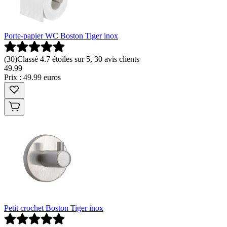
Porte-papier WC Boston Tiger inox
(
30
)
Classé 4.7 étoiles sur 5, 30 avis clients
49
.
99
Prix : 49.99 euros
Petit crochet Boston Tiger inox