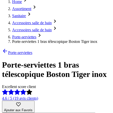
Home
Assortiment
Sanitaire
Accessoires salle de bain
Accessoires salle de bain
Porte-serviettes
Porte-serviettes 1 bras télescopique Boston Tiger inox
Porte-serviettes
Porte-serviettes 1 bras
télescopique Boston Tiger inox
Excellent score client
4.6 / 5 (19 avis clients)
Ajouter aux Favoris