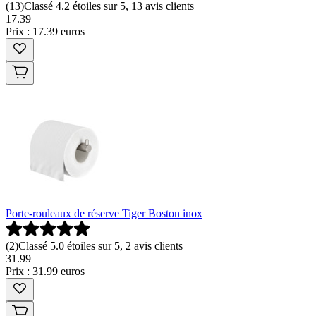
(
13
)
Classé 4.2 étoiles sur 5, 13 avis clients
17
.
39
Prix : 17.39 euros
Porte-rouleaux de réserve Tiger Boston inox
(
2
)
Classé 5.0 étoiles sur 5, 2 avis clients
31
.
99
Prix : 31.99 euros