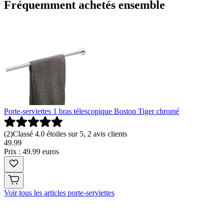
Fréquemment achetés ensemble
Porte-serviettes 1 bras télescopique Boston Tiger chromé
(
2
)
Classé 4.0 étoiles sur 5, 2 avis clients
49
.
99
Prix : 49.99 euros
Voir tous les articles porte-serviettes