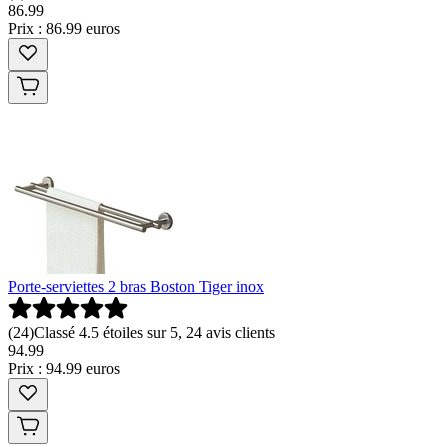
86
.
99
Prix : 86.99 euros
Porte-serviettes 2 bras Boston Tiger inox
(
24
)
Classé 4.5 étoiles sur 5, 24 avis clients
94
.
99
Prix : 94.99 euros