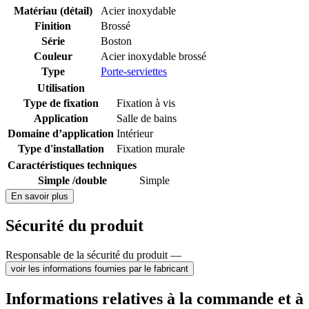
Matériau (détail)
Acier inoxydable
Finition
Brossé
Série
Boston
Couleur
Acier inoxydable brossé
Type
Porte-serviettes
Utilisation
Type de fixation
Fixation à vis
Application
Salle de bains
Domaine d’application
Intérieur
Type d'installation
Fixation murale
Caractéristiques techniques
Simple /double
Simple
En savoir plus
Sécurité du produit
Responsable de la sécurité du produit —
voir les informations fournies par le fabricant
Informations relatives à la commande et à