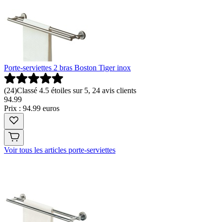
Porte-serviettes 2 bras Boston Tiger inox
(
24
)
Classé 4.5 étoiles sur 5, 24 avis clients
94
.
99
Prix : 94.99 euros
Voir tous les articles porte-serviettes