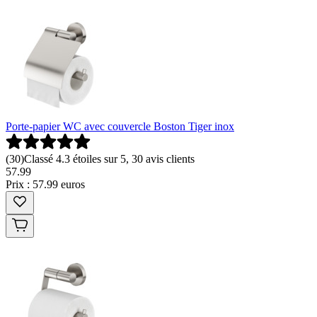
Porte-papier WC avec couvercle Boston Tiger inox
(
30
)
Classé 4.3 étoiles sur 5, 30 avis clients
57
.
99
Prix : 57.99 euros