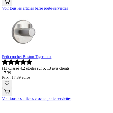
Voir tous les articles barre porte-serviettes
Petit crochet Boston Tiger inox
(
13
)
Classé 4.2 étoiles sur 5, 13 avis clients
17
.
39
Prix : 17.39 euros
Voir tous les articles crochet porte-serviettes