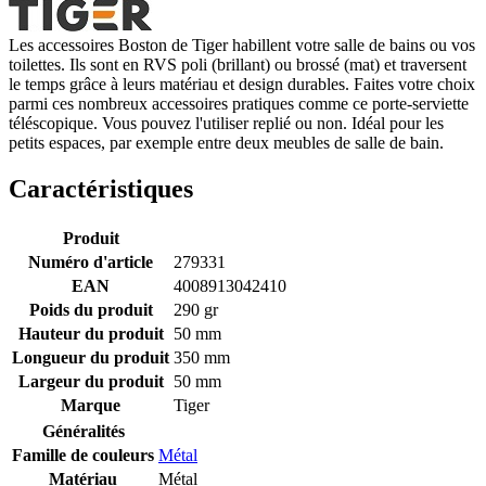
Les accessoires Boston de Tiger habillent votre salle de bains ou vos
toilettes. Ils sont en RVS poli (brillant) ou brossé (mat) et traversent
le temps grâce à leurs matériau et design durables. Faites votre choix
parmi ces nombreux accessoires pratiques comme ce porte-serviette
téléscopique. Vous pouvez l'utiliser replié ou non. Idéal pour les
petits espaces, par exemple entre deux meubles de salle de bain.
Caractéristiques
Produit
Numéro d'article
279331
EAN
4008913042410
Poids du produit
290 gr
Hauteur du produit
50 mm
Longueur du produit
350 mm
Largeur du produit
50 mm
Marque
Tiger
Généralités
Famille de couleurs
Métal
Matériau
Métal