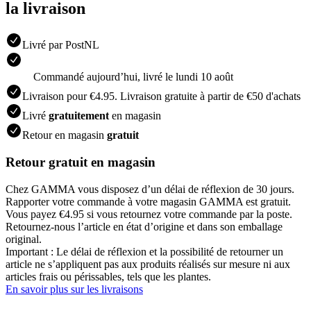
la livraison
Livré par PostNL
Commandé aujourdʼhui, livré le lundi 10 août
Livraison pour €4.95. Livraison gratuite à partir de €50 d'achats
Livré
gratuitement
en magasin
Retour en magasin
gratuit
Retour gratuit en magasin
Chez GAMMA vous disposez d’un délai de réflexion de 30 jours.
Rapporter votre commande à votre magasin GAMMA est gratuit.
Vous payez €4.95 si vous retournez votre commande par la poste.
Retournez-nous l’article en état d’origine et dans son emballage
original.
Important : Le délai de réflexion et la possibilité de retourner un
article ne s’appliquent pas aux produits réalisés sur mesure ni aux
articles frais ou périssables, tels que les plantes.
En savoir plus sur les livraisons