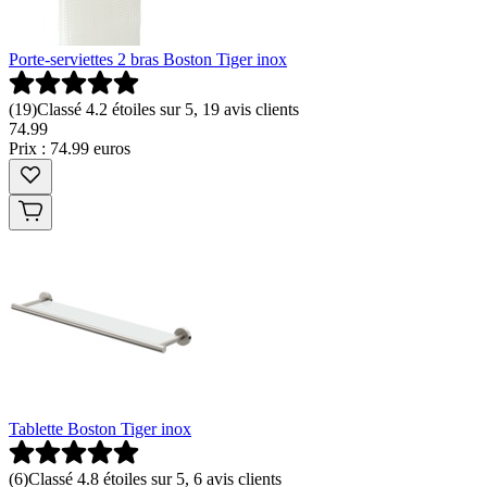
Porte-serviettes 2 bras Boston Tiger inox
(
19
)
Classé 4.2 étoiles sur 5, 19 avis clients
74
.
99
Prix : 74.99 euros
Tablette Boston Tiger inox
(
6
)
Classé 4.8 étoiles sur 5, 6 avis clients