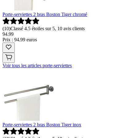
Porte-serviettes 2 bras Boston Tiger chromé
(
10
)
Classé 4.5 étoiles sur 5, 10 avis clients
94
.
99
Prix : 94.99 euros
Voir tous les articles porte-serviettes
Porte-serviettes 2 bras Boston Tiger inox