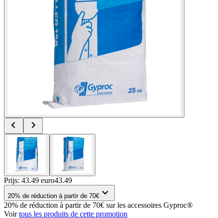
Prijs: 43.49 euro
43
.
49
20% de réduction à partir de 70€
20% de réduction à partir de 70€ sur les accessoires Gyproc®
Voir
tous les produits de cette promotion