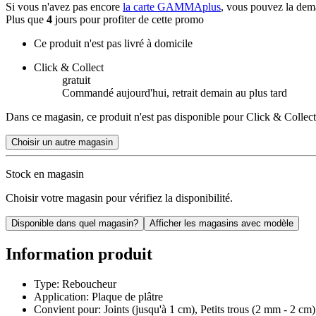
Si vous n'avez pas encore
la carte GAMMAplus
, vous pouvez la dem
Plus que
4
jours pour profiter de cette promo
Ce produit n'est pas livré à domicile
Click & Collect
gratuit
Commandé aujourd'hui, retrait demain au plus tard
Dans ce magasin, ce produit n'est pas disponible pour Click & Collect
Choisir un autre magasin
Stock en magasin
Choisir votre magasin pour vérifiez la disponibilité.
Disponible dans quel magasin?
Afficher les magasins avec modèle
Information produit
Type: Reboucheur
Application: Plaque de plâtre
Convient pour: Joints (jusqu'à 1 cm), Petits trous (2 mm - 2 cm)