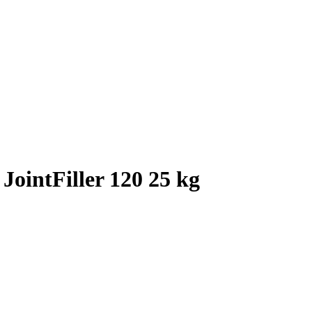
JointFiller 120 25 kg