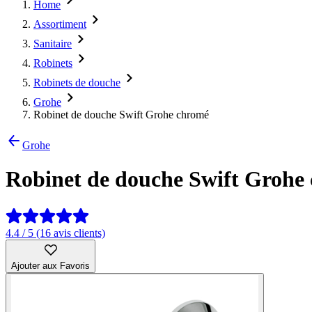
Home
Assortiment
Sanitaire
Robinets
Robinets de douche
Grohe
Robinet de douche Swift Grohe chromé
Grohe
Robinet de douche Swift Grohe
4.4 / 5 (16 avis clients)
Ajouter aux Favoris