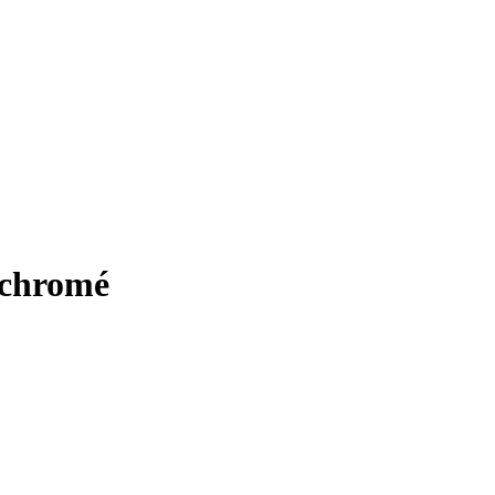
 chromé