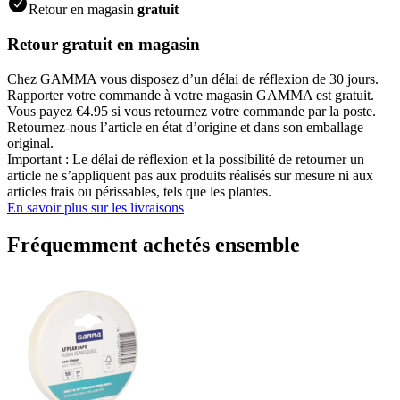
Retour en magasin
gratuit
Retour gratuit en magasin
Chez GAMMA vous disposez d’un délai de réflexion de 30 jours.
Rapporter votre commande à votre magasin GAMMA est gratuit.
Vous payez €4.95 si vous retournez votre commande par la poste.
Retournez-nous l’article en état d’origine et dans son emballage
original.
Important : Le délai de réflexion et la possibilité de retourner un
article ne s’appliquent pas aux produits réalisés sur mesure ni aux
articles frais ou périssables, tels que les plantes.
En savoir plus sur les livraisons
Fréquemment achetés ensemble