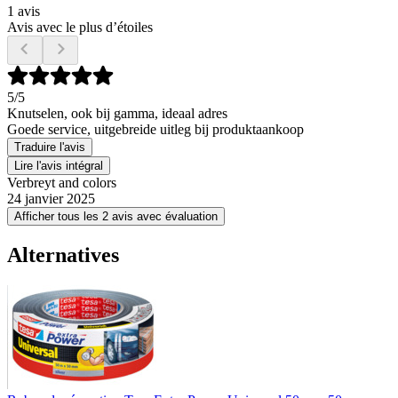
1 avis
Avis avec le plus d’étoiles
5
/5
Knutselen, ook bij gamma, ideaal adres
Goede service, uitgebreide uitleg bij produktaankoop
Traduire l'avis
Lire l'avis intégral
Verbreyt and colors
24 janvier 2025
Afficher tous les 2 avis avec évaluation
Alternatives