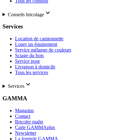
Tous les conseils
Conseils bricolage
Services
Location de camionnette
Louer un équipement
Service mélange de couleurs
Sciage du bois
Service pose
Livraison à domicile
Tous les services
Services
GAMMA
Magasins
Contact
Bricoler malin
Carte GAMMAplus
Newsletter
La formule GAMMA