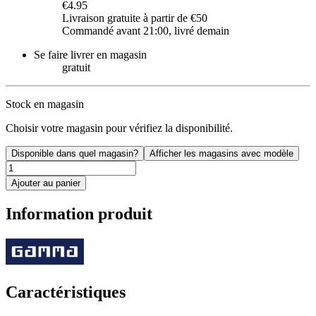
€4.95
Livraison gratuite à partir de €50
Commandé avant 21:00, livré demain
Se faire livrer en magasin
gratuit
Stock en magasin
Choisir votre magasin pour vérifiez la disponibilité.
Disponible dans quel magasin?
Afficher les magasins avec modèle
Ajouter au panier
Information produit
Caractéristiques