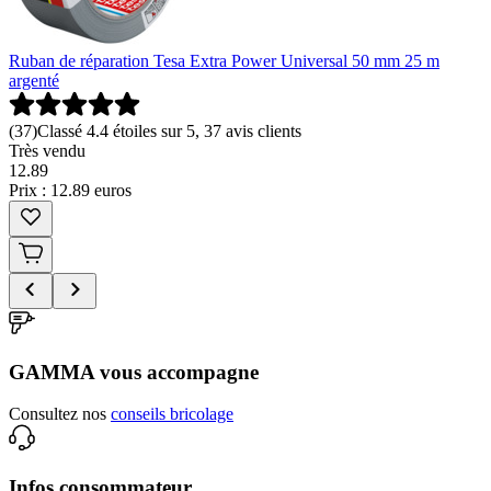
Ruban de réparation Tesa Extra Power Universal 50 mm 25 m
argenté
(
37
)
Classé 4.4 étoiles sur 5, 37 avis clients
Très vendu
12
.
89
Prix : 12.89 euros
GAMMA vous accompagne
Consultez nos
conseils bricolage
Infos consommateur