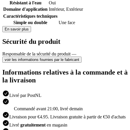
Résistant à l'eau
Oui
Domaine d'application
Intérieur
,
Extérieur
Caractéristiques techniques
Simple ou double
Une face
En savoir plus
Sécurité du produit
Responsable de la sécurité du produit —
voir les informations fournies par le fabricant
Informations relatives à la commande et à
la livraison
Livré par PostNL
Commandé avant 21:00, livré demain
Livraison pour €4.95. Livraison gratuite à partir de €50 d'achats
Livré
gratuitement
en magasin