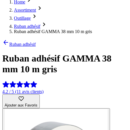
Home
Assortiment
Outillage
Ruban adhésif
Ruban adhésif GAMMA 38 mm 10 m gris
Ruban adhésif
Ruban adhésif GAMMA 38
mm 10 m gris
4.2 / 5 (11 avis clients)
Ajouter aux Favoris