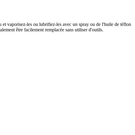
 et vaporisez-les ou lubrifiez-les avec un spray ou de l'huile de téflon
alement être facilement remplacée sans utiliser d'outils.