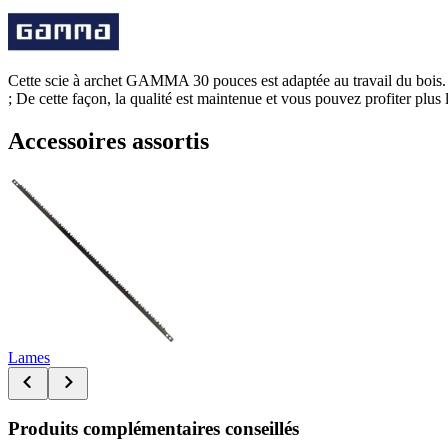
Cette scie à archet GAMMA 30 pouces est adaptée au travail du bois. Apr
; De cette façon, la qualité est maintenue et vous pouvez profiter plus 
Accessoires assortis
Lames
Produits complémentaires conseillés