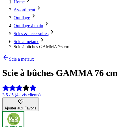
Home
Assortiment
Outillage
Outillage à main
Scies & accessoires
Scie a metaux
Scie à bûches GAMMA 76 cm
Scie a metaux
Scie à bûches GAMMA 76 cm
3.5 / 5 (4 avis clients)
Ajouter aux Favoris