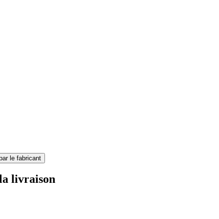
par le fabricant
la livraison