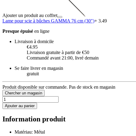
Ajouter un produit au coffret
Lame pour scie à bûches GAMMA 76 cm (30")
+ 3.49
Presque épuisé
en ligne
Livraison à domicile
€4.95
Livraison gratuite à partir de €50
Commandé avant 21:00, livré demain
Se faire livrer en magasin
gratuit
Produit disponible sur commande. Pas de stock en magasin
Chercher un magasin
Ajouter au panier
Information produit
Matériau: Métal