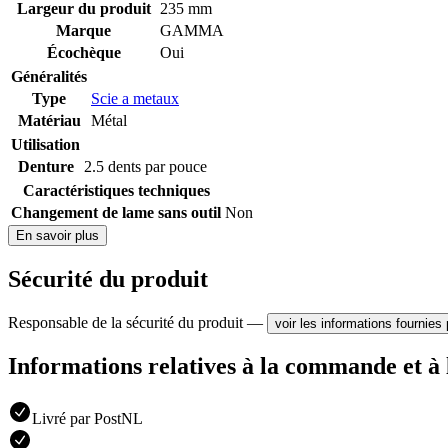
Largeur du produit
235 mm
Marque
GAMMA
Écochèque
Oui
Généralités
Type
Scie a metaux
Matériau
Métal
Utilisation
Denture
2.5 dents par pouce
Caractéristiques techniques
Changement de lame sans outil
Non
En savoir plus
Sécurité du produit
Responsable de la sécurité du produit —
voir les informations fournies 
Informations relatives à la commande et à 
Livré par PostNL