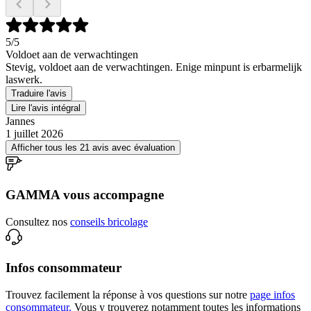
5
/5
Voldoet aan de verwachtingen
Stevig, voldoet aan de verwachtingen. Enige minpunt is erbarmelijk
laswerk.
Traduire l'avis
Lire l'avis intégral
Jannes
1 juillet 2026
Afficher tous les 21 avis avec évaluation
GAMMA vous accompagne
Consultez nos
conseils bricolage
Infos consommateur
Trouvez facilement la réponse à vos questions sur notre
page infos
consommateur.
Vous y trouverez notamment toutes les informations