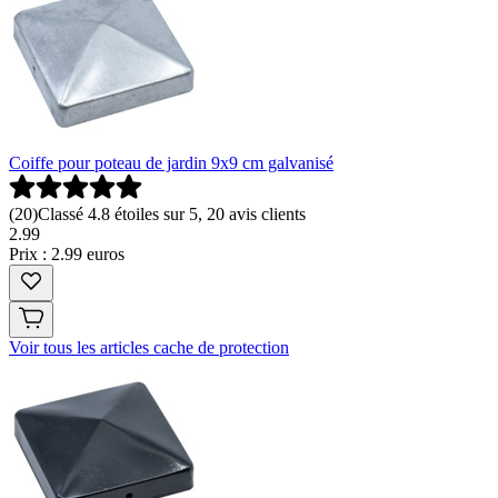
Coiffe pour poteau de jardin 9x9 cm galvanisé
(
20
)
Classé 4.8 étoiles sur 5, 20 avis clients
2
.
99
Prix : 2.99 euros
Voir tous les articles cache de protection