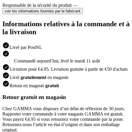
Responsable de la sécurité du produit —
voir les informations fournies par le fabricant
Informations relatives à la commande et à
la livraison
Livré par PostNL
Commandé aujourdʼhui, livré le mardi 11 août
Livraison pour €4.95. Livraison gratuite à partir de €50 d'achats
Livré
gratuitement
en magasin
Retour en magasin
gratuit
Retour gratuit en magasin
Chez GAMMA vous disposez d’un délai de réflexion de 30 jours.
Rapporter votre commande à votre magasin GAMMA est gratuit.
Vous payez €4.95 si vous retournez votre commande par la poste.
Retournez-nous l’article en état d’origine et dans son emballage
original.