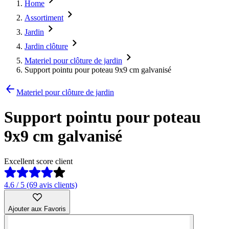
Home
Assortiment
Jardin
Jardin clôture
Materiel pour clôture de jardin
Support pointu pour poteau 9x9 cm galvanisé
Materiel pour clôture de jardin
Support pointu pour poteau
9x9 cm galvanisé
Excellent score client
4.6 / 5 (69 avis clients)
Ajouter aux Favoris