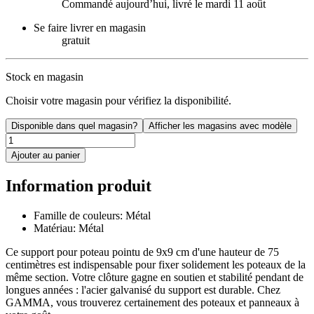
Commandé aujourdʼhui, livré le mardi 11 août
Se faire livrer en magasin
gratuit
Stock en magasin
Choisir votre magasin pour vérifiez la disponibilité.
Disponible dans quel magasin?
Afficher les magasins avec modèle
Ajouter au panier
Information produit
Famille de couleurs: Métal
Matériau: Métal
Ce support pour poteau pointu de 9x9 cm d'une hauteur de 75
centimètres est indispensable pour fixer solidement les poteaux de la
même section. Votre clôture gagne en soutien et stabilité pendant de
longues années : l'acier galvanisé du support est durable. Chez
GAMMA, vous trouverez certainement des poteaux et panneaux à