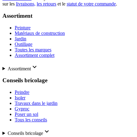
sur les
livraisons,
les retours
et le
statut de votre commande
.
Assortiment
Peinture
Matériaux de construction
Jardin
Outillage
Toutes les marques
Assortiment complet
Assortiment
Conseils bricolage
Peindre
Isoler
Travaux dans le jardin
Gyproc
Poser un sol
Tous les conseils
Conseils bricolage