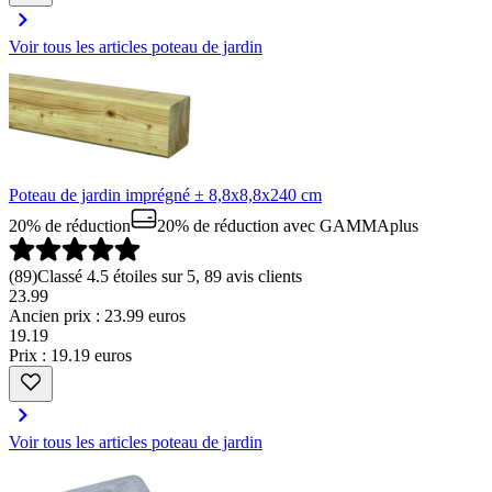
Voir tous les articles poteau de jardin
Poteau de jardin imprégné ± 8,8x8,8x240 cm
20% de réduction
20% de réduction
avec GAMMAplus
(
89
)
Classé 4.5 étoiles sur 5, 89 avis clients
23.99
Ancien prix : 23.99 euros
19
.
19
Prix : 19.19 euros
Voir tous les articles poteau de jardin