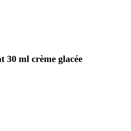
t 30 ml crème glacée