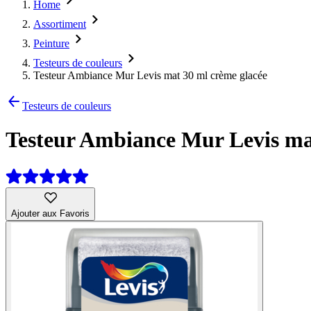
Home
Assortiment
Peinture
Testeurs de couleurs
Testeur Ambiance Mur Levis mat 30 ml crème glacée
Testeurs de couleurs
Testeur Ambiance Mur Levis ma
Ajouter aux Favoris