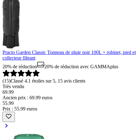
Practo Garden Classic Tonneau de pluie noir 100L + robinet, pied et
collecteur filtrant
20% de réduction
20% de réduction
avec GAMMAplus
(
15
)
Classé 4.1 étoiles sur 5, 15 avis clients
Très vendu
69.99
Ancien prix : 69.99 euros
55
.
99
Prix : 55.99 euros