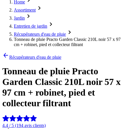
Home
Assortiment
Jardin
Entretien de jardin
Récupérateurs d'eau de pluie
Tonneau de pluie Practo Garden Classic 210L noir 57 x 97
cm + robinet, pied et collecteur filtrant
Récupérateurs d'eau de pluie
Tonneau de pluie Practo
Garden Classic 210L noir 57 x
97 cm + robinet, pied et
collecteur filtrant
4.4 / 5 (194 avis clients)