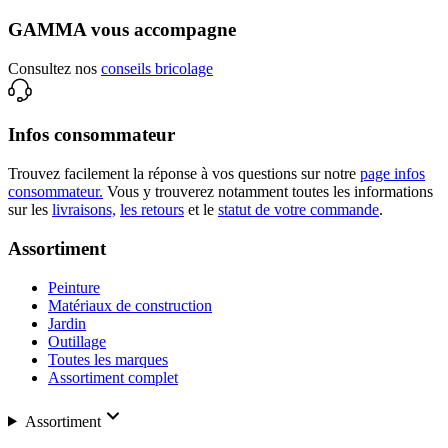
GAMMA vous accompagne
Consultez nos
conseils bricolage
Infos consommateur
Trouvez facilement la réponse à vos questions sur notre
page infos
consommateur.
Vous y trouverez notamment toutes les informations
sur les
livraisons,
les retours
et le
statut de votre commande
.
Assortiment
Peinture
Matériaux de construction
Jardin
Outillage
Toutes les marques
Assortiment complet
Assortiment