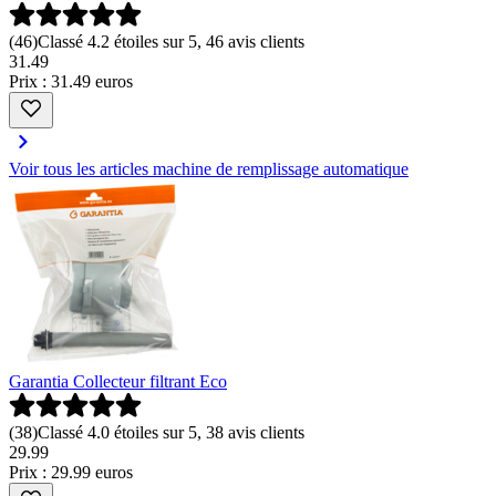
(
46
)
Classé 4.2 étoiles sur 5, 46 avis clients
31
.
49
Prix : 31.49 euros
Voir tous les articles machine de remplissage automatique
Garantia Collecteur filtrant Eco
(
38
)
Classé 4.0 étoiles sur 5, 38 avis clients
29
.
99
Prix : 29.99 euros