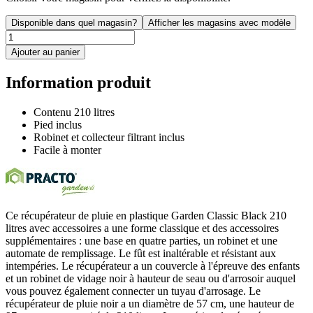
Disponible dans quel magasin?
Afficher les magasins avec modèle
Ajouter au panier
Information produit
Contenu 210 litres
Pied inclus
Robinet et collecteur filtrant inclus
Facile à monter
Ce récupérateur de pluie en plastique Garden Classic Black 210
litres avec accessoires a une forme classique et des accessoires
supplémentaires : une base en quatre parties, un robinet et une
automate de remplissage. Le fût est inaltérable et résistant aux
intempéries. Le récupérateur a un couvercle à l'épreuve des enfants
et un robinet de vidage noir à hauteur de seau ou d'arrosoir auquel
vous pouvez également connecter un tuyau d'arrosage. Le
récupérateur de pluie noir a un diamètre de 57 cm, une hauteur de