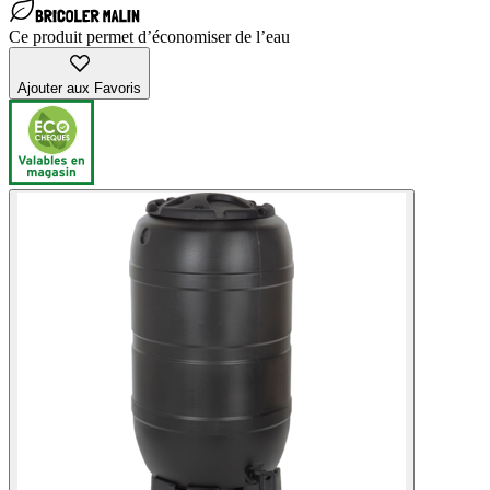
Ce produit permet d’économiser de l’eau
Ajouter aux Favoris