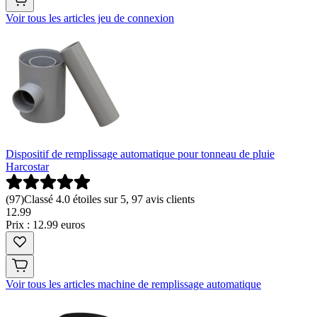
Voir tous les articles jeu de connexion
Dispositif de remplissage automatique pour tonneau de pluie
Harcostar
(
97
)
Classé 4.0 étoiles sur 5, 97 avis clients
12
.
99
Prix : 12.99 euros
Voir tous les articles machine de remplissage automatique