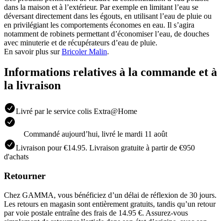
dans la maison et à l’extérieur. Par exemple en limitant l’eau se
déversant directement dans les égouts, en utilisant l’eau de pluie ou
en privilégiant les comportements économes en eau. Il s’agira
notamment de robinets permettant d’économiser l’eau, de douches
avec minuterie et de récupérateurs d’eau de pluie.
En savoir plus sur
Bricoler Malin
.
Informations relatives à la commande et à
la livraison
Livré par le service colis Extra@Home
Commandé aujourdʼhui, livré le mardi 11 août
Livraison pour €14.95. Livraison gratuite à partir de €950
d'achats
Retourner
Chez GAMMA, vous bénéficiez d’un délai de réflexion de 30 jours.
Les retours en magasin sont entièrement gratuits, tandis qu’un retour
par voie postale entraîne des frais de 14.95 €. Assurez‑vous