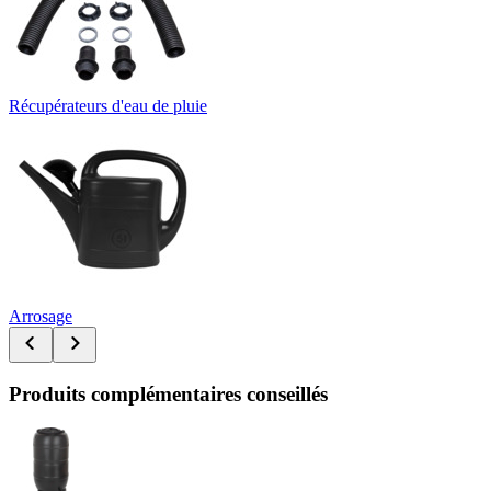
Récupérateurs d'eau de pluie
Arrosage
Produits complémentaires conseillés