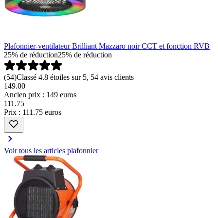
Plafonnier-ventilateur Brilliant Mazzaro noir CCT et fonction RVB
25% de réduction
25% de réduction
(
54
)
Classé 4.8 étoiles sur 5, 54 avis clients
149.00
Ancien prix : 149 euros
111
.
75
Prix : 111.75 euros
Voir tous les articles plafonnier