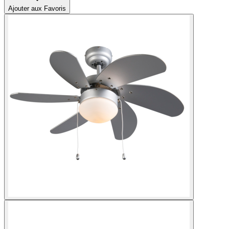
Ajouter aux Favoris