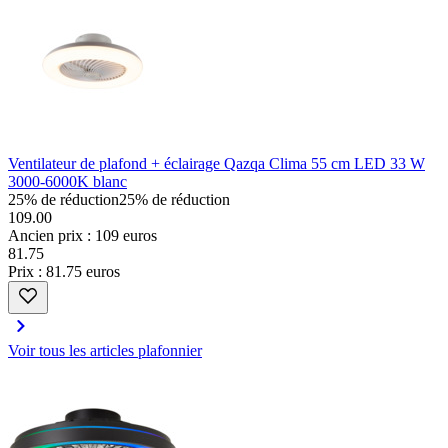
Ventilateur de plafond + éclairage Qazqa Clima 55 cm LED 33 W
3000-6000K blanc
25% de réduction
25% de réduction
109.00
Ancien prix : 109 euros
81
.
75
Prix : 81.75 euros
Voir tous les articles plafonnier