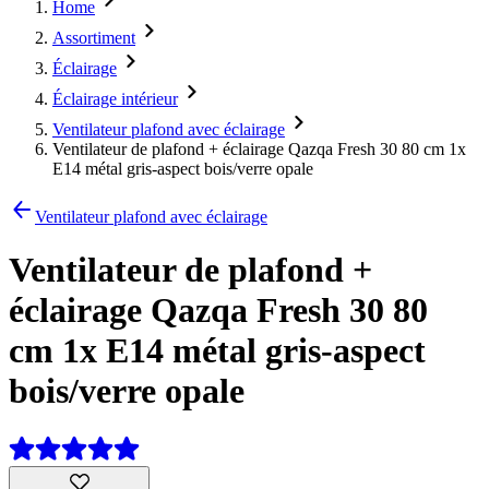
Home
Assortiment
Éclairage
Éclairage intérieur
Ventilateur plafond avec éclairage
Ventilateur de plafond + éclairage Qazqa Fresh 30 80 cm 1x
E14 métal gris-aspect bois/verre opale
Ventilateur plafond avec éclairage
Ventilateur de plafond +
éclairage Qazqa Fresh 30 80
cm 1x E14 métal gris-aspect
bois/verre opale