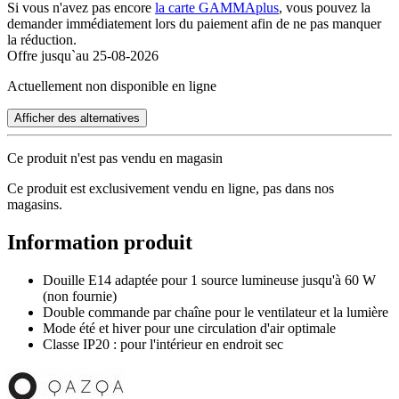
Si vous n'avez pas encore
la carte GAMMAplus
, vous pouvez la
demander immédiatement lors du paiement afin de ne pas manquer
la réduction.
Offre jusqu`au 25-08-2026
Actuellement non disponible en ligne
Afficher des alternatives
Ce produit n'est pas vendu en magasin
Ce produit est exclusivement vendu en ligne, pas dans nos
magasins.
Information produit
Douille E14 adaptée pour 1 source lumineuse jusqu'à 60 W
(non fournie)
Double commande par chaîne pour le ventilateur et la lumière
Mode été et hiver pour une circulation d'air optimale
Classe IP20 : pour l'intérieur en endroit sec