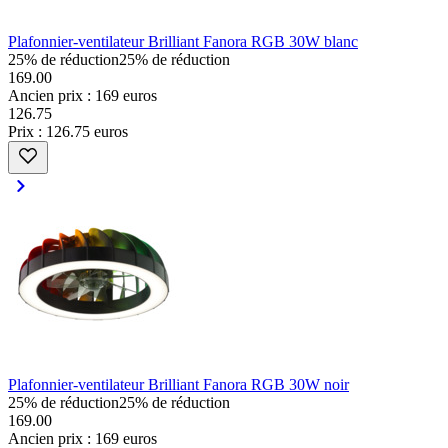
Plafonnier-ventilateur Brilliant Fanora RGB 30W blanc
25% de réduction
25% de réduction
169.00
Ancien prix : 169 euros
126
.
75
Prix : 126.75 euros
Plafonnier-ventilateur Brilliant Fanora RGB 30W noir
25% de réduction
25% de réduction
169.00
Ancien prix : 169 euros