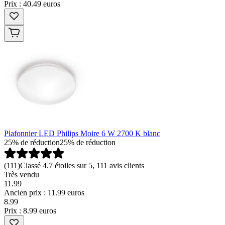
Prix : 40.49 euros
Plafonnier LED Philips Moire 6 W 2700 K blanc
25% de réduction
25% de réduction
(
111
)
Classé 4.7 étoiles sur 5, 111 avis clients
Très vendu
11.99
Ancien prix : 11.99 euros
8
.
99
Prix : 8.99 euros