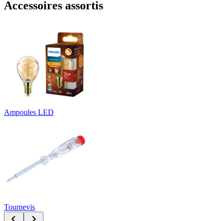
Accessoires assortis
Ampoules LED
Tournevis