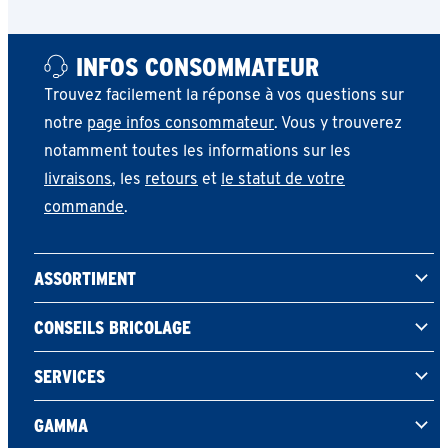
INFOS CONSOMMATEUR
Trouvez facilement la réponse à vos questions sur
notre
page infos consommateur
. Vous y trouverez
notamment toutes les informations sur les
livraisons
, les
retours
et
le statut de votre
commande
.
ASSORTIMENT
CONSEILS BRICOLAGE
SERVICES
GAMMA