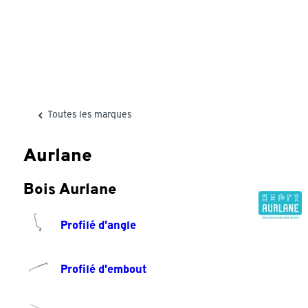
Toutes les marques
Aurlane
Bois Aurlane
Profilé d'angle
Profilé d'embout