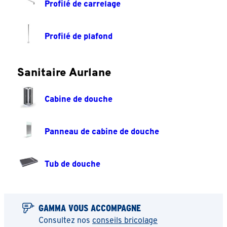
Profilé de carrelage
Profilé de plafond
Sanitaire Aurlane
Cabine de douche
Panneau de cabine de douche
Tub de douche
GAMMA VOUS ACCOMPAGNE
Consultez nos
conseils bricolage