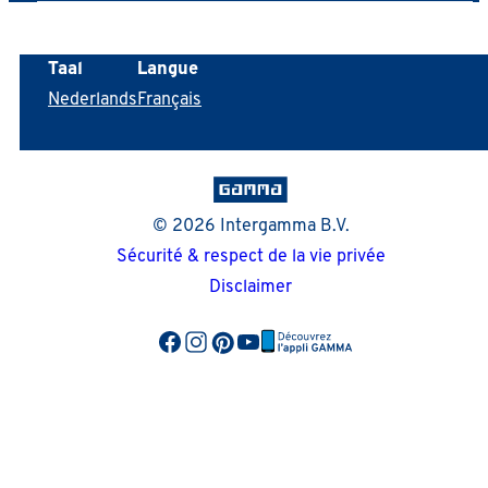
Taal
Langue
Nederlands
Français
© 2026 Intergamma B.V.
Sécurité & respect de la vie privée
Disclaimer