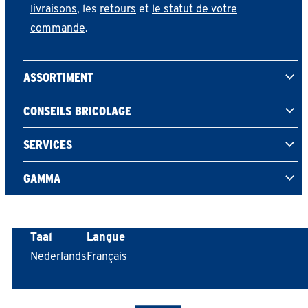
livraisons
, les
retours
et
le statut de votre
commande
.
ASSORTIMENT
CONSEILS BRICOLAGE
SERVICES
GAMMA
Taal
Langue
Nederlands
Français