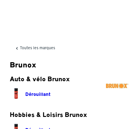
Toutes les marques
Brunox
Auto & vélo Brunox
Dérouillant
Hobbies & Loisirs Brunox