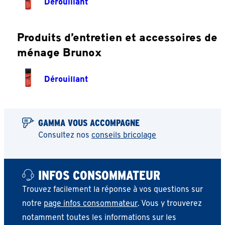
Dérouillant
Produits d’entretien et accessoires de
ménage Brunox
Dérouillant
GAMMA VOUS ACCOMPAGNE
Consultez nos
conseils bricolage
INFOS CONSOMMATEUR
Trouvez facilement la réponse à vos questions sur
notre
page infos consommateur
. Vous y trouverez
notamment toutes les informations sur les