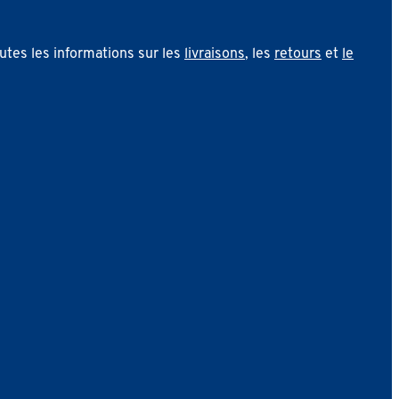
utes les informations sur les
livraisons
, les
retours
et
le