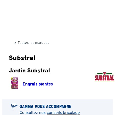
Toutes les marques
Substral
Jardin Substral
Engrais plantes
GAMMA VOUS ACCOMPAGNE
Consultez nos
conseils bricolage