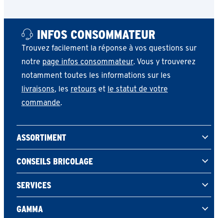
INFOS CONSOMMATEUR
Trouvez facilement la réponse à vos questions sur
notre
page infos consommateur
. Vous y trouverez
notamment toutes les informations sur les
livraisons
, les
retours
et
le statut de votre
commande
.
ASSORTIMENT
CONSEILS BRICOLAGE
SERVICES
GAMMA