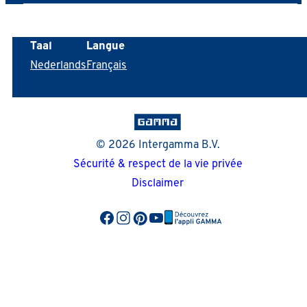
Taal
Langue
Nederlands
Français
© 2026 Intergamma B.V.
Sécurité & respect de la vie privée
Disclaimer