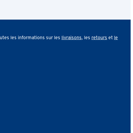
utes les informations sur les
livraisons
, les
retours
et
le