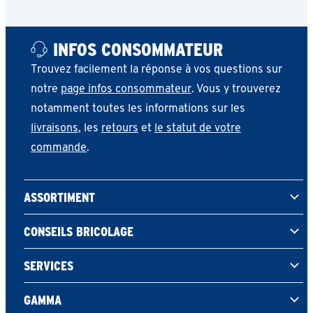
INFOS CONSOMMATEUR
Trouvez facilement la réponse à vos questions sur
notre
page infos consommateur
. Vous y trouverez
notamment toutes les informations sur les
livraisons
, les
retours
et
le statut de votre
commande
.
ASSORTIMENT
CONSEILS BRICOLAGE
SERVICES
GAMMA