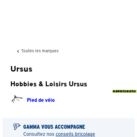
Toutes les marques
Ursus
Hobbies & Loisirs Ursus
Pied de vélo
GAMMA VOUS ACCOMPAGNE
Consultez nos
conseils bricolage