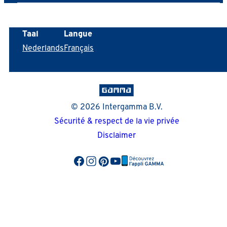
Taal
Langue
Nederlands
Français
© 2026 Intergamma B.V.
Sécurité & respect de la vie privée
Disclaimer