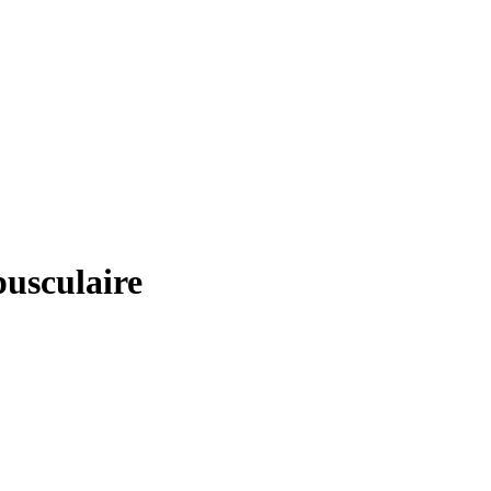
usculaire