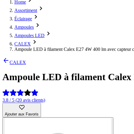
Home
Assortiment
Éclairage
Ampoules
Ampoules LED
CALEX
Ampoule LED à filament Calex E27 4W 400 lm avec capteur c
CALEX
Ampoule LED à filament Calex 
3.8 / 5 (20 avis clients)
Ajouter aux Favoris