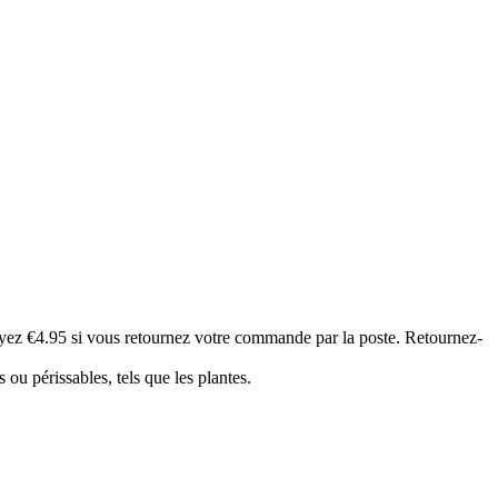
z €4.95 si vous retournez votre commande par la poste. Retournez-
s ou périssables, tels que les plantes.