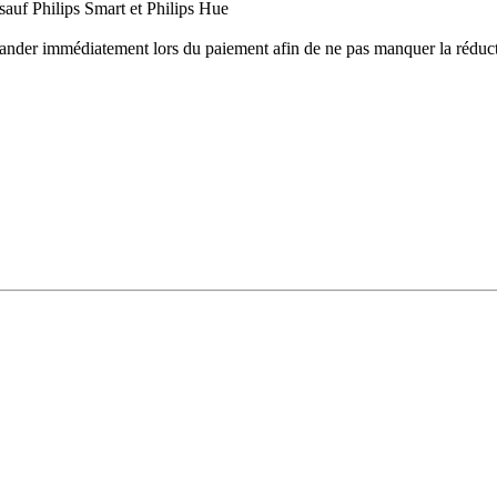
uf Philips Smart et Philips Hue
ander immédiatement lors du paiement afin de ne pas manquer la réduct