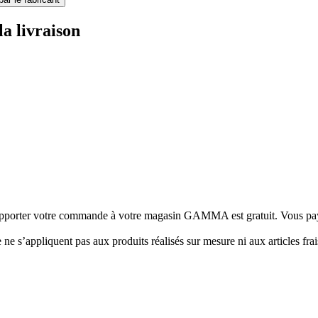
la livraison
porter votre commande à votre magasin GAMMA est gratuit. Vous paye
e ne s’appliquent pas aux produits réalisés sur mesure ni aux articles frai