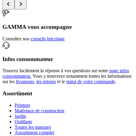
GAMMA vous accompagne
Consultez nos
conseils bricolage
Infos consommateur
Trouvez facilement la réponse à vos questions sur notre
page infos
consommateur.
Vous y trouverez notamment toutes les informations
sur les
livraisons,
les retours
et le
statut de votre commande
.
Assortiment
Peinture
Matériaux de construction
Jardin
Outillage
Toutes les marques
Assortiment complet