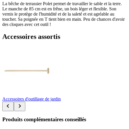
La bêche de terrassier Polet permet de travailler le sable et la terre.
Le manche de 85 cm est en frêne, un bois léger et flexible. Son
vernis le protège de l'humidité et de la saleté et est agréable au
toucher. Sa poignée en T tient bien en main. Peu de chances d'avoir
des cloques avec cet outil !
Accessoires assortis
Accessoires d'outillage de jardin
Produits complémentaires conseillés