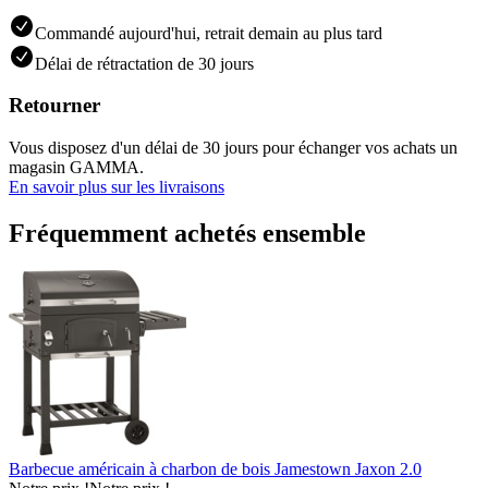
Commandé aujourd'hui, retrait demain au plus tard
Délai de rétractation de 30 jours
Retourner
Vous disposez d'un délai de 30 jours pour échanger vos achats un
magasin GAMMA.
En savoir plus sur les livraisons
Fréquemment achetés ensemble
Barbecue américain à charbon de bois Jamestown Jaxon 2.0