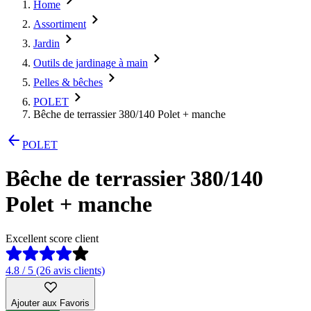
Home
Assortiment
Jardin
Outils de jardinage à main
Pelles & bêches
POLET
Bêche de terrassier 380/140 Polet + manche
POLET
Bêche de terrassier 380/140
Polet + manche
Excellent score client
4.8 / 5 (26 avis clients)
Ajouter aux Favoris