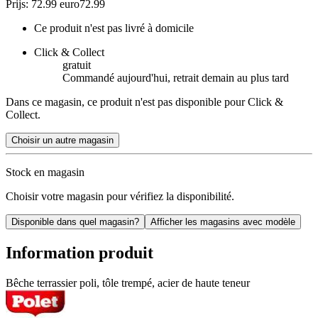
Prijs: 72.99 euro
72
.
99
Ce produit n'est pas livré à domicile
Click & Collect
gratuit
Commandé aujourd'hui, retrait demain au plus tard
Dans ce magasin, ce produit n'est pas disponible pour Click &
Collect.
Choisir un autre magasin
Stock en magasin
Choisir votre magasin pour vérifiez la disponibilité.
Disponible dans quel magasin?
Afficher les magasins avec modèle
Information produit
Bêche terrassier poli, tôle trempé, acier de haute teneur