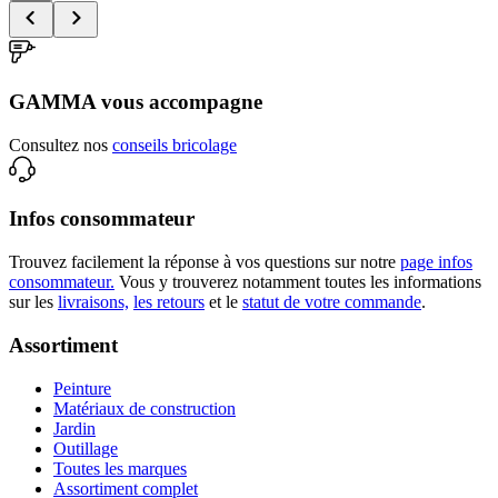
GAMMA vous accompagne
Consultez nos
conseils bricolage
Infos consommateur
Trouvez facilement la réponse à vos questions sur notre
page infos
consommateur.
Vous y trouverez notamment toutes les informations
sur les
livraisons,
les retours
et le
statut de votre commande
.
Assortiment
Peinture
Matériaux de construction
Jardin
Outillage
Toutes les marques
Assortiment complet