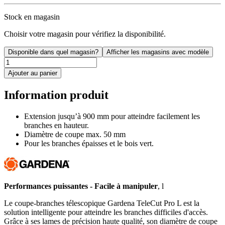
Stock en magasin
Choisir votre magasin pour vérifiez la disponibilité.
Disponible dans quel magasin?
Afficher les magasins avec modèle
Ajouter au panier
Information produit
Extension jusqu’à 900 mm pour atteindre facilement les
branches en hauteur.
Diamètre de coupe max. 50 mm
Pour les branches épaisses et le bois vert.
Performances puissantes - Facile à manipuler
, l
Le coupe-branches télescopique Gardena TeleCut Pro L est la
solution intelligente pour atteindre les branches difficiles d'accès.
Grâce à ses lames de précision haute qualité, son diamètre de coupe