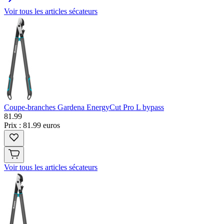
Voir tous les articles sécateurs
Coupe-branches Gardena EnergyCut Pro L bypass
81
.
99
Prix : 81.99 euros
Voir tous les articles sécateurs