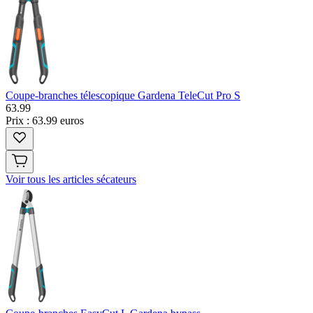
Coupe-branches télescopique Gardena TeleCut Pro S
63
.
99
Prix : 63.99 euros
Voir tous les articles sécateurs