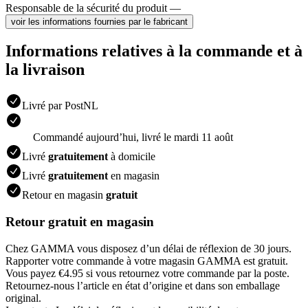
Responsable de la sécurité du produit —
voir les informations fournies par le fabricant
Informations relatives à la commande et à
la livraison
Livré par PostNL
Commandé aujourdʼhui, livré le mardi 11 août
Livré
gratuitement
à domicile
Livré
gratuitement
en magasin
Retour en magasin
gratuit
Retour gratuit en magasin
Chez GAMMA vous disposez d’un délai de réflexion de 30 jours.
Rapporter votre commande à votre magasin GAMMA est gratuit.
Vous payez €4.95 si vous retournez votre commande par la poste.
Retournez-nous l’article en état d’origine et dans son emballage
original.