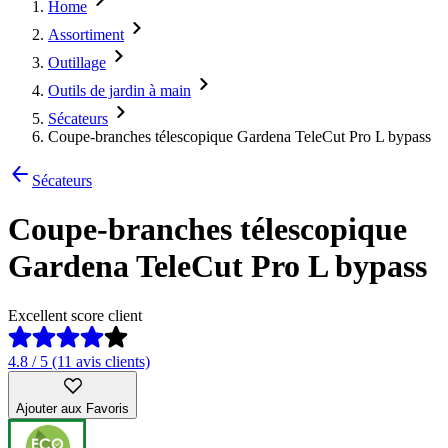
Home
Assortiment
Outillage
Outils de jardin à main
Sécateurs
Coupe-branches télescopique Gardena TeleCut Pro L bypass
Sécateurs
Coupe-branches télescopique
Gardena TeleCut Pro L bypass
Excellent score client
4.8 / 5 (11 avis clients)
Ajouter aux Favoris