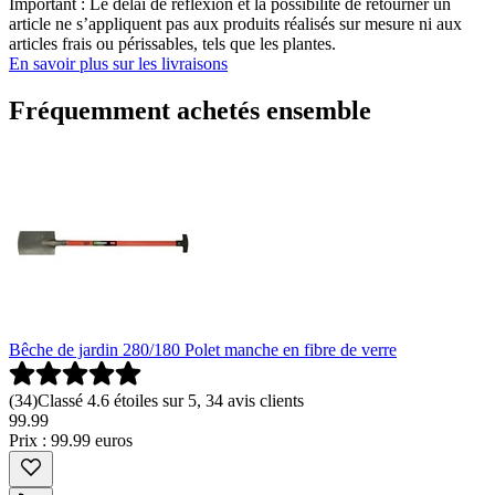
Important : Le délai de réflexion et la possibilité de retourner un
article ne s’appliquent pas aux produits réalisés sur mesure ni aux
articles frais ou périssables, tels que les plantes.
En savoir plus sur les livraisons
Fréquemment achetés ensemble
Bêche de jardin 280/180 Polet manche en fibre de verre
(
34
)
Classé 4.6 étoiles sur 5, 34 avis clients
99
.
99
Prix : 99.99 euros