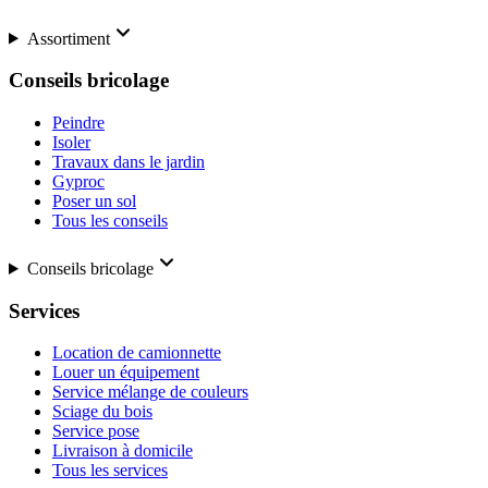
Assortiment
Conseils bricolage
Peindre
Isoler
Travaux dans le jardin
Gyproc
Poser un sol
Tous les conseils
Conseils bricolage
Services
Location de camionnette
Louer un équipement
Service mélange de couleurs
Sciage du bois
Service pose
Livraison à domicile
Tous les services