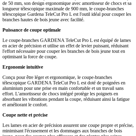
de 50 mm, son design ergonomique avec amortisseur de chocs et sa
longueur télescopique maximale de 900 mm, le coupe-branches
télescopique Gardena TeleCut Pro L est l'outil idéal pour couper les
branches hautes de bois jeune avec facilité.
Puissance de coupe optimale
Le coupe-branches GARDENA TeleCut Pro L est équipé de lames
en acier de précision et utilise un effet de levier puissant, réduisant
l'effort nécessaire pour couper les branches de bois jeune tout en
optimisant la force de coupe.
Ergonomie intuitive
Conçu pour être léger et ergonomique, le coupe-branches
télescopique GARDENA TeleCut Pro L est doté de poignées en
aluminium pour une prise en main confortable et un travail sans
effort. L'amortisseur de chocs intégré protège les poignets en
absorbant les vibrations pendant la coupe, réduisant ainsi la fatigue
et améliorant le confort.
Coupe nette et précise
Les lames en acier de précision assurent une coupe propre et précise,
minimisant l'écrasement et les dommages aux branches de bois