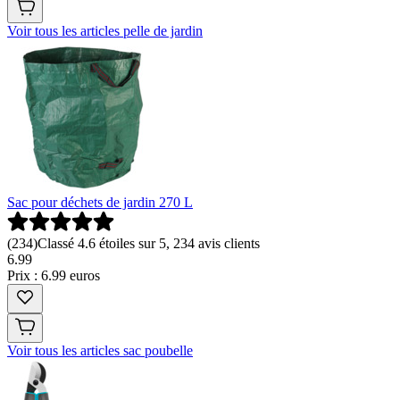
Voir tous les articles pelle de jardin
Sac pour déchets de jardin 270 L
(
234
)
Classé 4.6 étoiles sur 5, 234 avis clients
6
.
99
Prix : 6.99 euros
Voir tous les articles sac poubelle