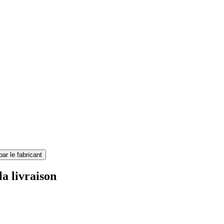
par le fabricant
la livraison