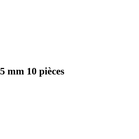
55 mm 10 pièces