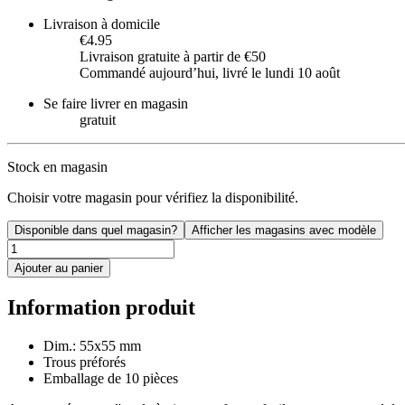
Livraison à domicile
€4.95
Livraison gratuite à partir de €50
Commandé aujourdʼhui, livré le lundi 10 août
Se faire livrer en magasin
gratuit
Stock en magasin
Choisir votre magasin pour vérifiez la disponibilité.
Disponible dans quel magasin?
Afficher les magasins avec modèle
Ajouter au panier
Information produit
Dim.: 55x55 mm
Trous préforés
Emballage de 10 pièces