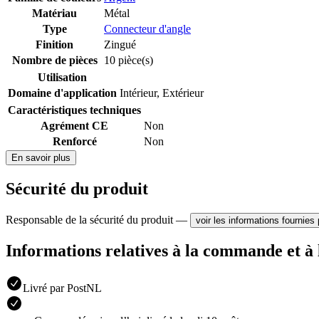
Matériau
Métal
Type
Connecteur d'angle
Finition
Zingué
Nombre de pièces
10 pièce(s)
Utilisation
Domaine d'application
Intérieur
,
Extérieur
Caractéristiques techniques
Agrément CE
Non
Renforcé
Non
En savoir plus
Sécurité du produit
Responsable de la sécurité du produit —
voir les informations fournies 
Informations relatives à la commande et à 
Livré par PostNL