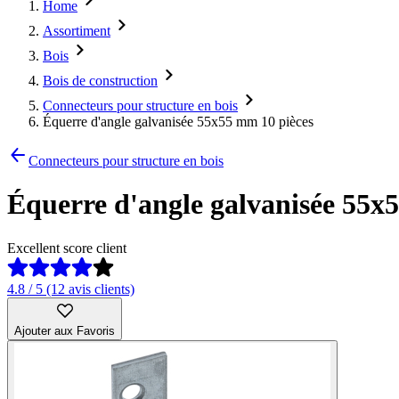
Home
Assortiment
Bois
Bois de construction
Connecteurs pour structure en bois
Équerre d'angle galvanisée 55x55 mm 10 pièces
Connecteurs pour structure en bois
Équerre d'angle galvanisée 55x
Excellent score client
4.8 / 5 (12 avis clients)
Ajouter aux Favoris