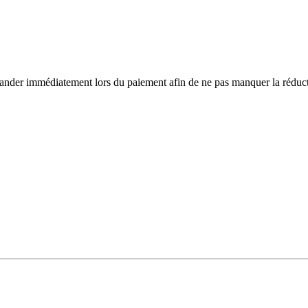
ander immédiatement lors du paiement afin de ne pas manquer la réduct