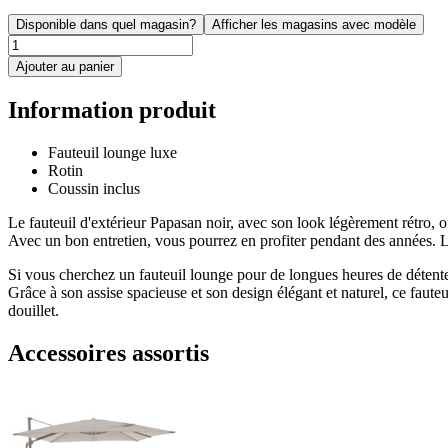
Disponible dans quel magasin?
Afficher les magasins avec modèle
Ajouter au panier
Information produit
Fauteuil lounge luxe
Rotin
Coussin inclus
Le fauteuil d'extérieur Papasan noir, avec son look légèrement rétro, of
Avec un bon entretien, vous pourrez en profiter pendant des années. Le 
Si vous cherchez un fauteuil lounge pour de longues heures de détente,
Grâce à son assise spacieuse et son design élégant et naturel, ce faute
douillet.
Accessoires assortis