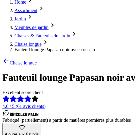
Home
Assortiment
Jardin
Meubles de jardin
Chaises & Fauteuils de jardin
Chaise longue
Fauteuil lounge Papasan noir avec coussin
Chaise longue
Fauteuil lounge Papasan noir av
Excellent score client
4.6 / 5 (61 avis clients)
Fabriqué (partiellement) à partir de matières premières plus durables
Ajouter aux Favoris