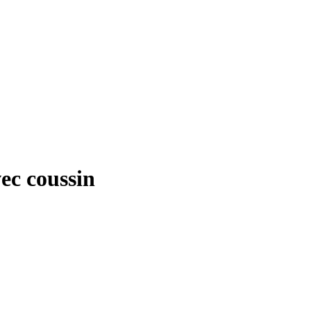
ec coussin