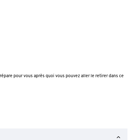
répare pour vous après quoi vous pouvez aller le retirer dans ce