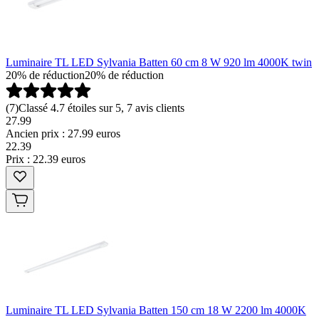
Luminaire TL LED Sylvania Batten 60 cm 8 W 920 lm 4000K twin
20% de réduction
20% de réduction
(
7
)
Classé 4.7 étoiles sur 5, 7 avis clients
27.99
Ancien prix : 27.99 euros
22
.
39
Prix : 22.39 euros
Luminaire TL LED Sylvania Batten 150 cm 18 W 2200 lm 4000K