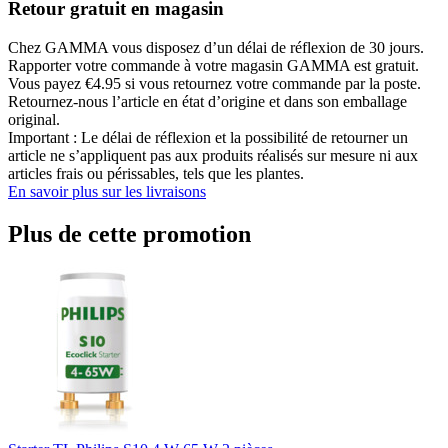
Retour gratuit en magasin
Chez GAMMA vous disposez d’un délai de réflexion de 30 jours.
Rapporter votre commande à votre magasin GAMMA est gratuit.
Vous payez €4.95 si vous retournez votre commande par la poste.
Retournez-nous l’article en état d’origine et dans son emballage
original.
Important : Le délai de réflexion et la possibilité de retourner un
article ne s’appliquent pas aux produits réalisés sur mesure ni aux
articles frais ou périssables, tels que les plantes.
En savoir plus sur les livraisons
Plus de cette promotion