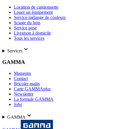
Location de camionnette
Louer un équipement
Service mélange de couleurs
Sciage du bois
Service pose
Livraison à domicile
Tous les services
Services
GAMMA
Magasins
Contact
Bricoler malin
Carte GAMMAplus
Newsletter
La formule GAMMA
Jobs
GAMMA