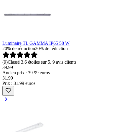
Luminaire TL GAMMA IP65 58 W
20% de réduction
20% de réduction
(
9
)
Classé 3.6 étoiles sur 5, 9 avis clients
39.99
Ancien prix : 39.99 euros
31
.
99
Prix : 31.99 euros