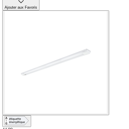
Ajouter aux Favoris