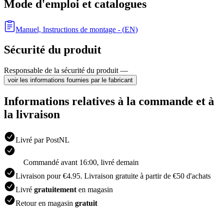
Mode d'emploi et catalogues
Manuel, Instructions de montage
- (
EN
)
Sécurité du produit
Responsable de la sécurité du produit —
voir les informations fournies par le fabricant
Informations relatives à la commande et à
la livraison
Livré par PostNL
Commandé avant 16:00, livré demain
Livraison pour €4.95. Livraison gratuite à partir de €50 d'achats
Livré
gratuitement
en magasin
Retour en magasin
gratuit