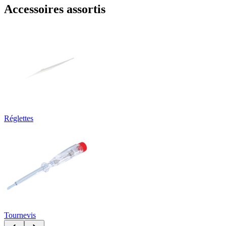
Accessoires assortis
Réglettes
Tournevis