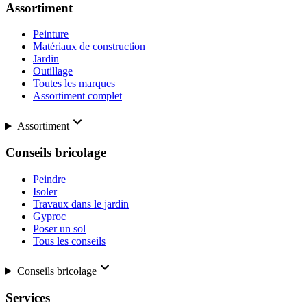
Assortiment
Peinture
Matériaux de construction
Jardin
Outillage
Toutes les marques
Assortiment complet
Assortiment
Conseils bricolage
Peindre
Isoler
Travaux dans le jardin
Gyproc
Poser un sol
Tous les conseils
Conseils bricolage
Services