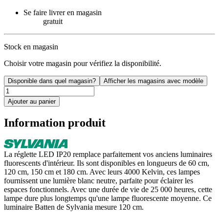
Se faire livrer en magasin
gratuit
Stock en magasin
Choisir votre magasin pour vérifiez la disponibilité.
Disponible dans quel magasin?
Afficher les magasins avec modèle
Ajouter au panier
Information produit
La réglette LED IP20 remplace parfaitement vos anciens luminaires
fluorescents d'intérieur. Ils sont disponibles en longueurs de 60 cm,
120 cm, 150 cm et 180 cm. Avec leurs 4000 Kelvin, ces lampes
fournissent une lumière blanc neutre, parfaite pour éclairer les
espaces fonctionnels. Avec une durée de vie de 25 000 heures, cette
lampe dure plus longtemps qu'une lampe fluorescente moyenne. Ce
luminaire Batten de Sylvania mesure 120 cm.