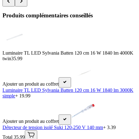
Produits complémentaires conseillés
Luminaire TL LED Sylvania Batten 120 cm 16 W 1840 lm 4000K
twin
35.99
Ajouter un produit au coffret
Luminaire TL LED Sylvania Batten 120 cm 16 W 1840 lm 3000K
simple
+ 19.99
Ajouter un produit au coffret
Détecteur de tension isolé Suki 120-250 V 140 mm
+ 3.39
Total 35.99