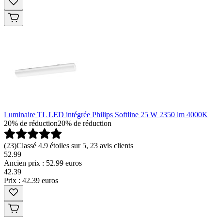
Luminaire TL LED intégrée Philips Softline 25 W 2350 lm 4000K
20% de réduction
20% de réduction
(
23
)
Classé 4.9 étoiles sur 5, 23 avis clients
52.99
Ancien prix : 52.99 euros
42
.
39
Prix : 42.39 euros