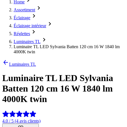
Home
Assortiment
Éclairage
Éclairage intérieur
Réglettes
Luminaires TL
Luminaire TL LED Sylvania Batten 120 cm 16 W 1840 lm
4000K twin
Luminaires TL
Luminaire TL LED Sylvania
Batten 120 cm 16 W 1840 lm
4000K twin
4.0 / 5 (4 avis clients)