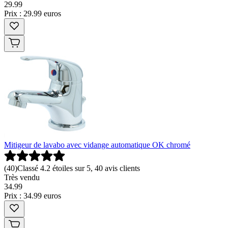
29
.
99
Prix : 29.99 euros
Mitigeur de lavabo avec vidange automatique OK chromé
(
40
)
Classé 4.2 étoiles sur 5, 40 avis clients
Très vendu
34
.
99
Prix : 34.99 euros