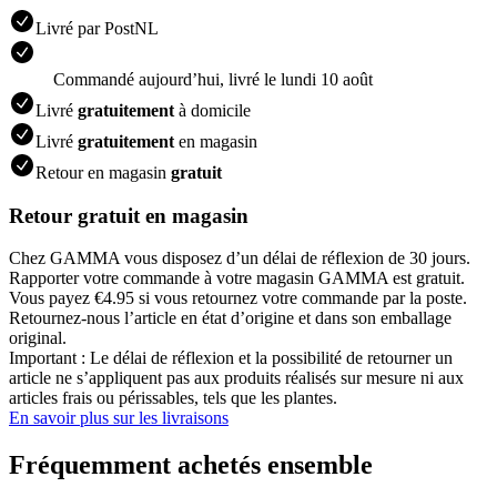
Livré par PostNL
Commandé aujourdʼhui, livré le lundi 10 août
Livré
gratuitement
à domicile
Livré
gratuitement
en magasin
Retour en magasin
gratuit
Retour gratuit en magasin
Chez GAMMA vous disposez d’un délai de réflexion de 30 jours.
Rapporter votre commande à votre magasin GAMMA est gratuit.
Vous payez €4.95 si vous retournez votre commande par la poste.
Retournez-nous l’article en état d’origine et dans son emballage
original.
Important : Le délai de réflexion et la possibilité de retourner un
article ne s’appliquent pas aux produits réalisés sur mesure ni aux
articles frais ou périssables, tels que les plantes.
En savoir plus sur les livraisons
Fréquemment achetés ensemble