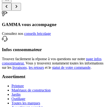
GAMMA vous accompagne
Consultez nos
conseils bricolage
Infos consommateur
Trouvez facilement la réponse à vos questions sur notre
page infos
consommateur.
Vous y trouverez notamment toutes les informations
sur les
livraisons,
les retours
et le
statut de votre commande
.
Assortiment
Peinture
Matériaux de construction
Jardin
Outillage
Toutes les marques