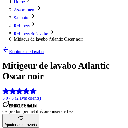
Home
Assortiment
Sanitaire
Robinets
Robinets de lavabo
Mitigeur de lavabo Atlantic Oscar noir
Robinets de lavabo
Mitigeur de lavabo Atlantic
Oscar noir
5.0 / 5 (2 avis clients)
Ce produit permet d’économiser de l’eau
Ajouter aux Favoris