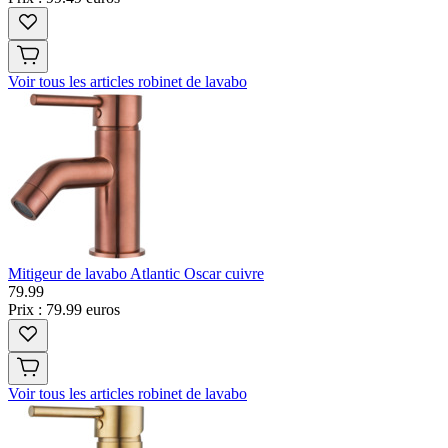
Voir tous les articles robinet de lavabo
Mitigeur de lavabo Atlantic Oscar cuivre
79
.
99
Prix : 79.99 euros
Voir tous les articles robinet de lavabo