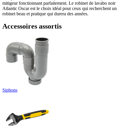
mitigeur fonctionnant parfaitement. Le robinet de lavabo noir
Atlantic Oscar est le choix idéal pour ceux qui recherchent un
robinet beau et pratique qui durera des années.
Accessoires assortis
Siphons