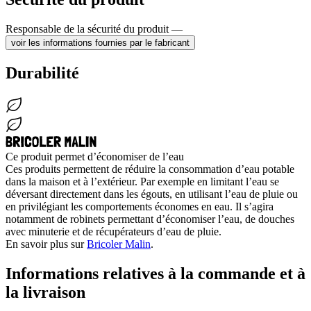
Responsable de la sécurité du produit —
voir les informations fournies par le fabricant
Durabilité
Ce produit permet d’économiser de l’eau
Ces produits permettent de réduire la consommation d’eau potable
dans la maison et à l’extérieur. Par exemple en limitant l’eau se
déversant directement dans les égouts, en utilisant l’eau de pluie ou
en privilégiant les comportements économes en eau. Il s’agira
notamment de robinets permettant d’économiser l’eau, de douches
avec minuterie et de récupérateurs d’eau de pluie.
En savoir plus sur
Bricoler Malin
.
Informations relatives à la commande et à
la livraison