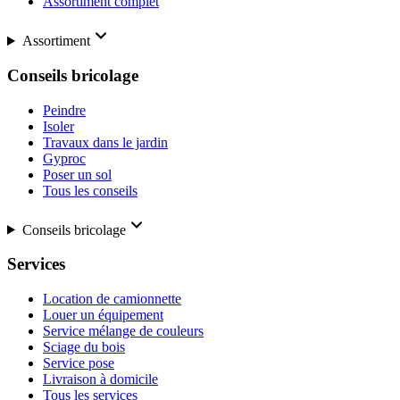
Assortiment complet
Assortiment
Conseils bricolage
Peindre
Isoler
Travaux dans le jardin
Gyproc
Poser un sol
Tous les conseils
Conseils bricolage
Services
Location de camionnette
Louer un équipement
Service mélange de couleurs
Sciage du bois
Service pose
Livraison à domicile
Tous les services