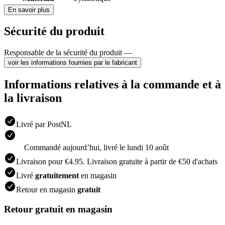
En savoir plus
Sécurité du produit
Responsable de la sécurité du produit —
voir les informations fournies par le fabricant
Informations relatives à la commande et à
la livraison
Livré par PostNL
Commandé aujourdʼhui, livré le lundi 10 août
Livraison pour €4.95. Livraison gratuite à partir de €50 d'achats
Livré
gratuitement
en magasin
Retour en magasin
gratuit
Retour gratuit en magasin