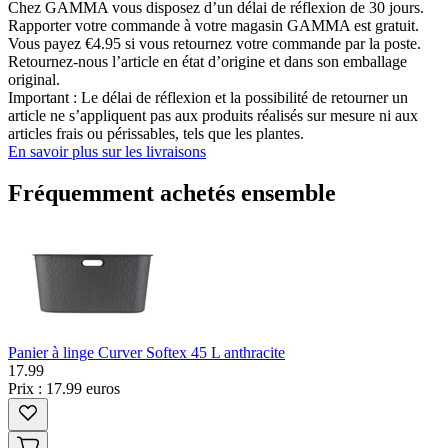
Chez GAMMA vous disposez d’un délai de réflexion de 30 jours.
Rapporter votre commande à votre magasin GAMMA est gratuit.
Vous payez €4.95 si vous retournez votre commande par la poste.
Retournez-nous l’article en état d’origine et dans son emballage
original.
Important : Le délai de réflexion et la possibilité de retourner un
article ne s’appliquent pas aux produits réalisés sur mesure ni aux
articles frais ou périssables, tels que les plantes.
En savoir plus sur les livraisons
Fréquemment achetés ensemble
Panier à linge Curver Softex 45 L anthracite
17
.
99
Prix : 17.99 euros