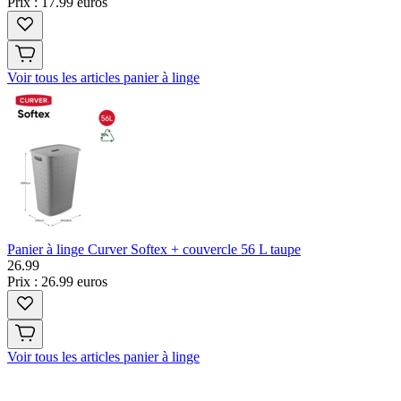
Prix : 17.99 euros
Voir tous les articles panier à linge
Panier à linge Curver Softex + couvercle 56 L taupe
26
.
99
Prix : 26.99 euros
Voir tous les articles panier à linge