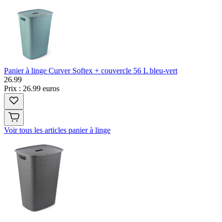
Panier à linge Curver Softex + couvercle 56 L bleu-vert
26
.
99
Prix : 26.99 euros
Voir tous les articles panier à linge