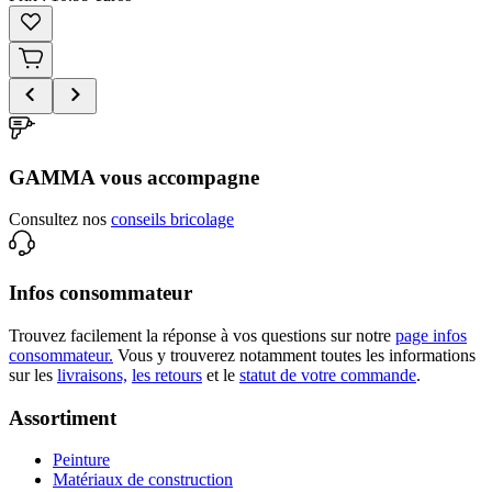
GAMMA vous accompagne
Consultez nos
conseils bricolage
Infos consommateur
Trouvez facilement la réponse à vos questions sur notre
page infos
consommateur.
Vous y trouverez notamment toutes les informations
sur les
livraisons,
les retours
et le
statut de votre commande
.
Assortiment
Peinture
Matériaux de construction