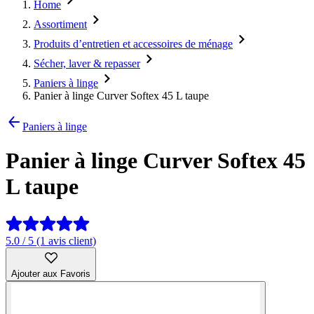
Home
Assortiment
Produits d’entretien et accessoires de ménage
Sécher, laver & repasser
Paniers à linge
Panier à linge Curver Softex 45 L taupe
Paniers à linge
Panier à linge Curver Softex 45
L taupe
5.0 / 5 (1 avis client)
Ajouter aux Favoris