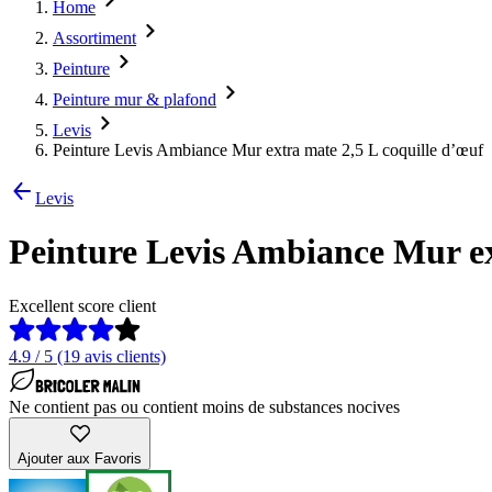
Home
Assortiment
Peinture
Peinture mur & plafond
Levis
Peinture Levis Ambiance Mur extra mate 2,5 L coquille d’œuf
Levis
Peinture Levis Ambiance Mur ex
Excellent score client
4.9 / 5 (19 avis clients)
Ne contient pas ou contient moins de substances nocives
Ajouter aux Favoris