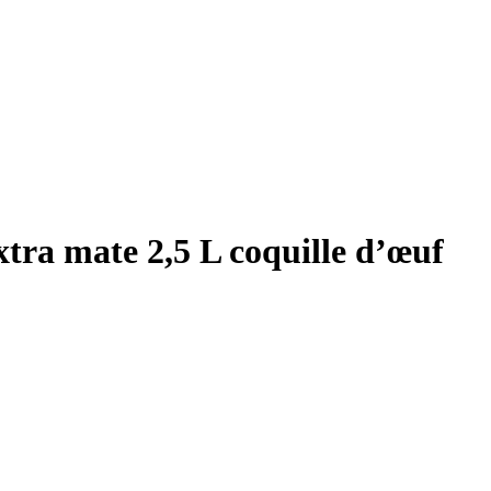
tra mate 2,5 L coquille d’œuf