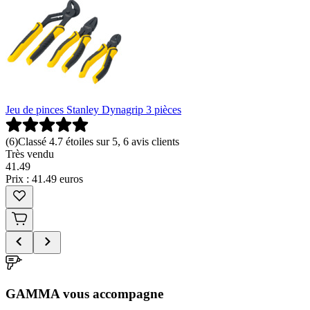
Jeu de pinces Stanley Dynagrip 3 pièces
(
6
)
Classé 4.7 étoiles sur 5, 6 avis clients
Très vendu
41
.
49
Prix : 41.49 euros
GAMMA vous accompagne