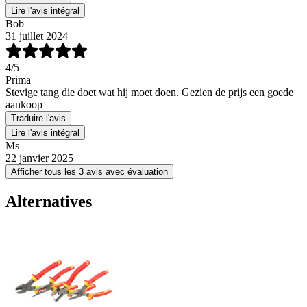
Lire l'avis intégral
Bob
31 juillet 2024
4
/5
Prima
Stevige tang die doet wat hij moet doen. Gezien de prijs een goede
aankoop
Traduire l'avis
Lire l'avis intégral
Ms
22 janvier 2025
Afficher tous les 3 avis avec évaluation
Alternatives