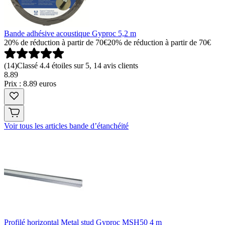
Bande adhésive acoustique Gyproc 5,2 m
20% de réduction à partir de 70€
20% de réduction à partir de 70€
(
14
)
Classé 4.4 étoiles sur 5, 14 avis clients
8
.
89
Prix : 8.89 euros
Voir tous les articles bande d’étanchéité
Profilé horizontal Metal stud Gyproc MSH50 4 m