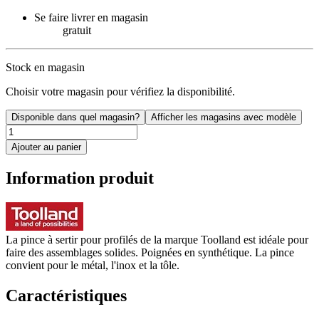
Se faire livrer en magasin
gratuit
Stock en magasin
Choisir votre magasin pour vérifiez la disponibilité.
Disponible dans quel magasin?
Afficher les magasins avec modèle
Ajouter au panier
Information produit
La pince à sertir pour profilés de la marque Toolland est idéale pour
faire des assemblages solides. Poignées en synthétique. La pince
convient pour le métal, l'inox et la tôle.
Caractéristiques