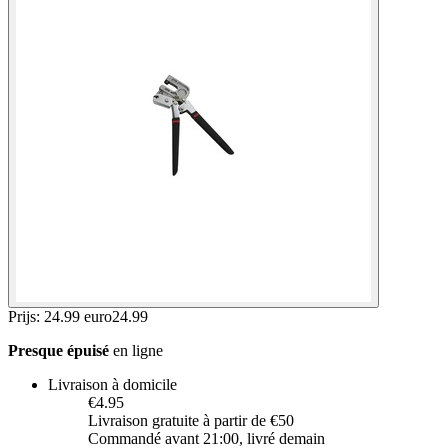
Prijs: 24.99 euro
24
.
99
Presque épuisé
en ligne
Livraison à domicile
€4.95
Livraison gratuite à partir de €50
Commandé avant 21:00, livré demain