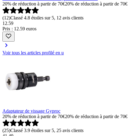
20% de réduction à partir de 70€
20% de réduction à partir de 70€
(
12
)
Classé 4.8 étoiles sur 5, 12 avis clients
12
.
59
Prix : 12.59 euros
Voir tous les articles profilé en u
Adaptateur de vissage Gyproc
20% de réduction à partir de 70€
20% de réduction à partir de 70€
(
25
)
Classé 3.9 étoiles sur 5, 25 avis clients
41
.
49