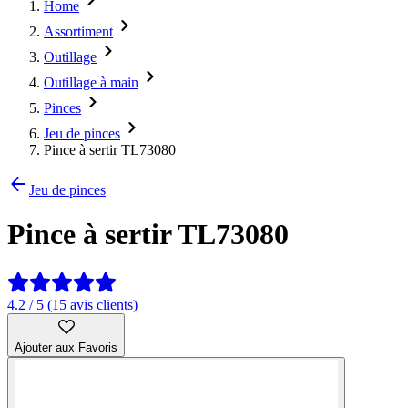
Home
Assortiment
Outillage
Outillage à main
Pinces
Jeu de pinces
Pince à sertir TL73080
Jeu de pinces
Pince à sertir TL73080
4.2 / 5 (15 avis clients)
Ajouter aux Favoris