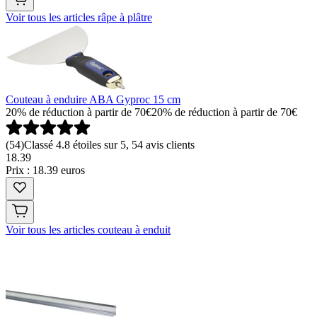
Voir tous les articles râpe à plâtre
Couteau à enduire ABA Gyproc 15 cm
20% de réduction à partir de 70€
20% de réduction à partir de 70€
(
54
)
Classé 4.8 étoiles sur 5, 54 avis clients
18
.
39
Prix : 18.39 euros
Voir tous les articles couteau à enduit