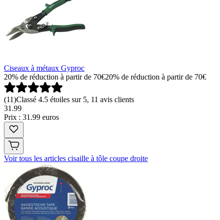
Ciseaux à métaux Gyproc
20% de réduction à partir de 70€
20% de réduction à partir de 70€
(
11
)
Classé 4.5 étoiles sur 5, 11 avis clients
31
.
99
Prix : 31.99 euros
Voir tous les articles cisaille à tôle coupe droite