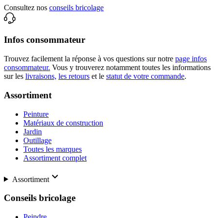
Consultez nos
conseils bricolage
Infos consommateur
Trouvez facilement la réponse à vos questions sur notre
page infos
consommateur.
Vous y trouverez notamment toutes les informations
sur les
livraisons,
les retours
et le
statut de votre commande
.
Assortiment
Peinture
Matériaux de construction
Jardin
Outillage
Toutes les marques
Assortiment complet
Assortiment
Conseils bricolage
Peindre