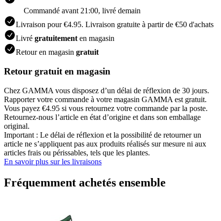
Commandé avant 21:00, livré demain
Livraison pour €4.95. Livraison gratuite à partir de €50 d'achats
Livré
gratuitement
en magasin
Retour en magasin
gratuit
Retour gratuit en magasin
Chez GAMMA vous disposez d’un délai de réflexion de 30 jours.
Rapporter votre commande à votre magasin GAMMA est gratuit.
Vous payez €4.95 si vous retournez votre commande par la poste.
Retournez-nous l’article en état d’origine et dans son emballage
original.
Important : Le délai de réflexion et la possibilité de retourner un
article ne s’appliquent pas aux produits réalisés sur mesure ni aux
articles frais ou périssables, tels que les plantes.
En savoir plus sur les livraisons
Fréquemment achetés ensemble