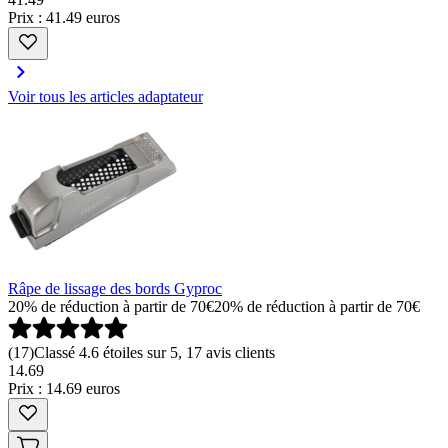
Prix : 41.49 euros
Voir tous les articles adaptateur
Râpe de lissage des bords Gyproc
20% de réduction à partir de 70€
20% de réduction à partir de 70€
(
17
)
Classé 4.6 étoiles sur 5, 17 avis clients
14
.
69
Prix : 14.69 euros