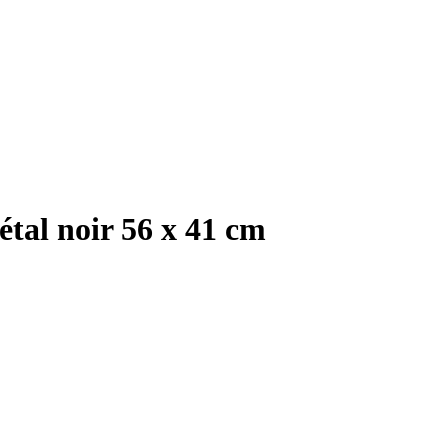
tal noir 56 x 41 cm