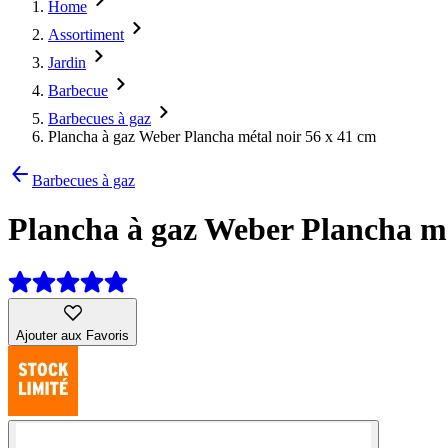
Home
Assortiment
Jardin
Barbecue
Barbecues à gaz
Plancha à gaz Weber Plancha métal noir 56 x 41 cm
Barbecues à gaz
Plancha à gaz Weber Plancha mé
Ajouter aux Favoris