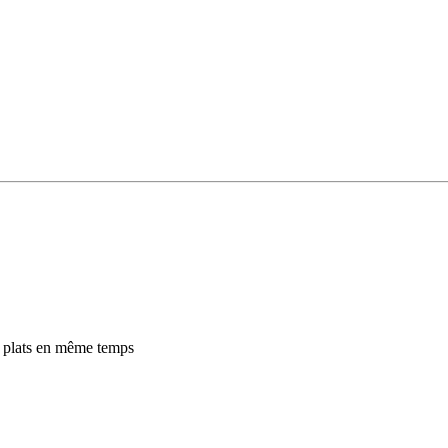
s plats en même temps