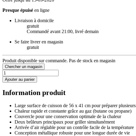
Presque épuisé
en ligne
Livraison à domicile
gratuit
Commandé avant 21:00, livré demain
Se faire livrer en magasin
gratuit
Produit disponible sur commande. Pas de stock en magasin
Chercher un magasin
Ajouter au panier
Information produit
Large surface de cuisson de 56 x 41 cm pour préparer plusieur
Chaleur rapide et constante grâce au gaz (butane ou propane)
Couvercle pour une conservation optimale de la chaleur
Deux brûleurs principaux pour griller simultanément
Arrivée d’air réglable pour un contrôle facile de la température
Conception métallique robuste pour une longue durée de vie