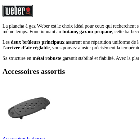
La plancha à gaz Weber est le choix idéal pour ceux qui recherchent si
même temps. Fonctionnant au
butane, gaz ou propane
, cette barbe
Les
deux brûleurs principaux
assurent une répartition uniforme de l
l’
arrivée d’air réglable
, vous pouvez ajuster précisément la températ
Sa structure en
métal robuste
garantit stabilité et fiabilité. Avec la
Accessoires assortis
Accessoires barbecue