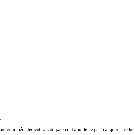
s
ander immédiatement lors du paiement afin de ne pas manquer la réduct